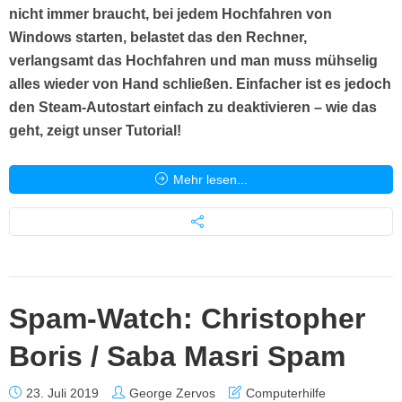
nicht immer braucht, bei jedem Hochfahren von
Windows starten, belastet das den Rechner,
verlangsamt das Hochfahren und man muss mühselig
alles wieder von Hand schließen. Einfacher ist es jedoch
den Steam-Autostart einfach zu deaktivieren – wie das
geht, zeigt unser Tutorial!
Mehr lesen...
Spam-Watch: Christopher
Boris / Saba Masri Spam
23. Juli 2019
George Zervos
Computerhilfe