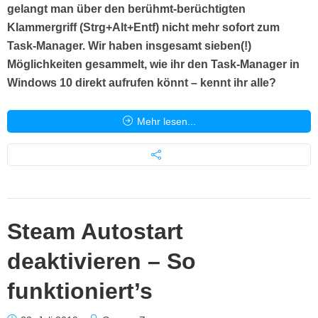
gelangt man über den berühmt-berüchtigten
Klammergriff (Strg+Alt+Entf) nicht mehr sofort zum
Task-Manager. Wir haben insgesamt sieben(!)
Möglichkeiten gesammelt, wie ihr den Task-Manager in
Windows 10 direkt aufrufen könnt – kennt ihr alle?
Mehr lesen...
Steam Autostart
deaktivieren – So
funktioniert’s