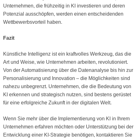
Unternehmen, die frühzeitig in KI investieren und deren
Potenzial ausschöpfen, werden einen entscheidenden
Wettbewerbsvorteil haben.
Fazit
Künstliche Intelligenz ist ein kraftvolles Werkzeug, das die
Art und Weise, wie Unternehmen arbeiten, revolutioniert.
Von der Automatisierung über die Datenanalyse bis hin zur
Personalisierung und Innovation – die Möglichkeiten sind
nahezu unbegrenzt. Unternehmen, die die Bedeutung von
KI erkennen und strategisch nutzen, sind bestens gerüstet
für eine erfolgreiche Zukunft in der digitalen Welt.
Wenn Sie mehr über die Implementierung von KI in Ihrem
Unternehmen erfahren möchten oder Unterstützung bei der
Entwicklung einer KI-Strategie benötigen, kontaktieren Sie