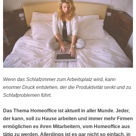
Wenn das Schlafzimmer zum Arbeitsplatz wird, kann
enormer Druck entstehen, der die Produktivität senkt und zu
Schlafproblemen führt.
Das Thema Homeoffice ist aktuell in aller Munde. Jeder,
der kann, soll zu Hause arbeiten und immer mehr Firmen
ermöglichen es ihren Mitarbeitern, vom Homeoffice aus
tätig zu werden. Allerdings ist es gar nicht so einfach, in