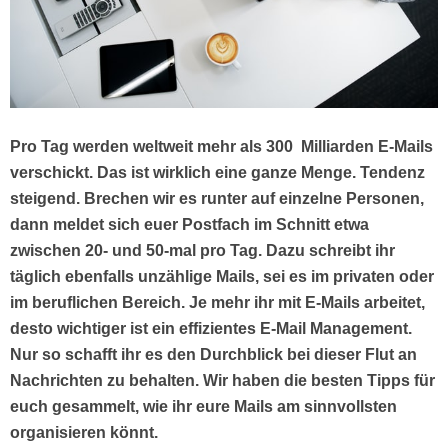
Pro Tag werden weltweit mehr als 300 Milliarden E-Mails
verschickt. Das ist wirklich eine ganze Menge. Tendenz
steigend. Brechen wir es runter auf einzelne Personen,
dann meldet sich euer Postfach im Schnitt etwa
zwischen 20- und 50-mal pro Tag. Dazu schreibt ihr
täglich ebenfalls unzählige Mails, sei es im privaten oder
im beruflichen Bereich. Je mehr ihr mit E-Mails arbeitet,
desto wichtiger ist ein effizientes E-Mail Management.
Nur so schafft ihr es den Durchblick bei dieser Flut an
Nachrichten zu behalten. Wir haben die besten Tipps für
euch gesammelt, wie ihr eure
Mails am sinnvollsten
organisieren könnt.