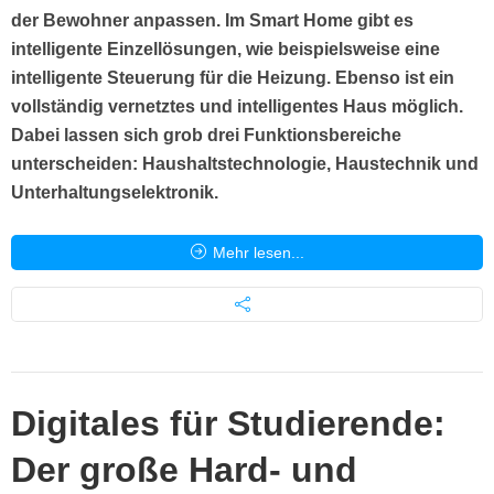
der Bewohner anpassen. Im Smart Home gibt es
intelligente Einzellösungen, wie beispielsweise eine
intelligente Steuerung für die Heizung. Ebenso ist ein
vollständig vernetztes und intelligentes Haus möglich.
Dabei lassen sich grob drei Funktionsbereiche
unterscheiden: Haushaltstechnologie, Haustechnik und
Unterhaltungselektronik.
Mehr lesen...
Digitales für Studierende:
Der große Hard- und