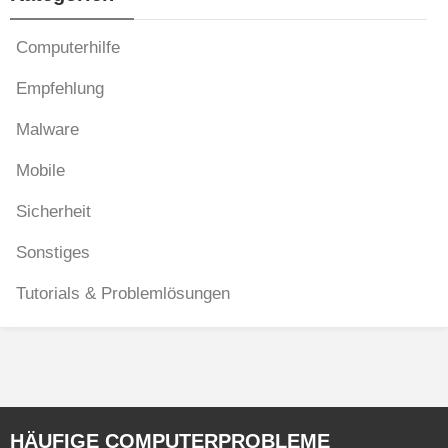
Computerhilfe
Empfehlung
Malware
Mobile
Sicherheit
Sonstiges
Tutorials & Problemlösungen
HÄUFIGE COMPUTERPROBLEME