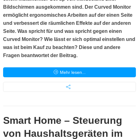
Bildschirmen ausgekommen sind. Der Curved Monitor
ermöglicht ergonomisches Arbeiten auf der einen Seite
und verbessert die räumlichen Effekte auf der anderen
Seite. Was spricht für und was spricht gegen einen
Curved Monitor? Wie lässt er sich optimal einstellen und
was ist beim Kauf zu beachten? Diese und andere
Fragen beantwortet der Beitrag.
Mehr lesen...
Smart Home – Steuerung
von Haushaltsgeräten im