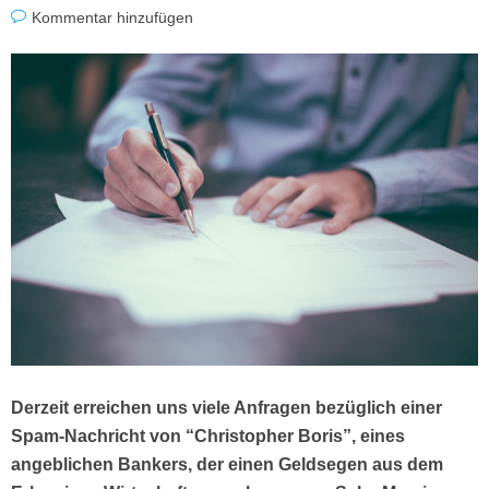
Kommentar hinzufügen
Derzeit erreichen uns viele Anfragen bezüglich einer
Spam-Nachricht von “Christopher Boris”, eines
angeblichen Bankers, der einen Geldsegen aus dem