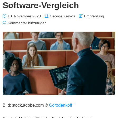
Software-Vergleich
10. November 2020
George Zervos
Empfehlung
Kommentar hinzufügen
Bild: stock.adobe.com ©
Gorodenkoff