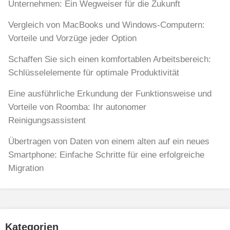
Unternehmen: Ein Wegweiser für die Zukunft
Vergleich von MacBooks und Windows-Computern:
Vorteile und Vorzüge jeder Option
Schaffen Sie sich einen komfortablen Arbeitsbereich:
Schlüsselelemente für optimale Produktivität
Eine ausführliche Erkundung der Funktionsweise und
Vorteile von Roomba: Ihr autonomer
Reinigungsassistent
Übertragen von Daten von einem alten auf ein neues
Smartphone: Einfache Schritte für eine erfolgreiche
Migration
Kategorien