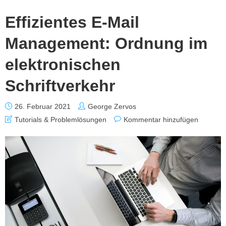
Effizientes E-Mail
Management: Ordnung im
elektronischen
Schriftverkehr
26. Februar 2021
George Zervos
Tutorials & Problemlösungen
Kommentar hinzufügen