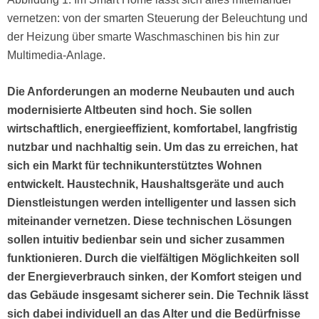
vernetzen: von der smarten Steuerung der Beleuchtung und
der Heizung über smarte Waschmaschinen bis hin zur
Multimedia-Anlage.
Die Anforderungen an moderne Neubauten und auch
modernisierte Altbeuten sind hoch. Sie sollen
wirtschaftlich, energieeffizient, komfortabel, langfristig
nutzbar und nachhaltig sein. Um das zu erreichen, hat
sich ein Markt für technikunterstütztes Wohnen
entwickelt. Haustechnik, Haushaltsgeräte und auch
Dienstleistungen werden intelligenter und lassen sich
miteinander vernetzen. Diese technischen Lösungen
sollen intuitiv bedienbar sein und sicher zusammen
funktionieren. Durch die vielfältigen Möglichkeiten soll
der Energieverbrauch sinken, der Komfort steigen und
das Gebäude insgesamt sicherer sein. Die Technik lässt
sich dabei individuell an das Alter und die Bedürfnisse