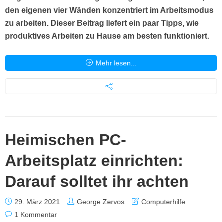
den eigenen vier Wänden konzentriert im Arbeitsmodus
zu arbeiten. Dieser Beitrag liefert ein paar Tipps, wie
produktives Arbeiten zu Hause am besten funktioniert.
Mehr lesen...
Heimischen PC-
Arbeitsplatz einrichten:
Darauf solltet ihr achten
29. März 2021
George Zervos
Computerhilfe
1 Kommentar