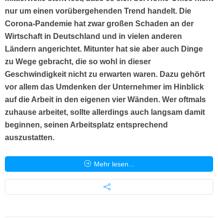
nur um einen vorübergehenden Trend handelt. Die
Corona-Pandemie hat zwar großen Schaden an der
Wirtschaft in Deutschland und in vielen anderen
Ländern angerichtet. Mitunter hat sie aber auch Dinge
zu Wege gebracht, die so wohl in dieser
Geschwindigkeit nicht zu erwarten waren. Dazu gehört
vor allem das Umdenken der Unternehmer im Hinblick
auf die Arbeit in den eigenen vier Wänden. Wer oftmals
zuhause arbeitet, sollte allerdings auch langsam damit
beginnen, seinen Arbeitsplatz entsprechend
auszustatten.
Mehr lesen...