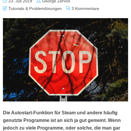
23. Juli 2019
George Zervos
Tutorials & Problemlösungen
3 Kommentare
Die Autostart-Funktion für Steam und andere häufig
genutzte Programme ist an sich ja gut gemeint. Wenn
jedoch zu viele Programme, oder solche, die man gar