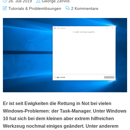
26. Juli 2019
George Zervos
Tutorials & Problemlösungen
2 Kommentare
Er ist seit Ewigkeiten die Rettung in Not bei vielen
Windows-Problemen: der Task-Manager. Unter Windows
10 hat sich bei dem kleinen aber extrem hilfreichen
Werkzeug nochmal einiges geändert. Unter anderem