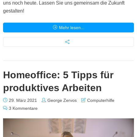
uns noch heute. Lassen Sie uns gemeinsam die Zukunft
gestalten!
Mehr lesen...
Homeoffice: 5 Tipps für
produktives Arbeiten
29. März 2021
George Zervos
Computerhilfe
3 Kommentare