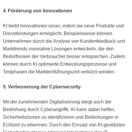
4. Förderung von Innovationen
KI treibt Innovationen voran, indem sie neue Produkte und
Dienstleistungen ermöglicht. Beispielsweise können
Unternehmen durch die Analyse von Kundenfeedback und
Markttrends innovative Lösungen entwickeln, die den
Bedürfnissen der Verbraucher besser entsprechen. Zudem
können durch KI optimierte Entwicklungsprozesse und
Testphasen die Markteinführungszeit verkürzt werden.
5. Verbesserung der Cybersecurity
Mit der zunehmenden Digitalisierung steigt auch die
Bedrohung durch Cyberangriffe. KI kann dabei helfen,
Sicherheitslücken zu identifizieren und Bedrohungen in
Echtzeit zu erkennen. Durch den Einsatz von KI-gestützten