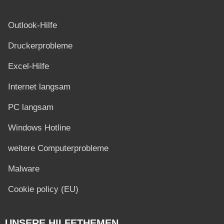
Outlook-Hilfe
Druckerprobleme
Excel-Hilfe
Internet langsam
PC langsam
Windows Hotline
weitere Computerprobleme
Malware
Cookie policy (EU)
UNSERE HILFETHEMEN