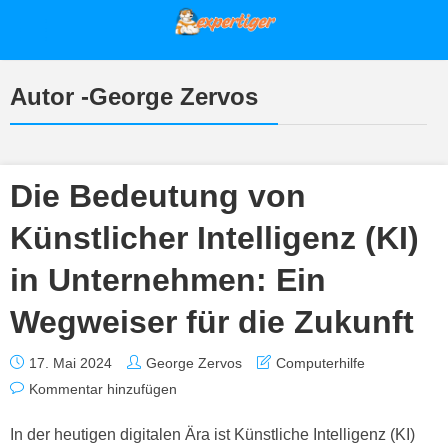
Autor -George Zervos
Die Bedeutung von
Künstlicher Intelligenz (KI)
in Unternehmen: Ein
Wegweiser für die Zukunft
17. Mai 2024
George Zervos
Computerhilfe
Kommentar hinzufügen
In der heutigen digitalen Ära ist Künstliche Intelligenz (KI)