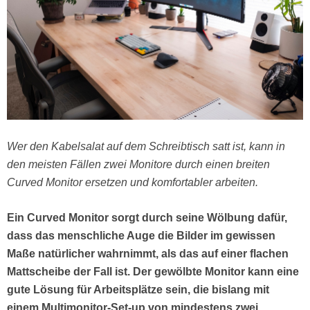
Wer den Kabelsalat auf dem Schreibtisch satt ist, kann in
den meisten Fällen zwei Monitore durch einen breiten
Curved Monitor ersetzen und komfortabler arbeiten.
Ein Curved Monitor sorgt durch seine Wölbung dafür,
dass das menschliche Auge die Bilder im gewissen
Maße natürlicher wahrnimmt, als das auf einer flachen
Mattscheibe der Fall ist. Der gewölbte Monitor kann eine
gute Lösung für Arbeitsplätze sein, die bislang mit
einem Multimonitor-Set-up von mindestens zwei