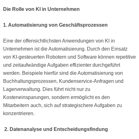
Die Rolle von KI in Unternehmen
1. Automatisierung von Geschäftsprozessen
Eine der offensichtlichsten Anwendungen von KI in
Unternehmen ist die Automatisierung. Durch den Einsatz
von KI-gesteuerten Robotern und Software können repetitive
und zeitaufwändige Aufgaben effizienter durchgeführt
werden. Beispiele hierfür sind die Automatisierung von
Buchhaltungsprozessen, Kundenservice-Anfragen und
Lagerverwaltung. Dies führt nicht nur zu
Kosteneinsparungen, sondern ermöglicht es den
Mitarbeitern auch, sich auf strategischere Aufgaben zu
konzentrieren.
2. Datenanalyse und Entscheidungsfindung