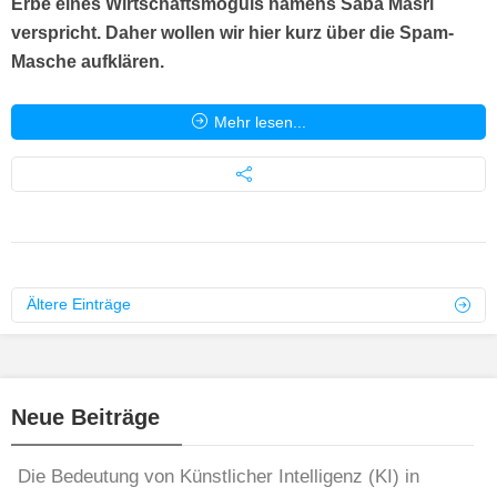
Erbe eines Wirtschaftsmoguls namens Saba Masri
verspricht. Daher wollen wir hier kurz über die Spam-
Masche aufklären.
Mehr lesen...
Ältere Einträge
Neue Beiträge
Die Bedeutung von Künstlicher Intelligenz (KI) in