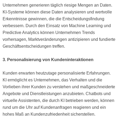
Unternehmen generieren täglich riesige Mengen an Daten.
KI-Systeme können diese Daten analysieren und wertvolle
Erkenntnisse gewinnen, die die Entscheidungsfindung
verbessern. Durch den Einsatz von Machine Learning und
Predictive Analytics können Unternehmen Trends
vorhersagen, Marktveränderungen antizipieren und fundierte
Geschäftsentscheidungen treffen.
3. Personalisierung von Kundeninteraktionen
Kunden erwarten heutzutage personalisierte Erfahrungen.
KI ermöglicht es Unternehmen, das Verhalten und die
Vorlieben ihrer Kunden zu verstehen und maßgeschneiderte
Angebote und Dienstleistungen anzubieten. Chatbots und
virtuelle Assistenten, die durch KI betrieben werden, können
rund um die Uhr auf Kundenanfragen reagieren und ein
hohes Maß an Kundenzufriedenheit sicherstellen.