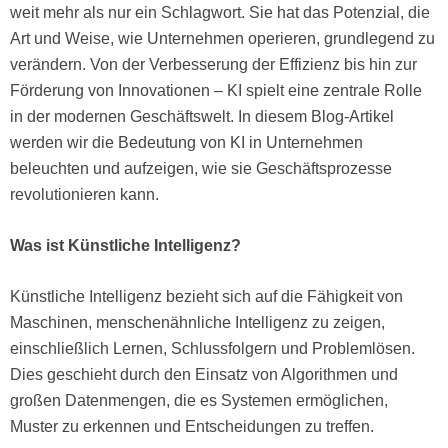
weit mehr als nur ein Schlagwort. Sie hat das Potenzial, die
Art und Weise, wie Unternehmen operieren, grundlegend zu
verändern. Von der Verbesserung der Effizienz bis hin zur
Förderung von Innovationen – KI spielt eine zentrale Rolle
in der modernen Geschäftswelt. In diesem Blog-Artikel
werden wir die Bedeutung von KI in Unternehmen
beleuchten und aufzeigen, wie sie Geschäftsprozesse
revolutionieren kann.
Was ist Künstliche Intelligenz?
Künstliche Intelligenz bezieht sich auf die Fähigkeit von
Maschinen, menschenähnliche Intelligenz zu zeigen,
einschließlich Lernen, Schlussfolgern und Problemlösen.
Dies geschieht durch den Einsatz von Algorithmen und
großen Datenmengen, die es Systemen ermöglichen,
Muster zu erkennen und Entscheidungen zu treffen.