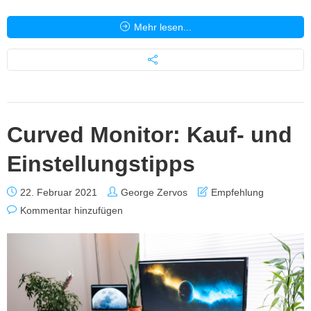
Mehr lesen...
Curved Monitor: Kauf- und
Einstellungstipps
22. Februar 2021
George Zervos
Empfehlung
Kommentar hinzufügen