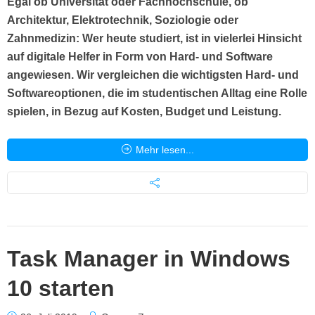
Egal ob Universität oder Fachhochschule, ob
Architektur, Elektrotechnik, Soziologie oder
Zahnmedizin: Wer heute studiert, ist in vielerlei Hinsicht
auf digitale Helfer in Form von Hard- und Software
angewiesen. Wir vergleichen die wichtigsten Hard- und
Softwareoptionen, die im studentischen Alltag eine Rolle
spielen, in Bezug auf Kosten, Budget und Leistung.
Mehr lesen...
Task Manager in Windows
10 starten