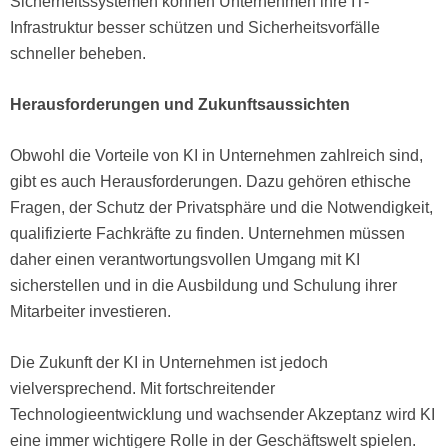
Sicherheitssystemen können Unternehmen ihre IT-
Infrastruktur besser schützen und Sicherheitsvorfälle
schneller beheben.
Herausforderungen und Zukunftsaussichten
Obwohl die Vorteile von KI in Unternehmen zahlreich sind,
gibt es auch Herausforderungen. Dazu gehören ethische
Fragen, der Schutz der Privatsphäre und die Notwendigkeit,
qualifizierte Fachkräfte zu finden. Unternehmen müssen
daher einen verantwortungsvollen Umgang mit KI
sicherstellen und in die Ausbildung und Schulung ihrer
Mitarbeiter investieren.
Die Zukunft der KI in Unternehmen ist jedoch
vielversprechend. Mit fortschreitender
Technologieentwicklung und wachsender Akzeptanz wird KI
eine immer wichtigere Rolle in der Geschäftswelt spielen.