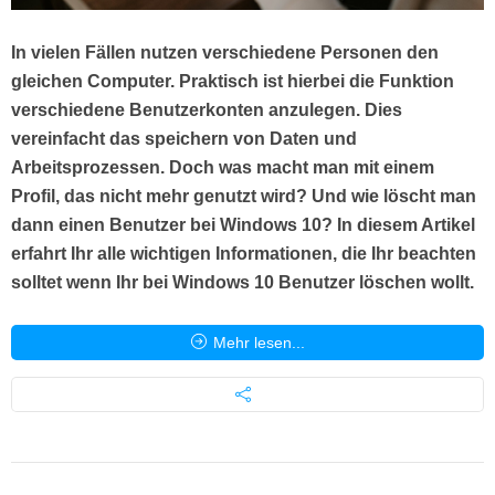
In vielen Fällen nutzen verschiedene Personen den
gleichen Computer. Praktisch ist hierbei die Funktion
verschiedene Benutzerkonten anzulegen. Dies
vereinfacht das speichern von Daten und
Arbeitsprozessen. Doch was macht man mit einem
Profil, das nicht mehr genutzt wird? Und wie löscht man
dann einen Benutzer bei Windows 10? In diesem Artikel
erfahrt Ihr alle wichtigen Informationen, die Ihr beachten
solltet wenn Ihr bei Windows 10 Benutzer löschen wollt.
Mehr lesen...