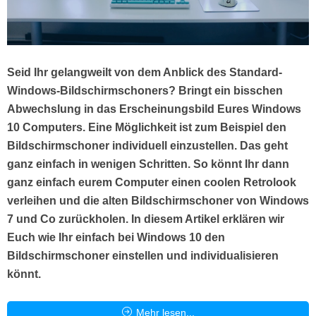
Seid Ihr gelangweilt von dem Anblick des Standard-
Windows-Bildschirmschoners? Bringt ein bisschen
Abwechslung in das Erscheinungsbild Eures Windows
10 Computers. Eine Möglichkeit ist zum Beispiel den
Bildschirmschoner individuell einzustellen. Das geht
ganz einfach in wenigen Schritten. So könnt Ihr dann
ganz einfach eurem Computer einen coolen Retrolook
verleihen und die alten Bildschirmschoner von Windows
7 und Co zurückholen. In diesem Artikel erklären wir
Euch wie Ihr einfach bei Windows 10 den
Bildschirmschoner einstellen und individualisieren
könnt.
Mehr lesen...