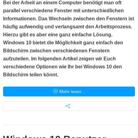
Bei der Arbeit an einem Computer benötigt man oft
parallel verschiedene Fenster mit unterschiedlichen
Informationen. Das Wechseln zwischen den Fenstern ist
häufig aufwendig und verlangsamt den Arbeitsprozess.
Hierzu gibt es aber eine ganz einfache Lösung.
Windows 10 bietet die Möglichkeit ganz einfach den
Bildschirm zwischen verschiedenen Fenstern
aufzuteilen. Im folgenden Artikel zeigen wir Euch
verschiedene Optionen wie Ihr bei Windows 10 den
Bildschirm teilen könnt.
Mehr lesen...