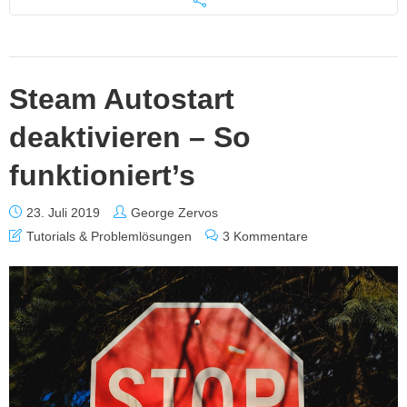
Steam Autostart
deaktivieren – So
funktioniert’s
23. Juli 2019
George Zervos
Tutorials & Problemlösungen
3 Kommentare