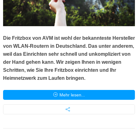
Die Fritzbox von AVM ist wohl der bekannteste Hersteller
von WLAN-Routern in Deutschland. Das unter anderem,
weil das Einrichten sehr schnell und unkompliziert von
der Hand gehen kann. Wir zeigen Ihnen in wenigen
Schritten, wie Sie Ihre Fritzbox einrichten und Ihr
Heimnetzwerk zum Laufen bringen.
Mehr lesen...