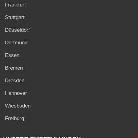
Frankfurt
Stuttgart
Düsseldorf
Dortmund
Essen
Bremen
Dresden
Hannover
Wiesbaden
Freiburg