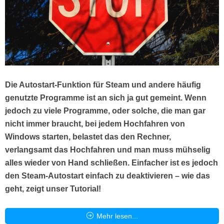
Die Autostart-Funktion für Steam und andere häufig
genutzte Programme ist an sich ja gut gemeint. Wenn
jedoch zu viele Programme, oder solche, die man gar
nicht immer braucht, bei jedem Hochfahren von
Windows starten, belastet das den Rechner,
verlangsamt das Hochfahren und man muss mühselig
alles wieder von Hand schließen. Einfacher ist es jedoch
den Steam-Autostart einfach zu deaktivieren – wie das
geht, zeigt unser Tutorial!
Mehr lesen...