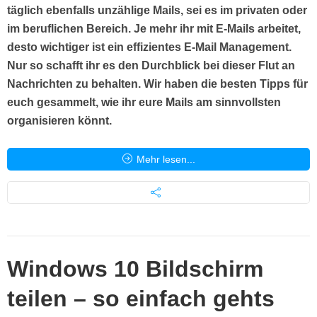
täglich ebenfalls unzählige Mails, sei es im privaten oder
im beruflichen Bereich. Je mehr ihr mit E-Mails arbeitet,
desto wichtiger ist ein effizientes E-Mail Management.
Nur so schafft ihr es den Durchblick bei dieser Flut an
Nachrichten zu behalten. Wir haben die besten Tipps für
euch gesammelt, wie ihr eure
Mails am sinnvollsten
organisieren könnt.
Mehr lesen...
Windows 10 Bildschirm
teilen – so einfach gehts