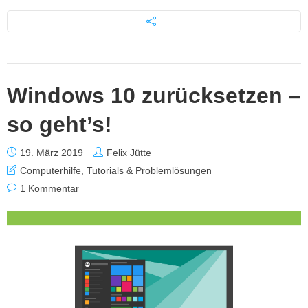
Windows 10 zurücksetzen –
so geht’s!
19. März 2019
Felix Jütte
Computerhilfe
,
Tutorials & Problemlösungen
1 Kommentar