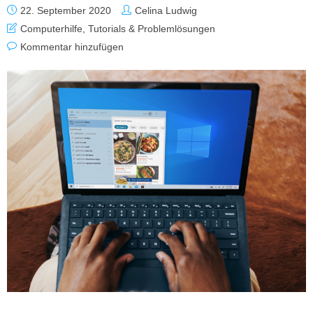
22. September 2020
Celina Ludwig
Computerhilfe
,
Tutorials & Problemlösungen
Kommentar hinzufügen