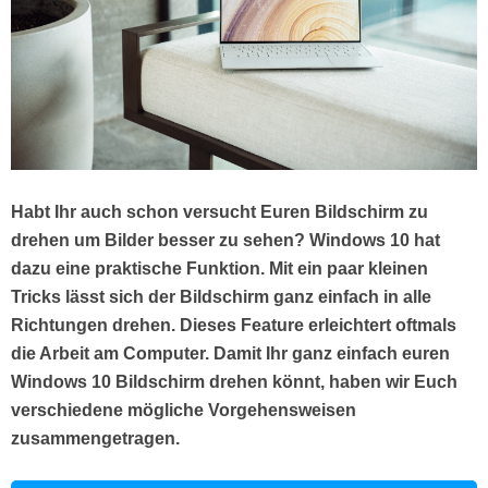
Habt Ihr auch schon versucht Euren Bildschirm zu
drehen um Bilder besser zu sehen? Windows 10 hat
dazu eine praktische Funktion. Mit ein paar kleinen
Tricks lässt sich der Bildschirm ganz einfach in alle
Richtungen drehen. Dieses Feature erleichtert oftmals
die Arbeit am Computer. Damit Ihr ganz einfach euren
Windows 10 Bildschirm drehen könnt, haben wir Euch
verschiedene mögliche Vorgehensweisen
zusammengetragen.