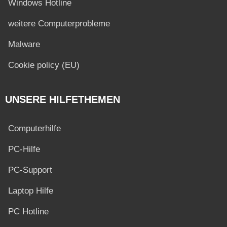
Windows Hotline
weitere Computerprobleme
Malware
Cookie policy (EU)
UNSERE HILFETHEMEN
Computerhilfe
PC-Hilfe
PC-Support
Laptop Hilfe
PC Hotline