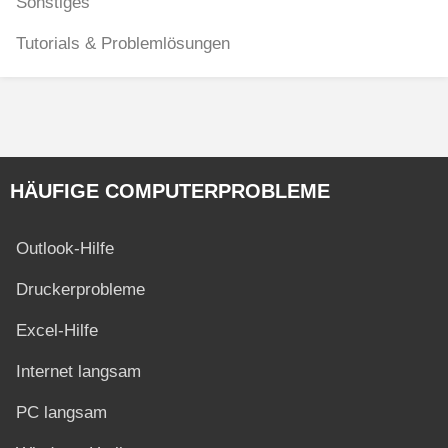
Sonstiges
Tutorials & Problemlösungen
HÄUFIGE COMPUTERPROBLEME
Outlook-Hilfe
Druckerprobleme
Excel-Hilfe
Internet langsam
PC langsam