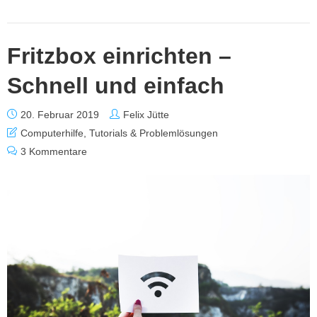
Fritzbox einrichten –
Schnell und einfach
20. Februar 2019
Felix Jütte
Computerhilfe
,
Tutorials & Problemlösungen
3 Kommentare