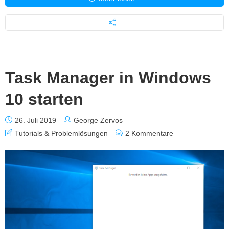
Task Manager in Windows
10 starten
26. Juli 2019
George Zervos
Tutorials & Problemlösungen
2 Kommentare