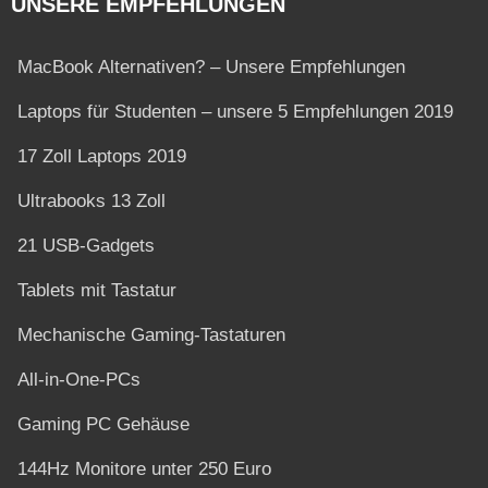
UNSERE EMPFEHLUNGEN
MacBook Alternativen? – Unsere Empfehlungen
Laptops für Studenten – unsere 5 Empfehlungen 2019
17 Zoll Laptops 2019
Ultrabooks 13 Zoll
21 USB-Gadgets
Tablets mit Tastatur
Mechanische Gaming-Tastaturen
All-in-One-PCs
Gaming PC Gehäuse
144Hz Monitore unter 250 Euro