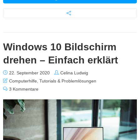
Windows 10 Bildschirm
drehen – Einfach erklärt
22. September 2020
Celina Ludwig
Computerhilfe
,
Tutorials & Problemlösungen
3 Kommentare