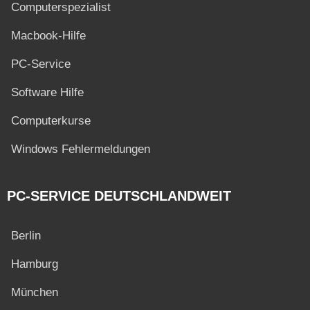
Computerspezialist
Macbook-Hilfe
PC-Service
Software Hilfe
Computerkurse
Windows Fehlermeldungen
PC-SERVICE DEUTSCHLANDWEIT
Berlin
Hamburg
München