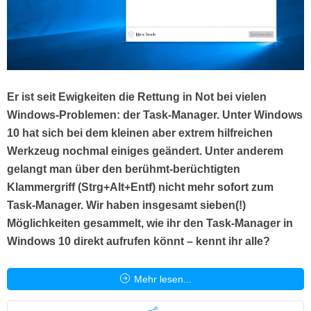
Er ist seit Ewigkeiten die Rettung in Not bei vielen
Windows-Problemen: der Task-Manager. Unter Windows
10 hat sich bei dem kleinen aber extrem hilfreichen
Werkzeug nochmal einiges geändert. Unter anderem
gelangt man über den berühmt-berüchtigten
Klammergriff (Strg+Alt+Entf) nicht mehr sofort zum
Task-Manager. Wir haben insgesamt sieben(!)
Möglichkeiten gesammelt, wie ihr den Task-Manager in
Windows 10 direkt aufrufen könnt – kennt ihr alle?
Mehr lesen...