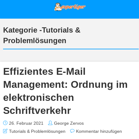
Kategorie -Tutorials &
Problemlösungen
Effizientes E-Mail
Management: Ordnung im
elektronischen
Schriftverkehr
26. Februar 2021
George Zervos
Tutorials & Problemlösungen
Kommentar hinzufügen