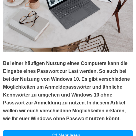
Bei einer häufigen Nutzung eines Computers kann die
Eingabe eines Passwort zur Last werden. So auch bei
bei der Nutzung von Windows 10. Es gibt verschiedene
Möglichkeiten um Anmeldepasswörter und ähnliche
Kennwörter zu umgehen und Windows 10 ohne
Passwort zur Anmeldung zu nutzen. In diesem Artikel
wollen wir euch verschiedene Möglichkeiten erklären,
wie Ihr euer Windows ohne Passwort nutzen könnt.
Mehr lesen...