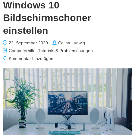
Windows 10
Bildschirmschoner
einstellen
22. September 2020
Celina Ludwig
Computerhilfe
,
Tutorials & Problemlösungen
Kommentar hinzufügen