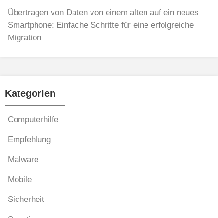
Übertragen von Daten von einem alten auf ein neues
Smartphone: Einfache Schritte für eine erfolgreiche
Migration
Kategorien
Computerhilfe
Empfehlung
Malware
Mobile
Sicherheit