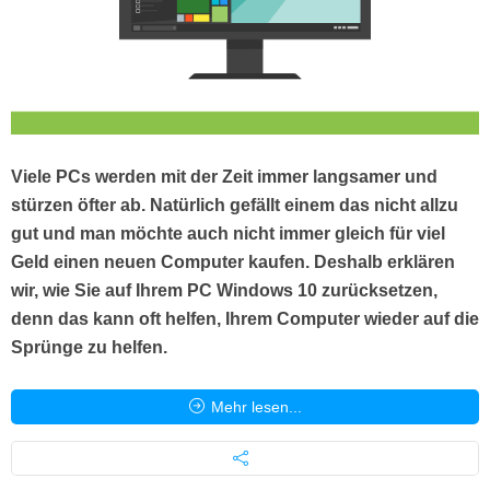
Viele PCs werden mit der Zeit immer langsamer und
stürzen öfter ab. Natürlich gefällt einem das nicht allzu
gut und man möchte auch nicht immer gleich für viel
Geld einen neuen Computer kaufen. Deshalb erklären
wir, wie Sie auf Ihrem PC Windows 10 zurücksetzen,
denn das kann oft helfen, Ihrem Computer wieder auf die
Sprünge zu helfen.
Mehr lesen...