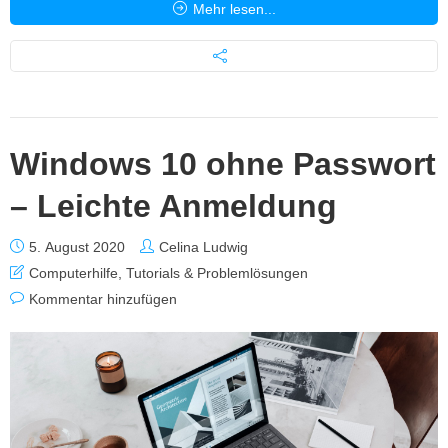
Mehr lesen...
Windows 10 ohne Passwort
– Leichte Anmeldung
5. August 2020
Celina Ludwig
Computerhilfe
,
Tutorials & Problemlösungen
Kommentar hinzufügen