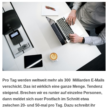
Pro Tag werden weltweit mehr als 300 Milliarden E-Mails
verschickt. Das ist wirklich eine ganze Menge. Tendenz
steigend. Brechen wir es runter auf einzelne Personen,
dann meldet sich euer Postfach im Schnitt etwa
zwischen 20- und 50-mal pro Tag. Dazu schreibt ihr