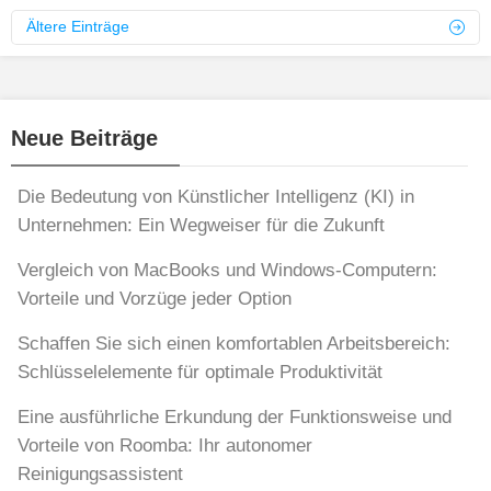
Ältere Einträge
Neue Beiträge
Die Bedeutung von Künstlicher Intelligenz (KI) in
Unternehmen: Ein Wegweiser für die Zukunft
Vergleich von MacBooks und Windows-Computern:
Vorteile und Vorzüge jeder Option
Schaffen Sie sich einen komfortablen Arbeitsbereich:
Schlüsselelemente für optimale Produktivität
Eine ausführliche Erkundung der Funktionsweise und
Vorteile von Roomba: Ihr autonomer
Reinigungsassistent