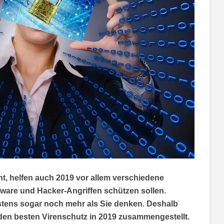
, helfen auch 2019 vor allem verschiedene
lware und Hacker-Angriffen schützen sollen.
tens sogar noch mehr als Sie denken. Deshalb
den besten Virenschutz in 2019 zusammengestellt.