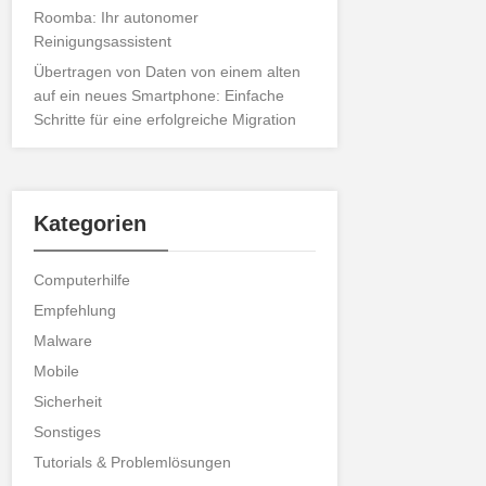
Roomba: Ihr autonomer
Reinigungsassistent
Übertragen von Daten von einem alten
auf ein neues Smartphone: Einfache
Schritte für eine erfolgreiche Migration
Kategorien
Computerhilfe
Empfehlung
Malware
Mobile
Sicherheit
Sonstiges
Tutorials & Problemlösungen