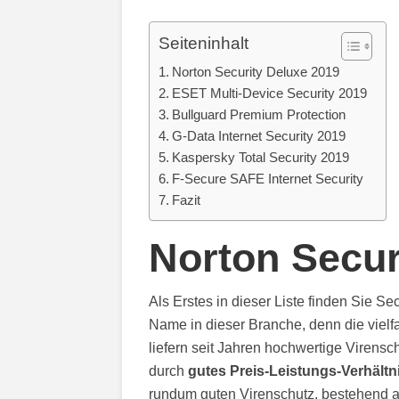
Seiteninhalt
Norton Security Deluxe 2019
ESET Multi-Device Security 2019
Bullguard Premium Protection
G-Data Internet Security 2019
Kaspersky Total Security 2019
F-Secure SAFE Internet Security
Fazit
Norton Secur
Als Erstes in dieser Liste finden Sie S
Name in dieser Branche, denn die viel
liefern seit Jahren hochwertige Virensc
durch
gutes Preis-Leistungs-Verhältn
rundum guten Virenschutz, bestehend 