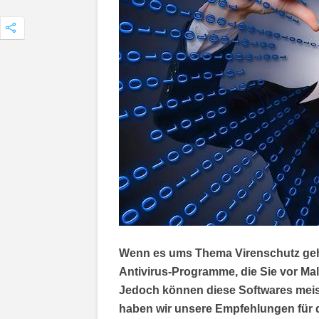
Wenn es ums Thema Virenschutz geht
Antivirus-Programme, die Sie vor Ma
Jedoch können diese Softwares meis
haben wir unsere Empfehlungen für 