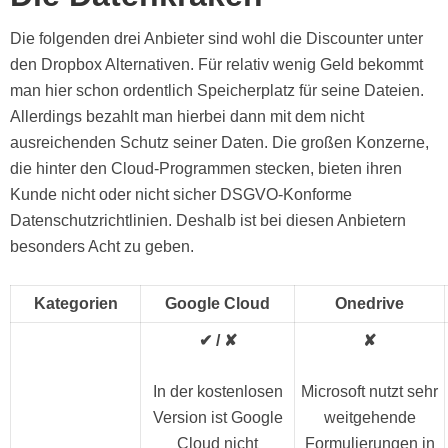
Die folgenden drei Anbieter sind wohl die Discounter unter
den Dropbox Alternativen. Für relativ wenig Geld bekommt
man hier schon ordentlich Speicherplatz für seine Dateien.
Allerdings bezahlt man hierbei dann mit dem nicht
ausreichenden Schutz seiner Daten. Die großen Konzerne,
die hinter den Cloud-Programmen stecken, bieten ihren
Kunde nicht oder nicht sicher DSGVO-Konforme
Datenschutzrichtlinien. Deshalb ist bei diesen Anbietern
besonders Acht zu geben.
Kategorien
Google Cloud
Onedrive
✔ / ✘
✘
In der kostenlosen
Microsoft nutzt sehr
Version ist Google
weitgehende
Cloud nicht
Formulierungen in