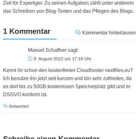
Zeit für Expertiger. Zu seinen Aufgaben zählt unter anderem
das Schreiben von Blog-Texten und das Pflegen des Blogs.
1 Kommentar
Kommentar hinterlassen
Manuel Schaffner
sagt:
9. August 2022 um 17:16 Uhr
Kennt ihr schon den kostenfreien Cloudhoster nextfiles.eu?
Ich benutze ihn jetzt seit kurzem und bin sehr zufrieden, da
es dort bis zu 50GB kostenlosen Speicherplatz gibt und er
DSGVO konform ist.
Antworten
Schreibe einen Kommentar