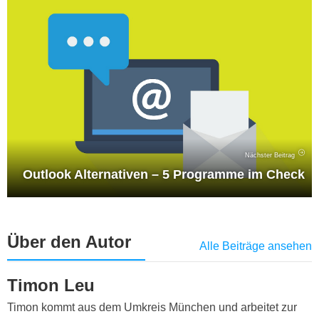
Nächster Beitrag
Outlook Alternativen – 5 Programme im Check
Über den Autor
Alle Beiträge ansehen
Timon Leu
Timon kommt aus dem Umkreis München und arbeitet zur