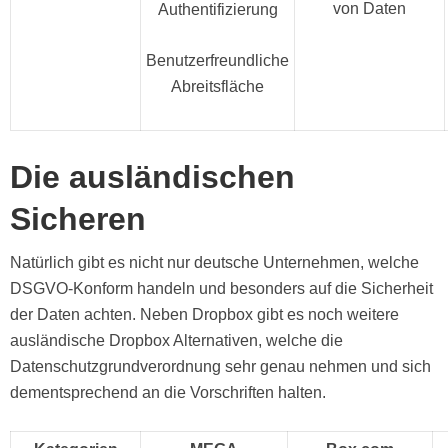
von Daten
Authentifizierung
Benutzerfreundliche
Abreitsfläche
Die ausländischen
Sicheren
Natürlich gibt es nicht nur deutsche Unternehmen, welche
DSGVO-Konform handeln und besonders auf die Sicherheit
der Daten achten. Neben Dropbox gibt es noch weitere
ausländische Dropbox Alternativen, welche die
Datenschutzgrundverordnung sehr genau nehmen und sich
dementsprechend an die Vorschriften halten.