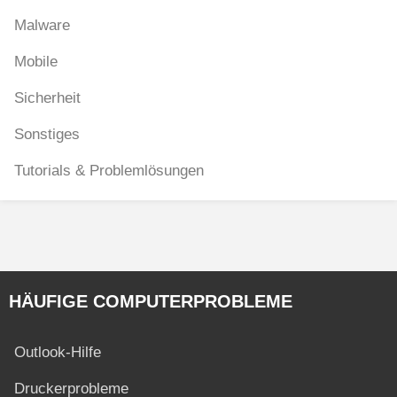
Malware
Mobile
Sicherheit
Sonstiges
Tutorials & Problemlösungen
HÄUFIGE COMPUTERPROBLEME
Outlook-Hilfe
Druckerprobleme