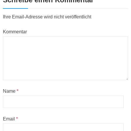
Ihre Email-Adresse wird nicht veröffentlicht
Kommentar
Name
*
Email
*