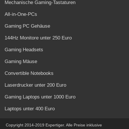
Mechanische Gaming-Tastaturen
All-in-One-PCs
Gaming PC Gehäuse
144Hz Monitore unter 250 Euro
Gaming Headsets
Gaming Mäuse
Convertible Notebooks
Laserdrucker unter 200 Euro
Gaming Laptops unter 1000 Euro
Laptops unter 400 Euro
Copyright 2014-2019 Expertiger. Alle Preise inklusive