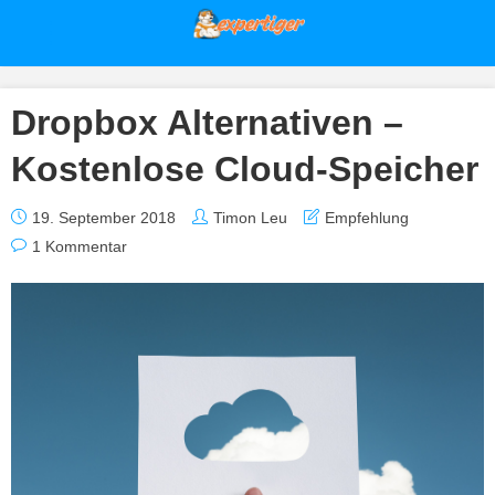
Dropbox Alternativen –
Kostenlose Cloud-Speicher
19. September 2018
Timon Leu
Empfehlung
1 Kommentar