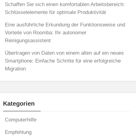
Schaffen Sie sich einen komfortablen Arbeitsbereich:
Schlüsselelemente für optimale Produktivität
Eine ausführliche Erkundung der Funktionsweise und
Vorteile von Roomba: Ihr autonomer
Reinigungsassistent
Übertragen von Daten von einem alten auf ein neues
Smartphone: Einfache Schritte für eine erfolgreiche
Migration
Kategorien
Computerhilfe
Empfehlung