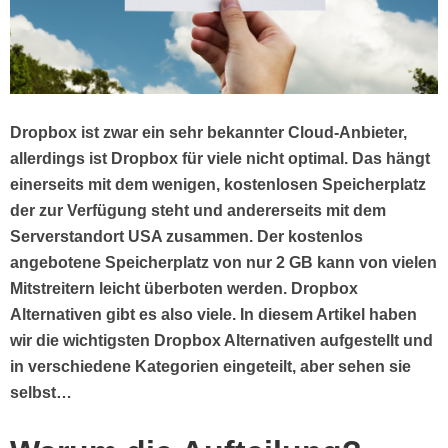
Dropbox ist zwar ein sehr bekannter Cloud-Anbieter,
allerdings ist Dropbox für viele nicht optimal. Das hängt
einerseits mit dem wenigen, kostenlosen Speicherplatz
der zur Verfügung steht und andererseits mit dem
Serverstandort USA zusammen. Der kostenlos
angebotene Speicherplatz von nur 2 GB kann von vielen
Mitstreitern leicht überboten werden. Dropbox
Alternativen gibt es also viele. In diesem Artikel haben
wir die wichtigsten Dropbox Alternativen aufgestellt und
in verschiedene Kategorien eingeteilt, aber sehen sie
selbst…