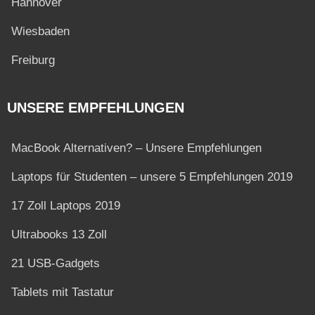
Hannover
Wiesbaden
Freiburg
UNSERE EMPFEHLUNGEN
MacBook Alternativen? – Unsere Empfehlungen
Laptops für Studenten – unsere 5 Empfehlungen 2019
17 Zoll Laptops 2019
Ultrabooks 13 Zoll
21 USB-Gadgets
Tablets mit Tastatur