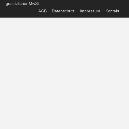
gesetzlicher MwSt.
AGB
Datenschutz
Impressum
Kontakt