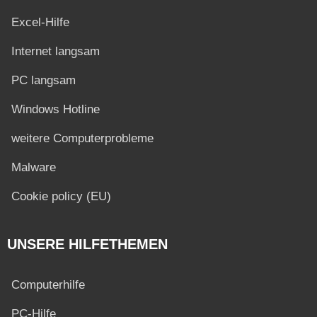
Excel-Hilfe
Internet langsam
PC langsam
Windows Hotline
weitere Computerprobleme
Malware
Cookie policy (EU)
UNSERE HILFETHEMEN
Computerhilfe
PC-Hilfe