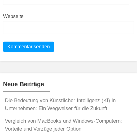
Webseite
Neue Beiträge
Die Bedeutung von Künstlicher Intelligenz (KI) in
Unternehmen: Ein Wegweiser für die Zukunft
Vergleich von MacBooks und Windows-Computern:
Vorteile und Vorzüge jeder Option