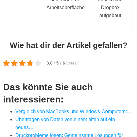
Arbeitsoberfläche
Dropbox
aufgebaut
Wie hat dir der Artikel gefallen?
3.8
/
5
(
6
votes
)
Das könnte Sie auch
interessieren:
Vergleich von MacBooks und Windows-Computern:…
Übertragen von Daten von einem alten auf ein
neues…
Druckprobleme lösen: Gemeinsame Lösungen für