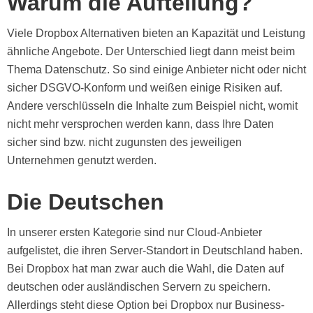
Warum die Aufteilung?
Viele Dropbox Alternativen bieten an Kapazität und Leistung
ähnliche Angebote. Der Unterschied liegt dann meist beim
Thema Datenschutz. So sind einige Anbieter nicht oder nicht
sicher DSGVO-Konform und weißen einige Risiken auf.
Andere verschlüsseln die Inhalte zum Beispiel nicht, womit
nicht mehr versprochen werden kann, dass Ihre Daten
sicher sind bzw. nicht zugunsten des jeweiligen
Unternehmen genutzt werden.
Die Deutschen
In unserer ersten Kategorie sind nur Cloud-Anbieter
aufgelistet, die ihren Server-Standort in Deutschland haben.
Bei Dropbox hat man zwar auch die Wahl, die Daten auf
deutschen oder ausländischen Servern zu speichern.
Allerdings steht diese Option bei Dropbox nur Business-