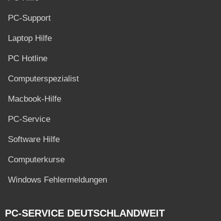
PC-Support
Laptop Hilfe
PC Hotline
Computerspezialist
Macbook-Hilfe
PC-Service
Software Hilfe
Computerkurse
Windows Fehlermeldungen
PC-SERVICE DEUTSCHLANDWEIT