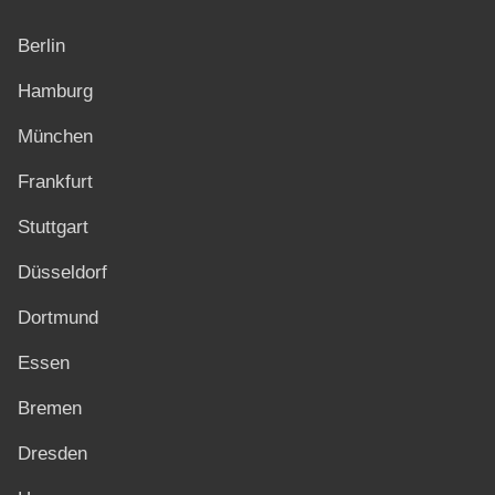
Berlin
Hamburg
München
Frankfurt
Stuttgart
Düsseldorf
Dortmund
Essen
Bremen
Dresden