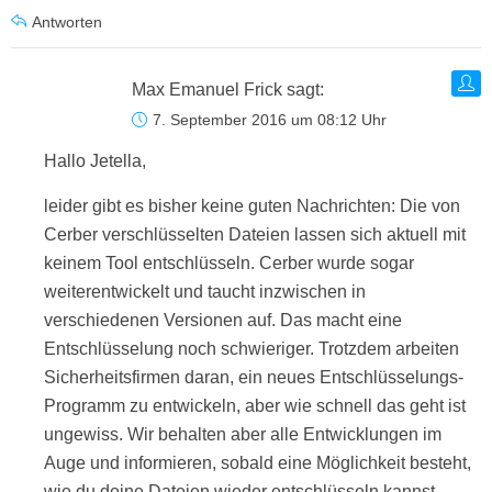
Antworten
Max Emanuel Frick
sagt:
7. September 2016 um 08:12 Uhr
Hallo Jetella,
leider gibt es bisher keine guten Nachrichten: Die von
Cerber verschlüsselten Dateien lassen sich aktuell mit
keinem Tool entschlüsseln. Cerber wurde sogar
weiterentwickelt und taucht inzwischen in
verschiedenen Versionen auf. Das macht eine
Entschlüsselung noch schwieriger. Trotzdem arbeiten
Sicherheitsfirmen daran, ein neues Entschlüsselungs-
Programm zu entwickeln, aber wie schnell das geht ist
ungewiss. Wir behalten aber alle Entwicklungen im
Auge und informieren, sobald eine Möglichkeit besteht,
wie du deine Dateien wieder entschlüsseln kannst.