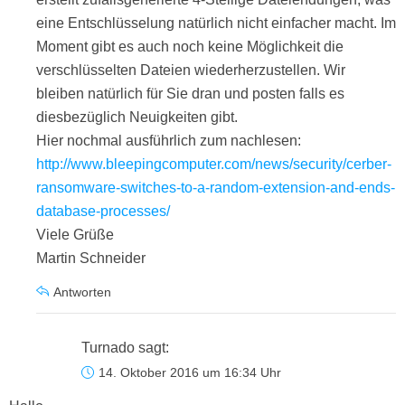
eine Entschlüsselung natürlich nicht einfacher macht. Im
Moment gibt es auch noch keine Möglichkeit die
verschlüsselten Dateien wiederherzustellen. Wir
bleiben natürlich für Sie dran und posten falls es
diesbezüglich Neuigkeiten gibt.
Hier nochmal ausführlich zum nachlesen:
http://www.bleepingcomputer.com/news/security/cerber-
ransomware-switches-to-a-random-extension-and-ends-
database-processes/
Viele Grüße
Martin Schneider
Antworten
Turnado
sagt:
14. Oktober 2016 um 16:34 Uhr