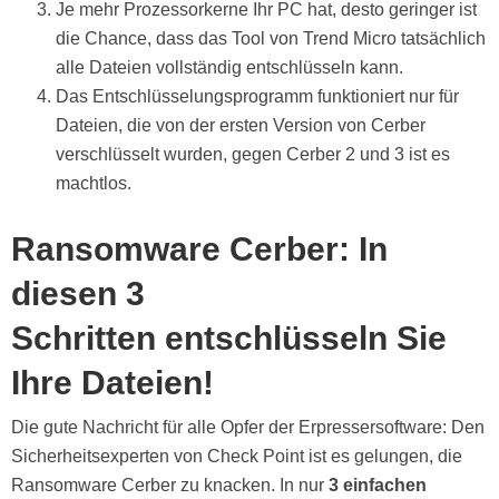
Je mehr Prozessorkerne Ihr PC hat, desto geringer ist
die Chance, dass das Tool von Trend Micro tatsächlich
alle Dateien vollständig entschlüsseln kann.
Das Entschlüsselungsprogramm funktioniert nur für
Dateien, die von der ersten Version von Cerber
verschlüsselt wurden, gegen Cerber 2 und 3 ist es
machtlos.
Ransomware Cerber: In
diesen 3
Schritten entschlüsseln Sie
Ihre Dateien!
Die gute Nachricht für alle Opfer der Erpressersoftware: Den
Sicherheitsexperten von Check Point ist es gelungen, die
Ransomware Cerber zu knacken. In nur
3 einfachen