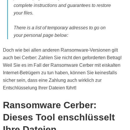
complete instructions and guarantees to restore
your files.
There is a list of temporary adresses to go on
your personal page below:
Doch wie bei allen anderen Ransomware-Versionen gilt
auch bei Cerber: Zahlen Sie nicht den geforderten Betrag!
Weil Sie es im Fall der Ransomware Cerber mit eiskalten
Internet-Betrügern zu tun haben, können Sie keinesfalls
sicher sein, dass eine Zahlung auch wirklich zur
Entschlüsselung Ihrer Dateien führt!
Ransomware Cerber:
Dieses Tool enschlüsselt
Ihre Dateien