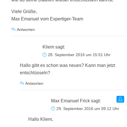
Viele Grüße,
Max Emanuel vom Expertiger-Team
Antworten
Kliem
sagt:
28. September 2016 um 15:51 Uhr
Hallo gibt es schon was neues? Kann man jetzt
entschlüsseln?
Antworten
Max Emanuel Frick
sagt:
29. September 2016 um 09:12 Uhr
Hallo Kliem,