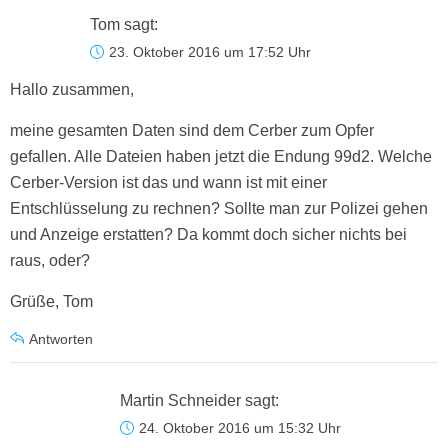
Tom
sagt:
23. Oktober 2016 um 17:52 Uhr
Hallo zusammen,
meine gesamten Daten sind dem Cerber zum Opfer
gefallen. Alle Dateien haben jetzt die Endung 99d2. Welche
Cerber-Version ist das und wann ist mit einer
Entschlüsselung zu rechnen? Sollte man zur Polizei gehen
und Anzeige erstatten? Da kommt doch sicher nichts bei
raus, oder?
Grüße, Tom
Antworten
Martin Schneider
sagt:
24. Oktober 2016 um 15:32 Uhr