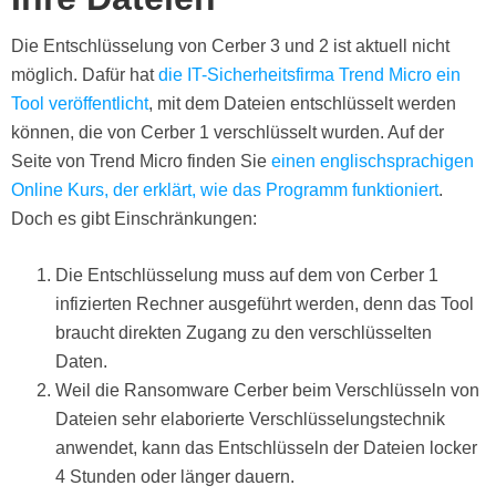
Die Entschlüsselung von Cerber 3 und 2 ist aktuell nicht
möglich. Dafür hat
die IT-Sicherheitsfirma Trend Micro ein
Tool veröffentlicht
, mit dem Dateien entschlüsselt werden
können, die von Cerber 1 verschlüsselt wurden. Auf der
Seite von Trend Micro finden Sie
einen englischsprachigen
Online Kurs, der erklärt, wie das Programm funktioniert
.
Doch es gibt Einschränkungen:
Die Entschlüsselung muss auf dem von Cerber 1
infizierten Rechner ausgeführt werden, denn das Tool
braucht direkten Zugang zu den verschlüsselten
Daten.
Weil die Ransomware Cerber beim Verschlüsseln von
Dateien sehr elaborierte Verschlüsselungstechnik
anwendet, kann das Entschlüsseln der Dateien locker
4 Stunden oder länger dauern.