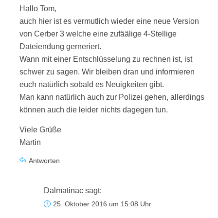
Hallo Tom,
auch hier ist es vermutlich wieder eine neue Version
von Cerber 3 welche eine zufäälige 4-Stellige
Dateiendung gerneriert.
Wann mit einer Entschlüsselung zu rechnen ist, ist
schwer zu sagen. Wir bleiben dran und informieren
euch natürlich sobald es Neuigkeiten gibt.
Man kann natürlich auch zur Polizei gehen, allerdings
können auch die leider nichts dagegen tun.
Viele Grüße
Martin
Antworten
Dalmatinac
sagt:
25. Oktober 2016 um 15:08 Uhr