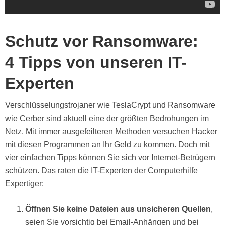
Schutz vor Ransomware:
4 Tipps von unseren IT-
Experten
Verschlüsselungstrojaner wie TeslaCrypt und Ransomware
wie Cerber sind aktuell eine der größten Bedrohungen im
Netz. Mit immer ausgefeilteren Methoden versuchen Hacker
mit diesen Programmen an Ihr Geld zu kommen. Doch mit
vier einfachen Tipps können Sie sich vor Internet-Betrügern
schützen. Das raten die IT-Experten der Computerhilfe
Expertiger:
Öffnen Sie keine Dateien aus unsicheren Quellen
,
seien Sie vorsichtig bei Email-Anhängen und bei