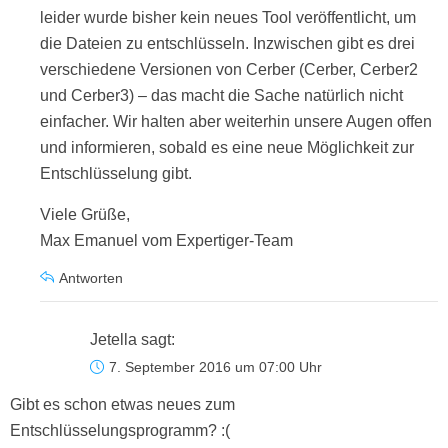
leider wurde bisher kein neues Tool veröffentlicht, um
die Dateien zu entschlüsseln. Inzwischen gibt es drei
verschiedene Versionen von Cerber (Cerber, Cerber2
und Cerber3) – das macht die Sache natürlich nicht
einfacher. Wir halten aber weiterhin unsere Augen offen
und informieren, sobald es eine neue Möglichkeit zur
Entschlüsselung gibt.
Viele Grüße,
Max Emanuel vom Expertiger-Team
Antworten
Jetella
sagt:
7. September 2016 um 07:00 Uhr
Gibt es schon etwas neues zum
Entschlüsselungsprogramm? :(