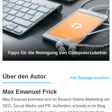
Nächster Beitrag
Tipps für die Reinigung von Computerzubehör
Über den Autor
Alle Beiträge ansehen
Max Emanuel Frick
Max Emanuel kümmert sich im Bereich Online-Marketing um
SEO, Social Media und PR. Außerdem schreibt er im Blog