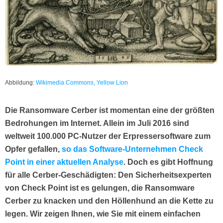
Abbildung:
Wikimedia Commons, Yellow Lion
Die Ransomware Cerber ist momentan eine der größten
Bedrohungen im Internet. Allein im Juli 2016 sind
weltweit 100.000 PC-Nutzer der Erpressersoftware zum
Opfer gefallen,
so das Software-Unternehmen Check
Point in einer aktuellen Analyse
. Doch es gibt Hoffnung
für alle Cerber-Geschädigten: Den Sicherheitsexperten
von Check Point ist es gelungen, die Ransomware
Cerber zu knacken und den Höllenhund an die Kette zu
legen. Wir zeigen Ihnen, wie Sie mit einem einfachen