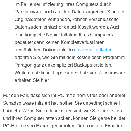
im Fall einer Infizierung Ihres Computers durch
Ransomware noch auf Ihre Daten zugreifen. Sind die
Originaldateien vorhanden, können verschlüsselte
Daten zudem einfacher entschlüsselt werden. Auch
eine komplette Neuinstallation Ihres Computers
bedeutet dann keinen Komplettverlust Ihrer
persönlichen Dokumente. In
unserem Leitfaden
erfahren Sie, wie Sie mit dem kostenlosen Programm
Paragon ganz unkompliziert Backups erstellen.
Weitere nützliche Tipps zum Schutz vor Ransomware
erhalten Sie hier.
Für den Fall, dass sich Ihr PC mit einem Virus oder anderer
Schadsoftware infiziert hat, sollten Sie unbedingt schnell
handeln. Wenn Sie sich unsicher sind, wie Sie Ihre Daten
und Ihren Computer retten sollen, können Sie gerne bei der
PC-Hotline von Expertiger anrufen. Denn unsere Experten