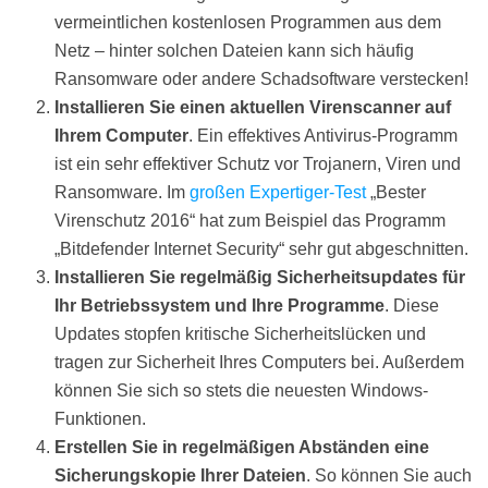
vermeintlichen kostenlosen Programmen aus dem
Netz – hinter solchen Dateien kann sich häufig
Ransomware oder andere Schadsoftware verstecken!
Installieren Sie einen aktuellen Virenscanner auf
Ihrem Computer
. Ein effektives Antivirus-Programm
ist ein sehr effektiver Schutz vor Trojanern, Viren und
Ransomware. Im
großen Expertiger-Test
„Bester
Virenschutz 2016“ hat zum Beispiel das Programm
„Bitdefender Internet Security“ sehr gut abgeschnitten.
Installieren Sie regelmäßig Sicherheitsupdates für
Ihr Betriebssystem und Ihre Programme
. Diese
Updates stopfen kritische Sicherheitslücken und
tragen zur Sicherheit Ihres Computers bei. Außerdem
können Sie sich so stets die neuesten Windows-
Funktionen.
Erstellen Sie in regelmäßigen Abständen eine
Sicherungskopie Ihrer Dateien
. So können Sie auch