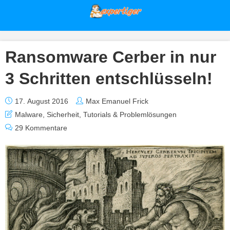
Ransomware Cerber in nur
3 Schritten entschlüsseln!
17. August 2016
Max Emanuel Frick
Malware
,
Sicherheit
,
Tutorials & Problemlösungen
29 Kommentare