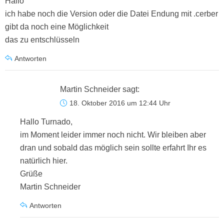
Hallo
ich habe noch die Version oder die Datei Endung mit .cerber
gibt da noch eine Möglichkeit
das zu entschlüsseln
Antworten
Martin Schneider
sagt:
18. Oktober 2016 um 12:44 Uhr
Hallo Turnado,
im Moment leider immer noch nicht. Wir bleiben aber
dran und sobald das möglich sein sollte erfahrt Ihr es
natürlich hier.
Grüße
Martin Schneider
Antworten