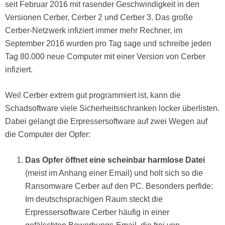
seit Februar 2016 mit rasender Geschwindigkeit in den
Versionen Cerber, Cerber 2 und Cerber 3. Das große
Cerber-Netzwerk infiziert immer mehr Rechner, im
September 2016 wurden pro Tag sage und schreibe jeden
Tag 80.000 neue Computer mit einer Version von Cerber
infiziert.
Weil Cerber extrem gut programmiert ist, kann die
Schadsoftware viele Sicherheitsschranken locker überlisten.
Dabei gelangt die Erpressersoftware auf zwei Wegen auf
die Computer der Opfer:
Das Opfer öffnet eine scheinbar harmlose Datei
(meist im Anhang einer Email) und holt sich so die
Ransomware Cerber auf den PC. Besonders perfide:
Im deutschsprachigen Raum steckt die
Erpressersoftware Cerber häufig in einer