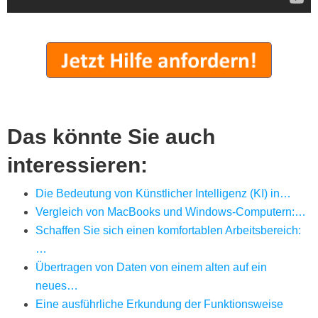
Das könnte Sie auch
interessieren:
Die Bedeutung von Künstlicher Intelligenz (KI) in…
Vergleich von MacBooks und Windows-Computern:…
Schaffen Sie sich einen komfortablen Arbeitsbereich:
…
Übertragen von Daten von einem alten auf ein
neues…
Eine ausführliche Erkundung der Funktionsweise