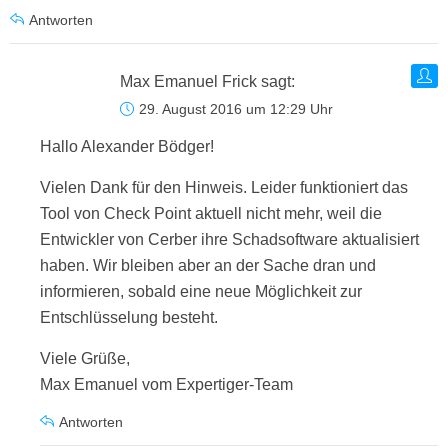
Antworten
Max Emanuel Frick
sagt:
29. August 2016 um 12:29 Uhr
Hallo Alexander Bödger!
Vielen Dank für den Hinweis. Leider funktioniert das
Tool von Check Point aktuell nicht mehr, weil die
Entwickler von Cerber ihre Schadsoftware aktualisiert
haben. Wir bleiben aber an der Sache dran und
informieren, sobald eine neue Möglichkeit zur
Entschlüsselung besteht.
Viele Grüße,
Max Emanuel vom Expertiger-Team
Antworten