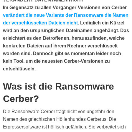
Im Gegensatz zu allen Vorgänger-Versionen von Cerber
verändert die neue Variante der Ransomware die Namen
der verschlüsselten Dateien nicht
. Lediglich ein Kürzel
wird an den ursprünglichen Dateinamen angehängt. Das
erleichtert es den Betroffenen, herauszufinden, welche
konkreten Dateien auf ihrem Rechner verschlüsselt
worden sind. Dennoch gibt es momentan leider noch
kein Tool, um die neuesten Cerber-Versionen zu
entschlüsseln.
Was ist die Ransomware
Cerber?
Die Ransomware Cerber trägt nicht von ungefähr den
Namen des griechischen Höllenhundes Cerberus: Die
Erpressersoftware ist höllisch gefährlich. Sie verbreitet sich