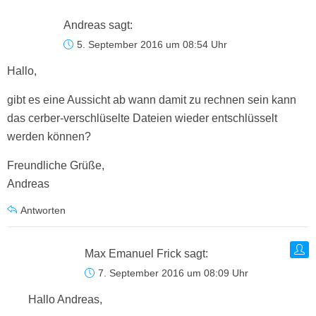
Andreas
sagt:
5. September 2016 um 08:54 Uhr
Hallo,
gibt es eine Aussicht ab wann damit zu rechnen sein kann
das cerber-verschlüselte Dateien wieder entschlüsselt
werden können?
Freundliche Grüße,
Andreas
Antworten
Max Emanuel Frick
sagt:
7. September 2016 um 08:09 Uhr
Hallo Andreas,