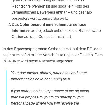
gefälschten Bewerbungs-Email, die frei von
Rechtschreibfehlern ist und sogar ein Foto des
vermeintlichen Bewerbers enthält – und deshalb
besonders vertrauenswürdig wirkt.
Das Opfer besucht eine scheinbar seriöse
Internetseite
, die jedoch unbemerkt die Ransomware
Cerber auf dem Computer installiert.
Ist das Erpresserprogramm Cerber einmal auf dem PC, dann
beginnt es sofort mit der Verschlüsselung aller Dateien. Dem
PC-Nutzer wird diese Nachricht angezeigt:
Your documents, photos, databases and other
important files have been encryptet!
If you understand all importance of the situation
then we propose to you to go directly to your
personal page where you will receive the