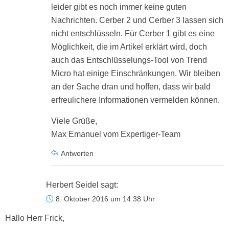
leider gibt es noch immer keine guten
Nachrichten. Cerber 2 und Cerber 3 lassen sich
nicht entschlüsseln. Für Cerber 1 gibt es eine
Möglichkeit, die im Artikel erklärt wird, doch
auch das Entschlüsselungs-Tool von Trend
Micro hat einige Einschränkungen. Wir bleiben
an der Sache dran und hoffen, dass wir bald
erfreulichere Informationen vermelden können.
Viele Grüße,
Max Emanuel vom Expertiger-Team
Antworten
Herbert Seidel
sagt:
8. Oktober 2016 um 14:38 Uhr
Hallo Herr Frick,