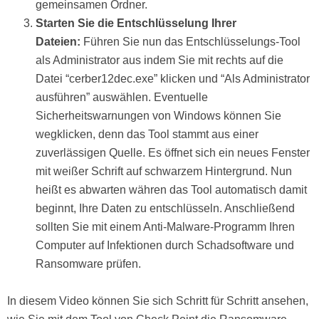
gemeinsamen Ordner.
Starten Sie die Entschlüsselung Ihrer
Dateien:
Führen Sie nun das Entschlüsselungs-Tool
als Administrator aus indem Sie mit rechts auf die
Datei “cerber12dec.exe” klicken und “Als Administrator
ausführen” auswählen. Eventuelle
Sicherheitswarnungen von Windows können Sie
wegklicken, denn das Tool stammt aus einer
zuverlässigen Quelle. Es öffnet sich ein neues Fenster
mit weißer Schrift auf schwarzem Hintergrund. Nun
heißt es abwarten währen das Tool automatisch damit
beginnt, Ihre Daten zu entschlüsseln. Anschließend
sollten Sie mit einem Anti-Malware-Programm Ihren
Computer auf Infektionen durch Schadsoftware und
Ransomware prüfen.
In diesem Video können Sie sich Schritt für Schritt ansehen,