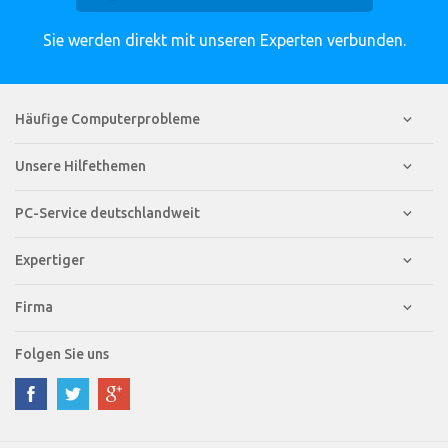
Sie werden direkt mit unseren Experten verbunden.
Häufige Computerprobleme
Unsere Hilfethemen
PC-Service deutschlandweit
Expertiger
Firma
Folgen Sie uns