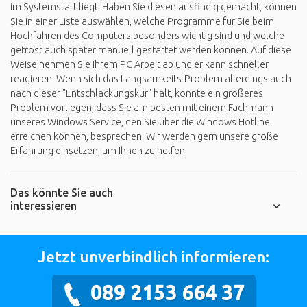
im Systemstart liegt. Haben Sie diesen ausfindig gemacht, können
Sie in einer Liste auswählen, welche Programme für Sie beim
Hochfahren des Computers besonders wichtig sind und welche
getrost auch später manuell gestartet werden können. Auf diese
Weise nehmen Sie Ihrem PC Arbeit ab und er kann schneller
reagieren. Wenn sich das Langsamkeits-Problem allerdings auch
nach dieser "Entschlackungskur" hält, könnte ein größeres
Problem vorliegen, dass Sie am besten mit einem Fachmann
unseres Windows Service, den Sie über die Windows Hotline
erreichen können, besprechen. Wir werden gern unsere große
Erfahrung einsetzen, um Ihnen zu helfen.
Das könnte Sie auch
interessieren
Jetzt unverbindlich informieren:
089 2153 664 37