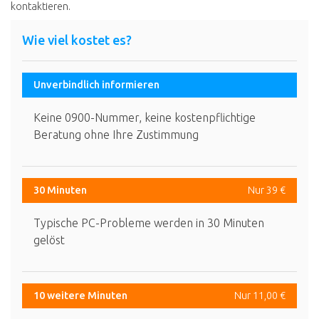
kontaktieren.
Wie viel kostet es?
Unverbindlich informieren
Keine 0900-Nummer, keine kostenpflichtige
Beratung ohne Ihre Zustimmung
30 Minuten
Nur 39 €
Typische PC-Probleme werden in 30 Minuten
gelöst
10 weitere Minuten
Nur 11,00 €