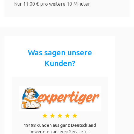
Nur 11,00 € pro weitere 10 Minuten
Was sagen unsere
Kunden?
19198 Kunden aus ganz Deutschland
bewerteten unseren Service mit