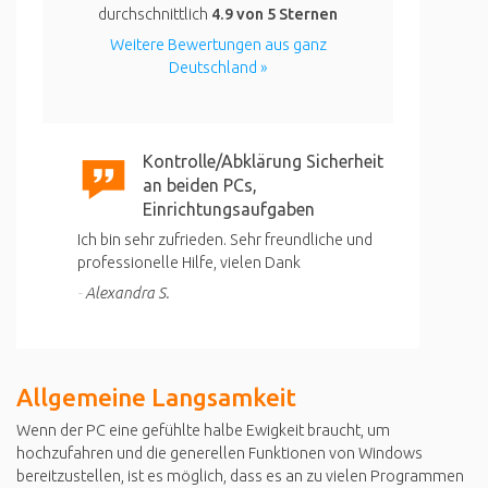
durchschnittlich
4.9
von 5 Sternen
Weitere Bewertungen aus ganz
Deutschland »
Kontrolle/Abklärung Sicherheit
an beiden PCs,
Einrichtungsaufgaben
Ich bin sehr zufrieden. Sehr freundliche und
professionelle Hilfe, vielen Dank
Alexandra S.
Allgemeine Langsamkeit
Wenn der PC eine gefühlte halbe Ewigkeit braucht, um
hochzufahren und die generellen Funktionen von Windows
bereitzustellen, ist es möglich, dass es an zu vielen Programmen