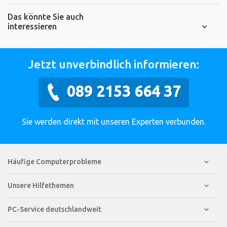
Das könnte Sie auch
interessieren
Jetzt unverbindlich informieren:
089 2153 664 37
Sie werden direkt mit unseren Experten verbunden.
Häufige Computerprobleme
Unsere Hilfethemen
PC-Service deutschlandweit