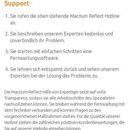
Support
Sie rufen die oben stehende Macrium Reflect Hotline
an.
Sie beschreiben unserem Experten kostenlos und
unverbindlich ihr Problem.
Sie starten mit einfachen Schritten eine
Fernwartungssoftware.
Sie lehnen sich entspannt zurück und sehen unserem
Experten bei der Lösung des Problems zu.
Die Macrium Reflect Hilfe von Expertiger setzt auf volle
Transparenz, sodass sie alle Arbeitsschritte des Spezialisten
nachvollziehen können. Sie bleiben während der Fernwartung mit
dem Techniker verbunden und können Fragen zu den
vorgenommenen Maßnahmen stellen. Für die Qualität unserer
Hotline stehen die zahlreichen positiven Kundenbewertungen, die
Sie auf unserer Website einsehen können.