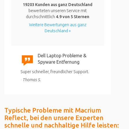
19203 Kunden aus ganz Deutschland
bewerteten unseren Service mit
durchschnittlich
4.9
von 5 Sternen
Weitere Bewertungen aus ganz
Deutschland »
Dell Laptop Probleme &
Spyware Entfernung
Super schneller, freundlicher Support.
Thomas S.
Typische Probleme mit Macrium
Reflect, bei den unsere Experten
schnelle und nachhaltige Hilfe leisten: