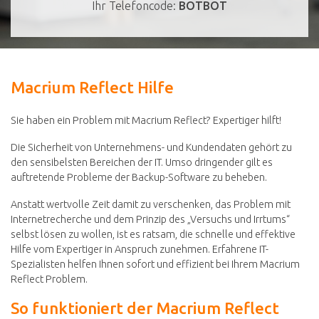
Ihr Telefoncode:
BOTBOT
Macrium Reflect Hilfe
Sie haben ein Problem mit Macrium Reflect? Expertiger hilft!
Die Sicherheit von Unternehmens- und Kundendaten gehört zu
den sensibelsten Bereichen der IT. Umso dringender gilt es
auftretende Probleme der Backup-Software zu beheben.
Anstatt wertvolle Zeit damit zu verschenken, das Problem mit
Internetrecherche und dem Prinzip des „Versuchs und Irrtums“
selbst lösen zu wollen, ist es ratsam, die schnelle und effektive
Hilfe vom Expertiger in Anspruch zunehmen. Erfahrene IT-
Spezialisten helfen Ihnen sofort und effizient bei Ihrem Macrium
Reflect Problem.
So funktioniert der Macrium Reflect