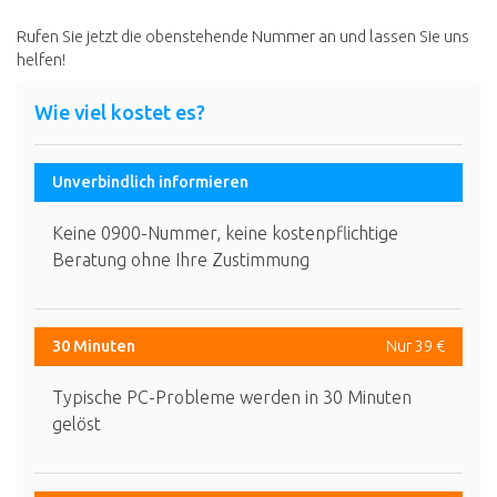
Rufen Sie jetzt die obenstehende Nummer an und lassen Sie uns
helfen!
Wie viel kostet es?
Unverbindlich informieren
Keine 0900-Nummer, keine kostenpflichtige
Beratung ohne Ihre Zustimmung
30 Minuten
Nur 39 €
Typische PC-Probleme werden in 30 Minuten
gelöst