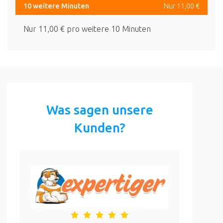
10 weitere Minuten
Nur 11,00 €
Nur 11,00 € pro weitere 10 Minuten
Was sagen unsere
Kunden?