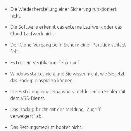
Die Wiederherstellung einer Sicherung funktioniert
nicht.
Die Software erkennt das externe Laufwerk oder das
Cloud-Laufwerk nicht.
Der Clone-Vorgang beim Sichern einer Partition schlägt
fehl.
Es tritt ein Verifikationsfehler auf.
Windows startet nicht und Sie wissen nicht, wie Sie jetzt
das Backup einspielen können.
Die Erstellung eines Snapshots meldet einen Fehler mit
dem VSS-Dienst.
Das Backup bricht mit der Meldung „Zugriff
verweigert“ ab.
Das Rettungsmedium bootet nicht.