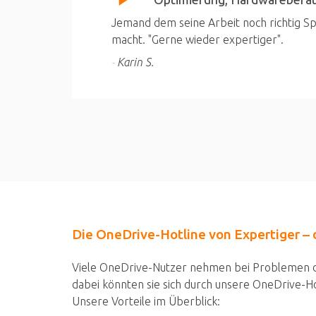
Jemand dem seine Arbeit noch richtig S
macht. "Gerne wieder expertiger".
Karin S.
Die OneDrive-Hotline von Expertiger – 
Viele OneDrive-Nutzer nehmen bei Problemen d
dabei könnten sie sich durch unsere OneDrive-Ho
Unsere Vorteile im Überblick: