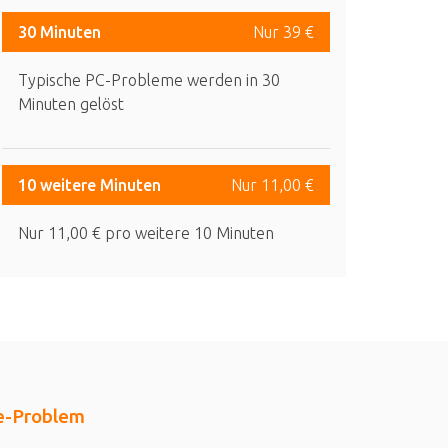
30 Minuten
Nur 39 €
Typische PC-Probleme werden in 30
Minuten gelöst
10 weitere Minuten
Nur 11,00 €
Nur 11,00 € pro weitere 10 Minuten
ve-Problem