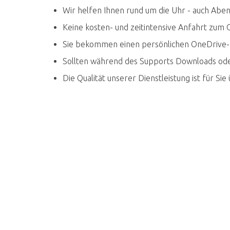
Wir helfen Ihnen rund um die Uhr - auch Ab
Keine kosten- und zeitintensive Anfahrt zum
Sie bekommen einen persönlichen OneDrive-E
Sollten während des Supports Downloads oder 
Die Qualität unserer Dienstleistung ist für S