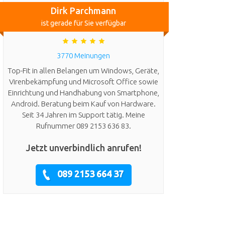
Dirk Parchmann
ist gerade für Sie verfügbar
3770 Meinungen
Top-Fit in allen Belangen um Windows, Geräte,
Virenbekämpfung und Microsoft Office sowie
Einrichtung und Handhabung von Smartphone,
Android. Beratung beim Kauf von Hardware.
Seit 34 Jahren im Support tätig. Meine
Rufnummer 089 2153 636 83.
Jetzt unverbindlich anrufen!
089 2153 664 37