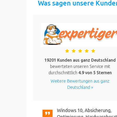
Was sagen unsere Kunde
19201 Kunden aus ganz Deutschland
bewerteten unseren Service mit
durchschnittlich
4.9
von 5 Sternen
Weitere Bewertungen aus ganz
Deutschland »
Windows 10, Absicherung,
Optimierung, Hardwarebera