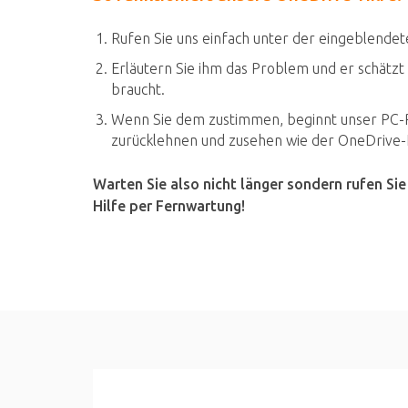
Rufen Sie uns einfach unter der eingeblende
Erläutern Sie ihm das Problem und er schätzt
braucht.
Wenn Sie dem zustimmen, beginnt unser PC-P
zurücklehnen und zusehen wie der OneDrive-E
Warten Sie also nicht länger sondern rufen Sie
Hilfe per Fernwartung!