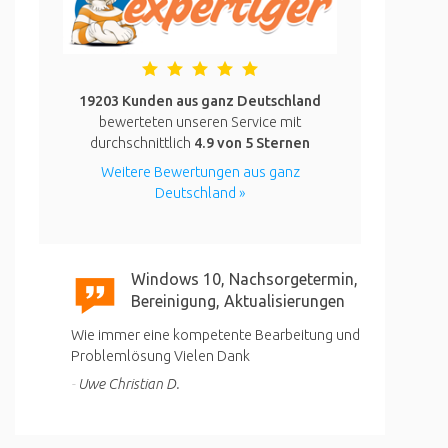
19203 Kunden aus ganz Deutschland
bewerteten unseren Service mit
durchschnittlich
4.9
von 5 Sternen
Weitere Bewertungen aus ganz
Deutschland »
Windows 10, Nachsorgetermin,
Bereinigung, Aktualisierungen
Wie immer eine kompetente Bearbeitung und
Problemlösung Vielen Dank
Uwe Christian D.