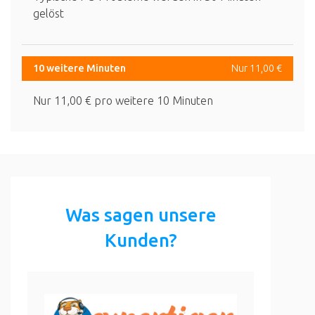
gelöst
10 weitere Minuten
Nur 11,00 €
Nur 11,00 € pro weitere 10 Minuten
Was sagen unsere
Kunden?