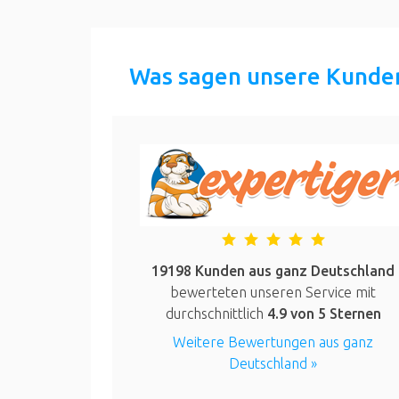
Was sagen unsere Kunde
19198 Kunden aus ganz Deutschland
bewerteten unseren Service mit
durchschnittlich
4.9
von 5 Sternen
Weitere Bewertungen aus ganz
Deutschland »