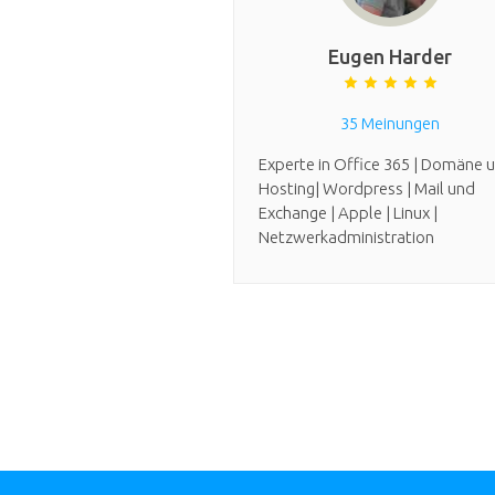
Eugen Harder
35 Meinungen
Experte in Office 365 | Domäne 
Hosting| Wordpress | Mail und
Exchange | Apple | Linux |
Netzwerkadministration