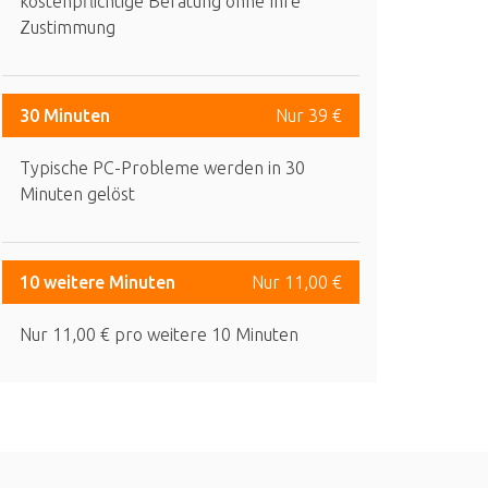
kostenpflichtige Beratung ohne Ihre
Zustimmung
30 Minuten
Nur 39 €
Typische PC-Probleme werden in 30
Minuten gelöst
10 weitere Minuten
Nur 11,00 €
Nur 11,00 € pro weitere 10 Minuten