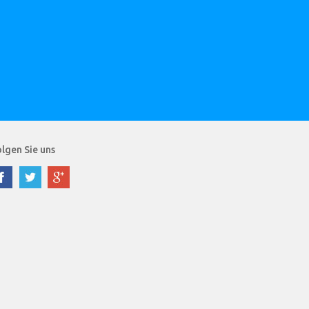
lgen Sie uns