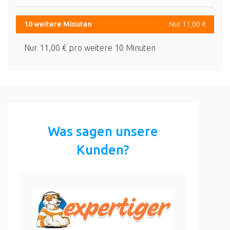
10 weitere Minuten
Nur 11,00 €
Nur 11,00 € pro weitere 10 Minuten
Was sagen unsere
Kunden?