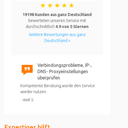
19198 Kunden aus ganz Deutschland
bewerteten unseren Service mit
durchschnittlich
4.9
von 5 Sternen
Weitere Bewertungen aus ganz
Deutschland »
Verbindungsprobleme, IP-,
DNS- Proxyeinstellungen
überprüfen
Kompetente Beratung,würde den Service
wieder nutzen.
Axel S.
Expertiger hilft