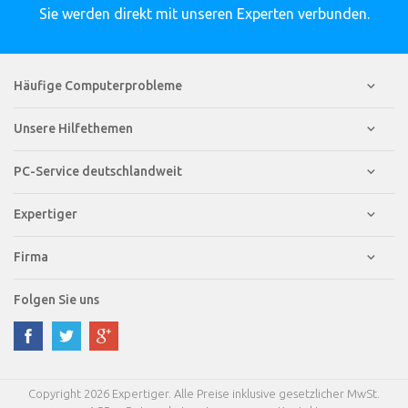
Sie werden direkt mit unseren Experten verbunden.
Häufige Computerprobleme
Unsere Hilfethemen
PC-Service deutschlandweit
Expertiger
Firma
Folgen Sie uns
Copyright 2026 Expertiger. Alle Preise inklusive gesetzlicher MwSt.