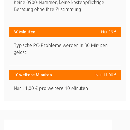
Keine 0900-Nummer, keine kostenpflichtige
Beratung ohne Ihre Zustimmung
30 Minuten
Nur 39 €
Typische PC-Probleme werden in 30 Minuten
gelöst
10 weitere Minuten
Nur 11,00 €
Nur 11,00 € pro weitere 10 Minuten