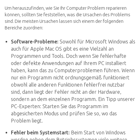
Um herauszufinden, wie Sie Ihr Computer Problem reparieren
können, sollten Sie feststellen, was die Ursachen des Problems
sind. Die meisten Ursachen lassen sich einem der folgenden
Bereiche zuordnen:
Software-Probleme:
Sowohl für Microsoft Windows als
auch für Apple Mac OS gibt es eine Vielzahl an
Programmen und Tools. Doch wenn Sie fehlerhafte
oder defekte Anwendungen auf Ihrem PC installiert
haben, kann das zu Computerproblemen führen. Wenn
nur ein Programm nicht ordnungsgemäß funktioniert
obwohl alle anderen Funktionen fehlerfrei nutzbar
sind, dann liegt der Fehler nicht an der Hardware,
sondern an dem einzelnen Programm. Ein Tipp unserer
PC-Experten: Starten Sie das Programm im
abgesicherten Modus und prüfen Sie so, wo das
Problem liegt.
Fehler beim Systemstart:
Beim Start von Windows
werden neben dem Betriebssystemen viele weitere