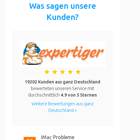
Was sagen unsere
Kunden?
19202 Kunden aus ganz Deutschland
bewerteten unseren Service mit
durchschnittlich
4.9
von 5 Sternen
Weitere Bewertungen aus ganz
Deutschland »
iMac Probleme