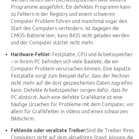
Programme ausgeführt. Ein defektes Programm kann
zu Fehlern in der Registry und einem schweren
Computer Problem führen und manchmal sogar den
Start des Computers verhindern. Ist dagegen die
CMOS-Batterie leer, kann BIOS nicht geladen werden
und der Computer startet nicht mehr.
Hardware-Fehler:
Festplatte, CPU und Arbeitsspeicher
– in Ihrem PC befinden sich viele Bauteile, die ein
Computer Problem verursachen können. Eine kaputte
Festplatte sorgt zum Beispiel dafür, dass der Rechner
nicht mehr auf die dort gespeicherten Daten zugreifen
kann. Defekte Arbeitsspeicher sorgen dafür, dass Ihr
PC abstürzt. Auch eine defekte Grafikkarte ist eine
häufige Ursachen für Probleme mit dem Computer, vor
allem für Grafikfehler in Videos und einen schwarzen
Bildschirm.
Fehlende oder veraltete Treiber:
Sind die Treiber Ihres
Computers nicht auf dem aktuellsten Stand, können die