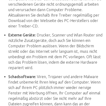
verschiedenen Geräte nicht ordnungsgemäß arbeiten
und verursachen dann Computer Probleme.
Aktualisieren Sie deshalb Ihre Treiber regelmäßig per
Download von der Webseite des PC-Herstellers oder
einer Treiber-CD.
Externe Geräte:
Drucker, Scanner und Wlan Router sind
nützliche Zusatzgeräte, doch auch Sie können ein
Computer Problem auslösen. Wenn der Bildschirm
streikt oder das Internet sehr langsam ist, muss nicht
unbedingt ein Problem mit dem PC vorliegen. Oft lässt
sich das Problem lösen, indem die externe Hardware
repariert wird.
Schadsoftware:
Viren, Trojaner und andere Malware
findet unbemerkt Ihren Weg auf den Computer. Wenn
sich auf Ihrem PC plötzlich immer wieder nervige
Fenster mit Werbung öffnen, Ihr Computer auf einmal
regelmäßig abstürzt oder Sie nicht mehr auf Ihre
Dateien zugreifen können, dann kann das an der