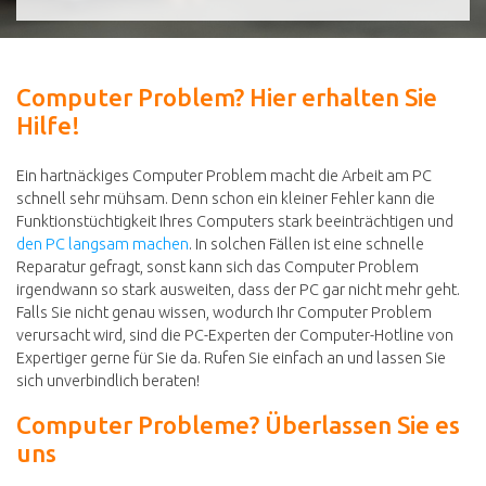
Computer Problem? Hier erhalten Sie
Hilfe!
Ein hartnäckiges Computer Problem macht die Arbeit am PC
schnell sehr mühsam. Denn schon ein kleiner Fehler kann die
Funktionstüchtigkeit Ihres Computers stark beeinträchtigen und
den PC langsam machen
. In solchen Fällen ist eine schnelle
Reparatur gefragt, sonst kann sich das Computer Problem
irgendwann so stark ausweiten, dass der PC gar nicht mehr geht.
Falls Sie nicht genau wissen, wodurch Ihr Computer Problem
verursacht wird, sind die PC-Experten der Computer-Hotline von
Expertiger gerne für Sie da. Rufen Sie einfach an und lassen Sie
sich unverbindlich beraten!
Computer Probleme? Überlassen Sie es
uns