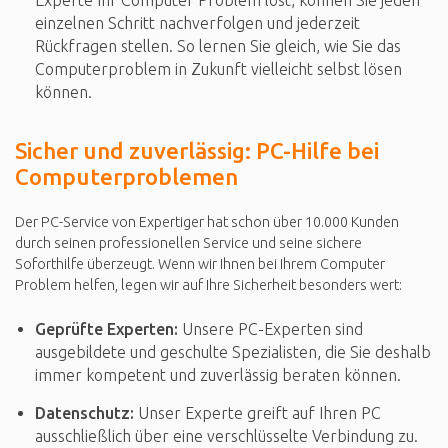
einzelnen Schritt nachverfolgen und jederzeit
Rückfragen stellen. So lernen Sie gleich, wie Sie das
Computerproblem in Zukunft vielleicht selbst lösen
können.
Sicher und zuverlässig: PC-Hilfe bei
Computerproblemen
Der PC-Service von Expertiger hat schon über 10.000 Kunden
durch seinen professionellen Service und seine sichere
Soforthilfe überzeugt. Wenn wir Ihnen bei Ihrem Computer
Problem helfen, legen wir auf Ihre Sicherheit besonders wert:
Geprüfte Experten:
Unsere PC-Experten sind
ausgebildete und geschulte Spezialisten, die Sie deshalb
immer kompetent und zuverlässig beraten können.
Datenschutz:
Unser Experte greift auf Ihren PC
ausschließlich über eine verschlüsselte Verbindung zu.