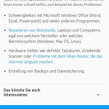
Ihnen immer schnell helfen, zum Beispiel bei diesen Problemen:
Schwierigkeiten mit Microsoft Windows Office (Word,
Excel, Powerpoint) und vielen anderen Programmen.
Reparieren von Notebooks
, Laptops und Computern,
egal von welchem Hersteller oder welches
Betriebssystem (Windows, Mac OS, Linux).
Hardware-Fehler wie defekte Tastaturen, streikende
Scanner oder
Probleme mit dem Wlan-Router, die das
Internet langsam machen
.
Erstellung von Backups und Datensicherung
Das könnte Sie auch
interessieren