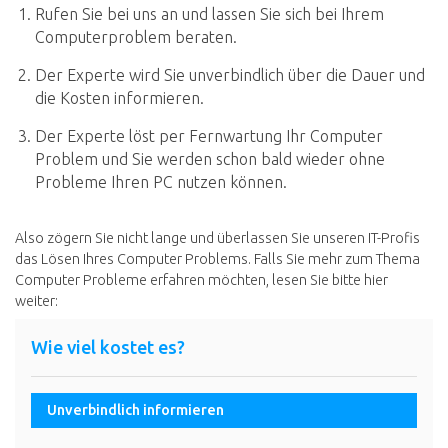
Rufen Sie bei uns an und lassen Sie sich bei Ihrem
Computerproblem beraten.
Der Experte wird Sie unverbindlich über die Dauer und
die Kosten informieren.
Der Experte löst per Fernwartung Ihr Computer
Problem und Sie werden schon bald wieder ohne
Probleme Ihren PC nutzen können.
Also zögern Sie nicht lange und überlassen Sie unseren IT-Profis
das Lösen Ihres Computer Problems. Falls Sie mehr zum Thema
Computer Probleme erfahren möchten, lesen Sie bitte hier
weiter:
Wie viel kostet es?
Unverbindlich informieren