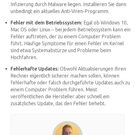
Infizierung durch Malware liegen. Installieren Sie dann
unbedingt ein aktuelles Anti-Viren-Programm.
Fehler mit dem Betriebssystem:
Egal ob Windows 10,
Mac OS oder Linux – bei jedem Betriebssystem kann ein
Fehler auftreten, der zu einem Computer Problem
führt. Häufige Symptome für einen Fehler im Kernel
sind etwa Systemabstürze und Probleme beim
Hochfahren.
Fehlerhafte Updates:
Obwohl Aktualisierungen Ihren
Rechner eigentlich sicherer machen sollen, können
fehlerhafte oder falsch durchgeführte Updates auch zu
einem Computer Problem führen. Meist
veröffentlichen die Hersteller aber schnell ein
zusätzliches Update, das den Fehler behebt.