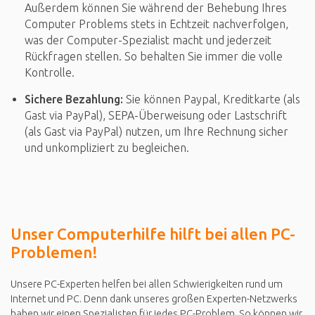
Außerdem können Sie während der Behebung Ihres
Computer Problems stets in Echtzeit nachverfolgen,
was der Computer-Spezialist macht und jederzeit
Rückfragen stellen. So behalten Sie immer die volle
Kontrolle.
Sichere Bezahlung:
Sie können Paypal, Kreditkarte (als
Gast via PayPal), SEPA-Überweisung oder Lastschrift
(als Gast via PayPal) nutzen, um Ihre Rechnung sicher
und unkompliziert zu begleichen.
Unser Computerhilfe hilft bei allen PC-
Problemen!
Unsere PC-Experten helfen bei allen Schwierigkeiten rund um
Internet und PC. Denn dank unseres großen Experten-Netzwerks
haben wir einen Spezialisten für jedes PC-Problem. So können wir