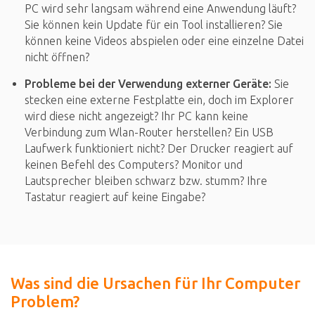
PC wird sehr langsam während eine Anwendung läuft?
Sie können kein Update für ein Tool installieren? Sie
können keine Videos abspielen oder eine einzelne Datei
nicht öffnen?
Probleme bei der Verwendung externer Geräte:
Sie
stecken eine externe Festplatte ein, doch im Explorer
wird diese nicht angezeigt? Ihr PC kann keine
Verbindung zum Wlan-Router herstellen? Ein USB
Laufwerk funktioniert nicht? Der Drucker reagiert auf
keinen Befehl des Computers? Monitor und
Lautsprecher bleiben schwarz bzw. stumm? Ihre
Tastatur reagiert auf keine Eingabe?
Was sind die Ursachen für Ihr Computer
Problem?