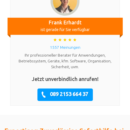
Frank Erhardt
ist gerade für Sie verfügbar
1557 Meinungen
Ihr professioneller Berater für Anwendungen,
Betriebssystem, Geräte, kfm. Software, Organisation,
Sicherheit, uvm.
Jetzt unverbindlich anrufen!
089 2153 664 37