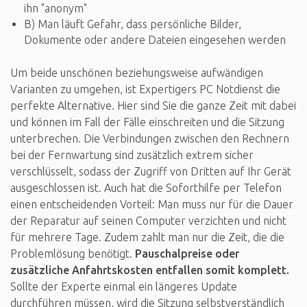
ihn "anonym"
B) Man läuft Gefahr, dass persönliche Bilder,
Dokumente oder andere Dateien eingesehen werden
Um beide unschönen beziehungsweise aufwändigen
Varianten zu umgehen, ist Expertigers PC Notdienst die
perfekte Alternative. Hier sind Sie die ganze Zeit mit dabei
und können im Fall der Fälle einschreiten und die Sitzung
unterbrechen. Die Verbindungen zwischen den Rechnern
bei der Fernwartung sind zusätzlich extrem sicher
verschlüsselt, sodass der Zugriff von Dritten auf Ihr Gerät
ausgeschlossen ist. Auch hat die Soforthilfe per Telefon
einen entscheidenden Vorteil: Man muss nur für die Dauer
der Reparatur auf seinen Computer verzichten und nicht
für mehrere Tage. Zudem zahlt man nur die Zeit, die die
Problemlösung benötigt.
Pauschalpreise oder
zusätzliche Anfahrtskosten entfallen somit komplett.
Sollte der Experte einmal ein längeres Update
durchführen müssen, wird die Sitzung selbstverständlich