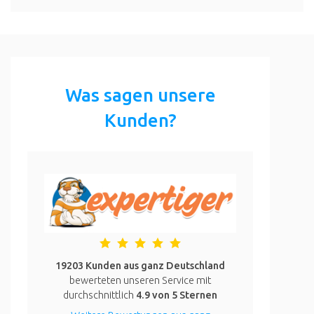
Was sagen unsere
Kunden?
19203 Kunden aus ganz Deutschland
bewerteten unseren Service mit
durchschnittlich
4.9
von 5 Sternen