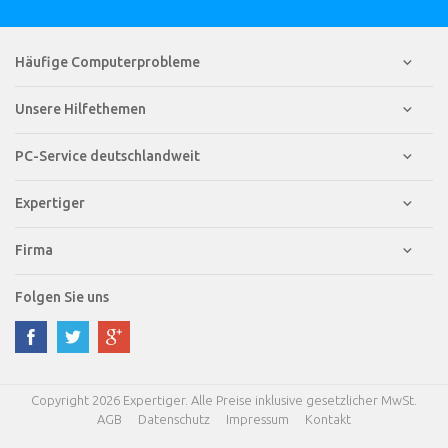
Häufige Computerprobleme
Unsere Hilfethemen
PC-Service deutschlandweit
Expertiger
Firma
Folgen Sie uns
Copyright 2026 Expertiger. Alle Preise inklusive gesetzlicher MwSt.
AGB
Datenschutz
Impressum
Kontakt