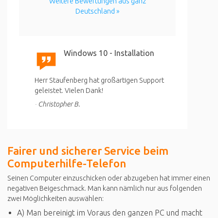
Weitere Bewertungen aus ganz
Deutschland »
Windows 10 - Installation
Herr Staufenberg hat großartigen Support
geleistet. Vielen Dank!
Christopher B.
Fairer und sicherer Service beim
Computerhilfe-Telefon
Seinen Computer einzuschicken oder abzugeben hat immer einen
negativen Beigeschmack. Man kann nämlich nur aus folgenden
zwei Möglichkeiten auswählen:
A) Man bereinigt im Voraus den ganzen PC und macht