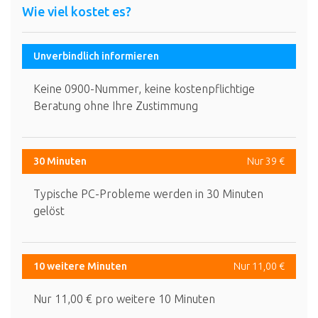
Wie viel kostet es?
Unverbindlich informieren
Keine 0900-Nummer, keine kostenpflichtige
Beratung ohne Ihre Zustimmung
30 Minuten
Nur 39 €
Typische PC-Probleme werden in 30 Minuten
gelöst
10 weitere Minuten
Nur 11,00 €
Nur 11,00 € pro weitere 10 Minuten