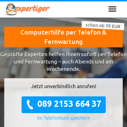
schon ab 39 EUR
Computerhilfe per Telefon &
Fernwartung
Geprüfte Experten helfen Ihnen sofort per Telefon
und Fernwartung – auch Abends und am
Wochenende.
Jetzt unverbindlich anrufen!
089 2153 664 37
Im Telefonbuch speichern