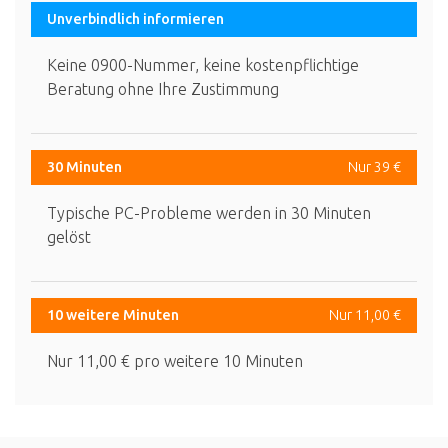
Unverbindlich informieren
Keine 0900-Nummer, keine kostenpflichtige
Beratung ohne Ihre Zustimmung
30 Minuten
Nur 39 €
Typische PC-Probleme werden in 30 Minuten
gelöst
10 weitere Minuten
Nur 11,00 €
Nur 11,00 € pro weitere 10 Minuten