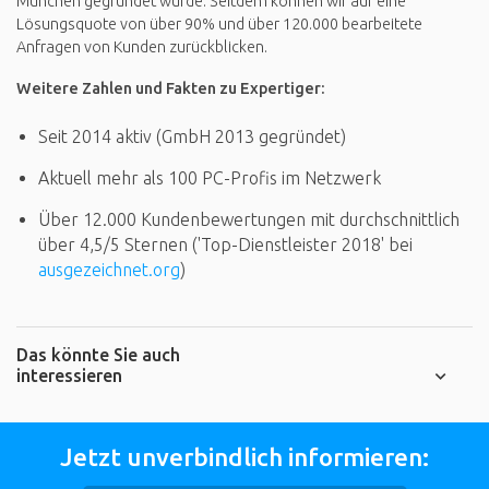
München gegründet wurde. Seitdem können wir auf eine
Lösungsquote von über 90% und über 120.000 bearbeitete
Anfragen von Kunden zurückblicken.
Weitere Zahlen und Fakten zu Expertiger:
Seit 2014 aktiv (GmbH 2013 gegründet)
Aktuell mehr als 100 PC-Profis im Netzwerk
Über 12.000 Kundenbewertungen mit durchschnittlich
über 4,5/5 Sternen ('Top-Dienstleister 2018' bei
ausgezeichnet.org
)
Das könnte Sie auch
interessieren
Jetzt unverbindlich informieren: