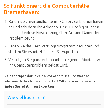
So funktioniert die Computerhilfe
Bremerhaven:
Rufen Sie unverbindlich beim PC-Service Bremerhaven
an und schildern Ihr Anliegen. Der IT-Profi gibt Ihnen
eine kostenlose Einschätzung über Art und Dauer der
Problemlösung.
Laden Sie das Fernwartungsprogramm herunter und
starten Sie es mit Hilfe des PC-Experten.
Verfolgen Sie ganz entspannt am eigenen Monitor, wie
Ihr Computerproblem gelöst wird.
Sie benötigen dafür keine Vorkenntnisse und werden
telefonisch durch die komplette PC-Reparatur geleitet -
finden Sie jetzt Ihren Experten!
Wie viel kostet es?