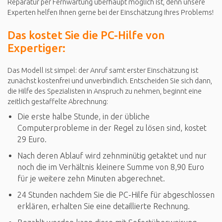
Reparatur per Fernwartung überhaupt möglich ist, denn unsere
Experten helfen Ihnen gerne bei der Einschätzung Ihres Problems!
Das kostet Sie die PC-Hilfe von
Expertiger:
Das Modell ist simpel: der Anruf samt erster Einschätzung ist
zunächst kostenfrei und unverbindlich. Entscheiden Sie sich dann,
die Hilfe des Spezialisten in Anspruch zu nehmen, beginnt eine
zeitlich gestaffelte Abrechnung:
Die erste halbe Stunde, in der übliche
Computerprobleme in der Regel zu lösen sind, kostet
29 Euro.
Nach deren Ablauf wird zehnminütig getaktet und nur
noch die im Verhältnis kleinere Summe von 8,90 Euro
für je weitere zehn Minuten abgerechnet.
24 Stunden nachdem Sie die PC-Hilfe für abgeschlossen
erklären, erhalten Sie eine detaillierte Rechnung.