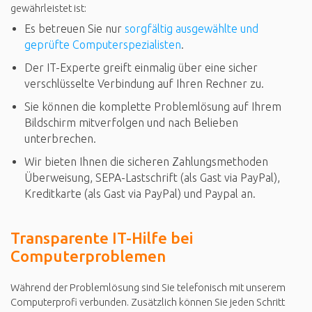
gewährleistet ist:
Es betreuen Sie nur
sorgfältig ausgewählte und
geprüfte Computerspezialisten
.
Der IT-Experte greift einmalig über eine sicher
verschlüsselte Verbindung auf Ihren Rechner zu.
Sie können die komplette Problemlösung auf Ihrem
Bildschirm mitverfolgen und nach Belieben
unterbrechen.
Wir bieten Ihnen die sicheren Zahlungsmethoden
Überweisung, SEPA-Lastschrift (als Gast via PayPal),
Kreditkarte (als Gast via PayPal) und Paypal an.
Transparente IT-Hilfe bei
Computerproblemen
Während der Problemlösung sind Sie telefonisch mit unserem
Computerprofi verbunden. Zusätzlich können Sie jeden Schritt