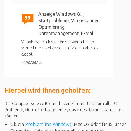
Anzeige Windows 8.1,
Startprobleme, Virenscanner,
Optimierung,
Datenmanagement, E-Mail
Manxhmal ein bisschen schwer alles so
schnell umzusetzen daich Laie bin aber es
klappt.
Andreas T.
Hierbei wird Ihnen geholfen:
Der Computerservice Bremerhaven kümmert sich um alle PC-
Probleme, die im Produktlebenszyklus eines Rechners auftreten
können:
Ob ein
Problem mit Windows
, Mac OS oder Linux, unser