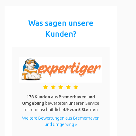
Was sagen unsere
Kunden?
178 Kunden aus Bremerhaven und
Umgebung
bewerteten unseren Service
mit durchschnittlich
4.9
von 5 Sternen
Weitere Bewertungen aus Bremerhaven
und Umgebung »