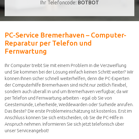
Ihr Telefoncode:
BOTBOT
PC-Service Bremerhaven – Computer-
Reparatur per Telefon und
Fernwartung
Ihr Computer treibt Sie mit einem Problem in die Verzweiflung
und Sie kommen bei der Lösung einfach keinen Schritt weiter? Wir
können Ihnen sicher schnell weiterhelfen, denn die PC-Experten
der Computerhilfe Bremerhaven sind nicht nur zeitlich flexibel,
sondern auch überall in und um Bremerhaven verfügbar, da wir
per Telefon und Fernwartung arbeiten - egal ob Sie von
Geestemünde, Leherheide, Weddewarden oder Surheide anrufen.
Das Beste? Die erste Problemeinschätzung ist kostenlos. Erst im
Anschluss können Sie sich entscheiden, ob Sie die PC-Hilfe in
Anspruch nehmen. Informieren Sie sich jetzt telefonisch über
unser Serviceangebot!