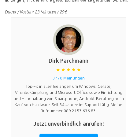
aufzeigen, mit denen die gewünschten Werte gefunden wurden.
Dauer / Kosten: 23 Minuten / 29€
Dirk Parchmann
3770 Meinungen
Top-Fit in allen Belangen um Windows, Geräte,
Virenbekämpfung und Microsoft Office sowie Einrichtung
und Handhabung von Smartphone, Android. Beratung beim
Kauf von Hardware. Seit 34 Jahren im Support tätig. Meine
Rufnummer 089 2153 636 83.
Jetzt unverbindlich anrufen!