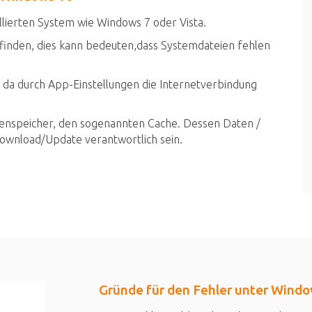
lierten System wie Windows 7 oder Vista.
finden, dies kann bedeuten,dass Systemdateien fehlen
 da durch App-Einstellungen die Internetverbindung
enspeicher, den sogenannten Cache. Dessen Daten /
ownload/Update verantwortlich sein.
Gründe für den Fehler unter Windo