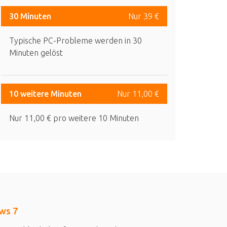
30 Minuten
Nur 39 €
Typische PC-Probleme werden in 30
Minuten gelöst
10 weitere Minuten
Nur 11,00 €
Nur 11,00 € pro weitere 10 Minuten
ws 7