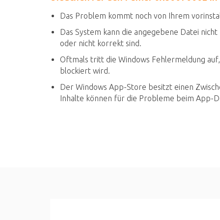
Das Problem kommt noch von Ihrem vorinstal
Das System kann die angegebene Datei nicht 
oder nicht korrekt sind.
Oftmals tritt die Windows Fehlermeldung auf,
blockiert wird.
Der Windows App-Store besitzt einen Zwisch
Inhalte können für die Probleme beim App-D