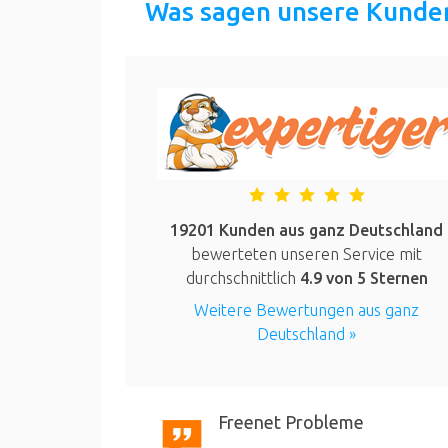
Was sagen unsere Kunde
19201 Kunden aus ganz Deutschland
bewerteten unseren Service mit
durchschnittlich
4.9
von 5 Sternen
Weitere Bewertungen aus ganz
Deutschland »
Freenet Probleme