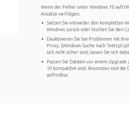
Wenn der Fehler unter Windows 10 auftritt
Ansätze verfolgen:
Setzen Sie entweder den kompletten W
Windows zurück oder löschen Sie den C
Deaktivieren Sie bei Problemen mit ih
Proxy. (Windows-Suche nach "inetcpl.cp
sich nicht sicher sind, lassen Sie sich 
Passen Sie Dateien vor einem Upgrade a
10 kompatibel sind. Ansonsten sind die
auffindbar.