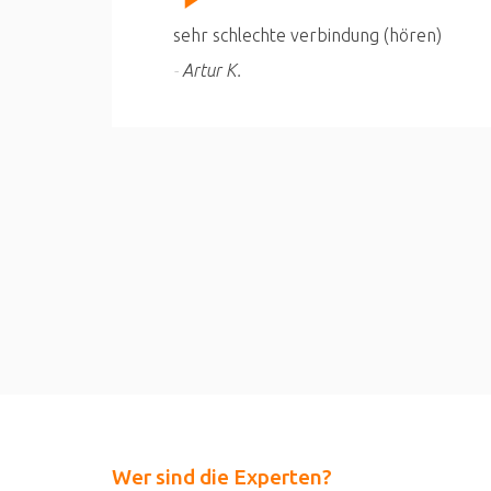
sehr schlechte verbindung (hören)
Artur K.
Wer sind die Experten?