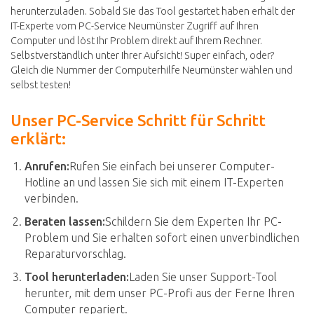
herunterzuladen. Sobald Sie das Tool gestartet haben erhält der
IT-Experte vom PC-Service Neumünster Zugriff auf Ihren
Computer und löst Ihr Problem direkt auf Ihrem Rechner.
Selbstverständlich unter Ihrer Aufsicht! Super einfach, oder?
Gleich die Nummer der Computerhilfe Neumünster wählen und
selbst testen!
Unser PC-Service Schritt für Schritt
erklärt:
Anrufen:
Rufen Sie einfach bei unserer Computer-
Hotline an und lassen Sie sich mit einem IT-Experten
verbinden.
Beraten lassen:
Schildern Sie dem Experten Ihr PC-
Problem und Sie erhalten sofort einen unverbindlichen
Reparaturvorschlag.
Tool herunterladen:
Laden Sie unser Support-Tool
herunter, mit dem unser PC-Profi aus der Ferne Ihren
Computer repariert.