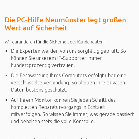
Die PC-Hilfe Neumünster legt großen
Wert auf Sicherheit
Wir garantieren für die Sicherheit der Kundendaten!
Die Experten werden von uns sorgfältig geprüft. So
können Sie unserem IT-Supporter immer
hundertprozentig vertrauen.
Die Fernwartung Ihres Computers erfolgt über eine
verschlüsselte Verbindung. So bleiben Ihre privaten
Daten bestens geschützt.
Auf Ihrem Monitor können Sie jeden Schritt des
kompletten Reparaturvorgangs in Echtzeit
mitverfolgen. So wissen Sie immer, was gerade passiert
und behalten stets die volle Kontrolle.