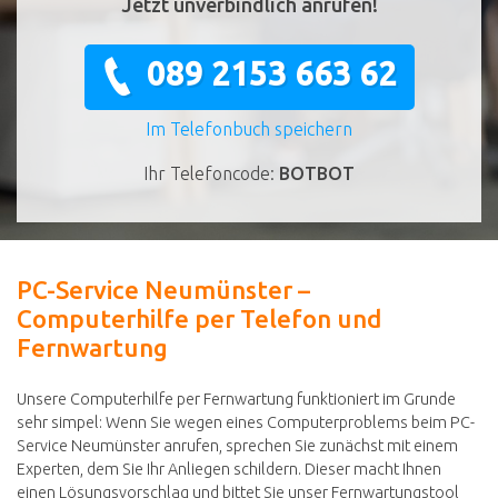
Jetzt unverbindlich anrufen!
089 2153 663 62
Im Telefonbuch speichern
Ihr Telefoncode:
BOTBOT
PC-Service Neumünster –
Computerhilfe per Telefon und
Fernwartung
Unsere Computerhilfe per Fernwartung funktioniert im Grunde
sehr simpel: Wenn Sie wegen eines Computerproblems beim PC-
Service Neumünster anrufen, sprechen Sie zunächst mit einem
Experten, dem Sie Ihr Anliegen schildern. Dieser macht Ihnen
einen Lösungsvorschlag und bittet Sie unser Fernwartungstool