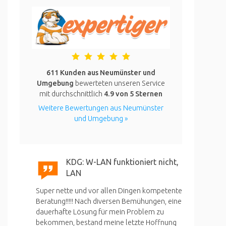
611 Kunden aus Neumünster und
Umgebung
bewerteten unseren Service
mit durchschnittlich
4.9
von 5 Sternen
Weitere Bewertungen aus Neumünster
und Umgebung »
KDG: W-LAN funktioniert nicht,
LAN
Super nette und vor allen Dingen kompetente
Beratung!!!!! Nach diversen Bemühungen, eine
dauerhafte Lösung für mein Problem zu
bekommen, bestand meine letzte Hoffnung