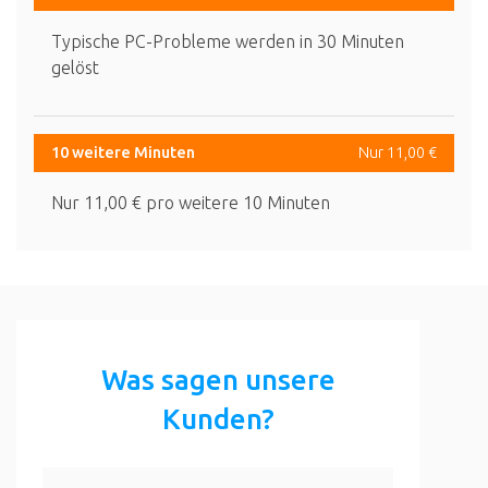
Typische PC-Probleme werden in 30 Minuten
gelöst
10 weitere Minuten
Nur 11,00 €
Nur 11,00 € pro weitere 10 Minuten
Was sagen unsere
Kunden?