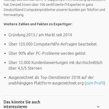
hat. Derzeit lösen über 100 zertifizierte IT-Experten in ganz
Deutschland Computerprobleme unserer Kunden per Telefon und
Fernwartung.
Weitere Zahlen und Fakten zu Expertiger:
Gründung 2013 / am Markt seit 2014
Über 120.000 Computerhilfe-Anfragen bearbeitet
Über 90% aller PC-Probleme werden gelöst
Über 12.000 Kundenbewertungen mit durchschnittlich
über 4,5/5 Sternen
Ausgezeichnet als Top-Dienstleister 2018 auf der
unabhängigen Plattform ausgezeichnet.org (
zum Profil
)
Das könnte Sie auch
interessieren