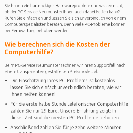
Sie haben ein hartnäckiges Hardwareproblem und wissen nicht,
ob der PC-Service Neumünster Ihnen auch dabei helfen kann?
Rufen Sie einfach an und lassen Sie sich unverbindlich von einem
Computerspezialisten beraten. Denn viele PC-Probleme können
per Fernwartung behoben werden.
Wie berechnen sich die Kosten der
Computerhilfe?
Beim PC-Service Neumünster rechnen wir Ihren Supportfall nach
einem transparenten gestaffelten Preismodell ab:
Die Einschätzung Ihres PC-Problems ist kostenlos -
lassen Sie sich einfach unverbindlich beraten, wie wir
Ihnen helfen können!
Für die erste halbe Stunde telefonischer Computerhilfe
zahlen Sie nur 29 Euro. Unsere Erfahrung zeigt: In
dieser Zeit sind die meisten PC-Probleme behoben.
Anschließend zahlen Sie für je zehn weitere Minuten