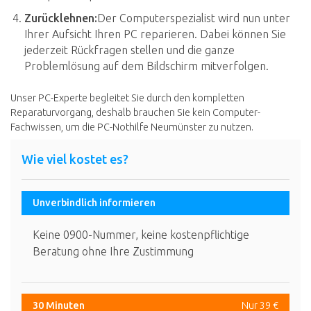
Zurücklehnen:
Der Computerspezialist wird nun unter
Ihrer Aufsicht Ihren PC reparieren. Dabei können Sie
jederzeit Rückfragen stellen und die ganze
Problemlösung auf dem Bildschirm mitverfolgen.
Unser PC-Experte begleitet Sie durch den kompletten
Reparaturvorgang, deshalb brauchen Sie kein Computer-
Fachwissen, um die PC-Nothilfe Neumünster zu nutzen.
Wie viel kostet es?
Unverbindlich informieren
Keine 0900-Nummer, keine kostenpflichtige
Beratung ohne Ihre Zustimmung
30 Minuten
Nur 39 €