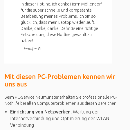
in dieser Hotline. Ich danke Herrn Möllendorf
für die super schnelle und kompetente
Bearbeitung meines Problems. Ich bin so
glücklich, dass mein Laptop wieder läuft.
Danke, danke, danke! Defintiv eine richtige
Entscheidung diese Hotline gewählt zu
haben!
Jennifer P.
Mit diesen PC-Problemen kennen wir
uns aus
Beim PC-Service Neumünster erhalten Sie professionelle PC-
Nothilfe bei allen Computerproblemen aus diesen Bereichen:
Einrichtung von Netzwerken
, Wartung der
Internetverbindung und Optimierung der WLAN-
Verbindung