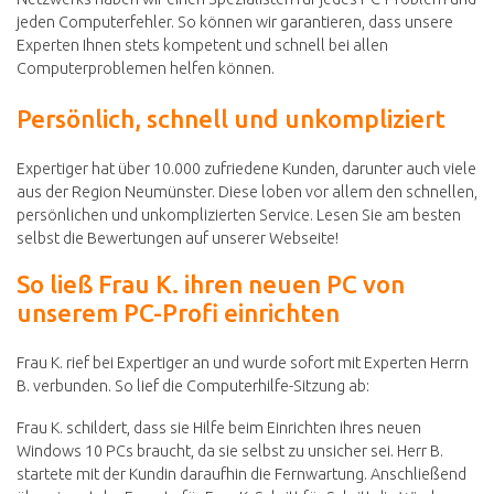
jeden Computerfehler. So können wir garantieren, dass unsere
Experten Ihnen stets kompetent und schnell bei allen
Computerproblemen helfen können.
Persönlich, schnell und unkompliziert
Expertiger hat über 10.000 zufriedene Kunden, darunter auch viele
aus der Region Neumünster. Diese loben vor allem den schnellen,
persönlichen und unkomplizierten Service. Lesen Sie am besten
selbst die Bewertungen auf unserer Webseite!
So ließ Frau K. ihren neuen PC von
unserem PC-Profi einrichten
Frau K. rief bei Expertiger an und wurde sofort mit Experten Herrn
B. verbunden. So lief die Computerhilfe-Sitzung ab:
Frau K. schildert, dass sie Hilfe beim Einrichten ihres neuen
Windows 10 PCs braucht, da sie selbst zu unsicher sei. Herr B.
startete mit der Kundin daraufhin die Fernwartung. Anschließend