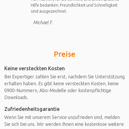
Hilfe bedanken. Freundlichkeit und Schnelligkeit
sind ausgezeichnet.
Michael F.
Preise
Keine versteckten Kosten
Bei Expertiger zahlen Sie erst, nachdem Sie Unterstützung
erhalten haben. Es gibt keine versteckten Kosten, keine
0900-Nummern, Abo-Modelle oder kostenpflichtige
Downloads.
Zufriedenheitsgarantie
Wenn Sie mit unserem Service unzufrieden sind, melden
Sie sich bei uns. Wir werden Ihnen eine kostenlose weitere