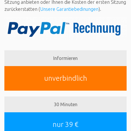
Sitzung anbieten oder Ihnen die Kosten der ersten Sitzung
zurückerstatten (
Unsere Garantiebedinungen
).
Informieren
unverbindlich
30 Minuten
nur 39 €