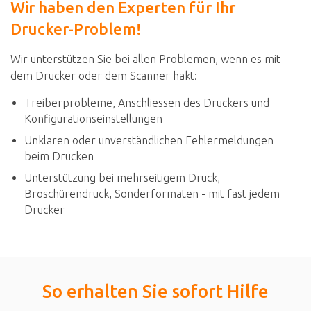
Wir haben den Experten für Ihr
Drucker-Problem!
Wir unterstützen Sie bei allen Problemen, wenn es mit
dem Drucker oder dem Scanner hakt:
Treiberprobleme, Anschliessen des Druckers und
Konfigurationseinstellungen
Unklaren oder unverständlichen Fehlermeldungen
beim Drucken
Unterstützung bei mehrseitigem Druck,
Broschürendruck, Sonderformaten - mit fast jedem
Drucker
So erhalten Sie sofort Hilfe