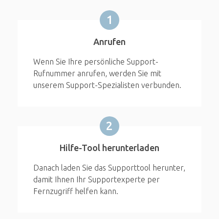
1
Anrufen
Wenn Sie Ihre persönliche Support-
Rufnummer anrufen, werden Sie mit
unserem Support-Spezialisten verbunden.
2
Hilfe-Tool herunterladen
Danach laden Sie das Supporttool herunter,
damit Ihnen Ihr Supportexperte per
Fernzugriff helfen kann.