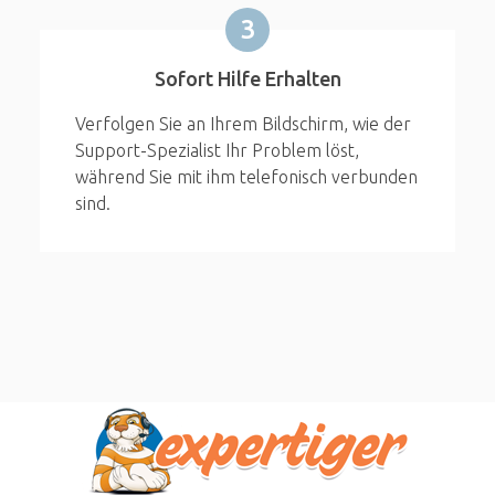
3
Sofort Hilfe Erhalten
Verfolgen Sie an Ihrem Bildschirm, wie der
Support-Spezialist Ihr Problem löst,
während Sie mit ihm telefonisch verbunden
sind.