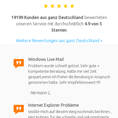
19199 Kunden aus ganz Deutschland
bewerteten
unseren Service mit durchschnittlich
4.9
von 5
Sternen
Weitere Bewertungen aus ganz Deutschland »
Windows Live Mail
Problem wurde schnell gelöst. Sehr gute +
kompetente Beratung. Hätte mir viel Zeit
gespart,wenn ich früher die Beratung in Anspruch
genommen hätte. Sehr empfehlenswert !!!!!
Hermann L.
Internet Explorer Probleme
Wollte mich auf diesem Weg nochmals bei Ihnen ,
Herr Kuhnen, für die schnelle und unkomplizierte