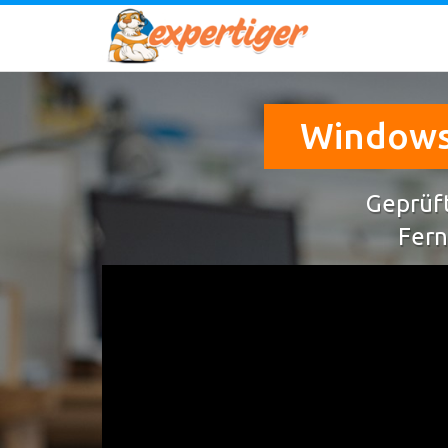
Windows
Geprüft
Fern