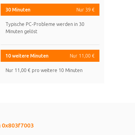
30 Minuten
Nur 39 €
Typische PC-Probleme werden in 30
Minuten gelöst
10 weitere Minuten
Nur 11,00 €
Nur 11,00 € pro weitere 10 Minuten
g 0x803f7003