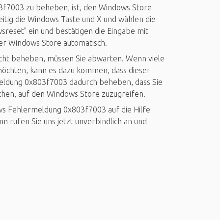
3f7003 zu beheben, ist, den Windows Store
eitig die Windows Taste und X und wählen die
sreset" ein und bestätigen die Eingabe mit
der Windows Store automatisch.
icht beheben, müssen Sie abwarten. Wenn viele
öchten, kann es dazu kommen, dass dieser
ermeldung 0x803f7003 dadurch beheben, dass Sie
chen, auf den Windows Store zuzugreifen.
s Fehlermeldung 0x803f7003 auf die Hilfe
 rufen Sie uns jetzt unverbindlich an und