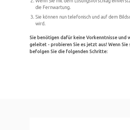
Wenn Sie mit dem Lösungsvorschlag einverstan
die Fernwartung.
Sie können nun telefonisch und auf dem Bild
wird.
Sie benötigen dafür keine Vorkenntnisse und
geleitet - probieren Sie es jetzt aus! Wenn S
befolgen Sie die folgenden Schritte: