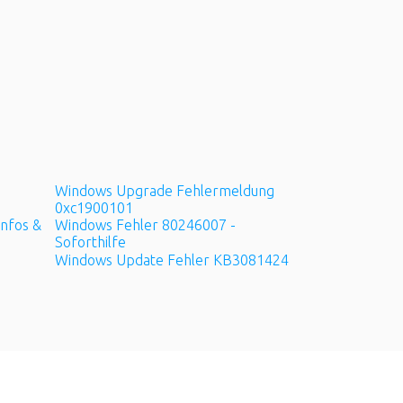
Windows Upgrade Fehlermeldung
0xc1900101
nfos &
Windows Fehler 80246007 -
Soforthilfe
Windows Update Fehler KB3081424