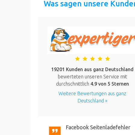
Was sagen unsere Kunde
19201 Kunden aus ganz Deutschland
bewerteten unseren Service mit
durchschnittlich
4.9
von 5 Sternen
Weitere Bewertungen aus ganz
Deutschland »
Facebook Seitenladefehler