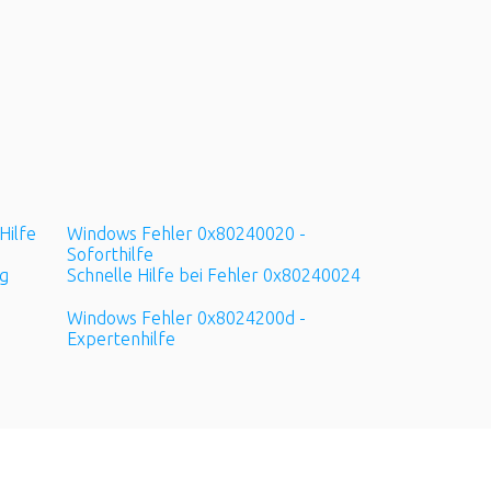
Hilfe
Windows Fehler 0x80240020 -
Soforthilfe
g
Schnelle Hilfe bei Fehler 0x80240024
Windows Fehler 0x8024200d -
Expertenhilfe