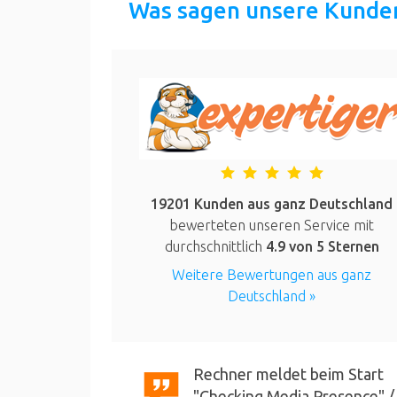
Was sagen unsere Kunde
19201 Kunden aus ganz Deutschland
bewerteten unseren Service mit
durchschnittlich
4.9
von 5 Sternen
Weitere Bewertungen aus ganz
Deutschland »
Rechner meldet beim Start
"Checking Media Presence" /