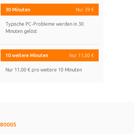
30 Minuten
Nur 39 €
Typische PC-Probleme werden in 30
Minuten gelöst
10 weitere Minuten
Nur 11,00 €
Nur 11,00 € pro weitere 10 Minuten
080005