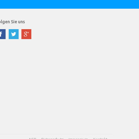
lgen Sie uns