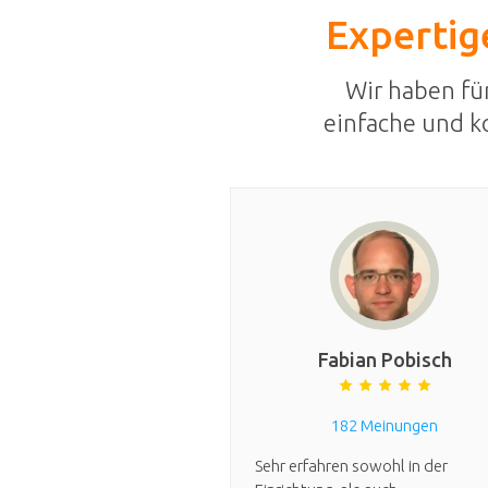
Expertige
Wir haben fü
einfache und k
Fabian Pobisch
182 Meinungen
Sehr erfahren sowohl in der