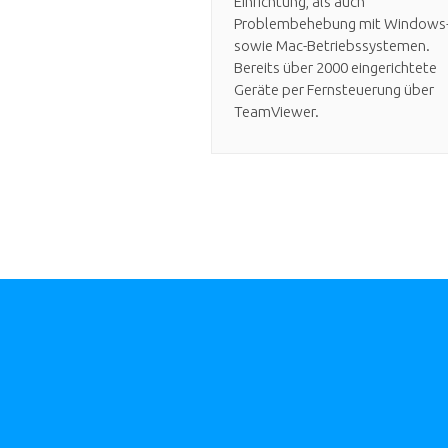
Einrichtung, als auch
Problembehebung mit Windows
sowie Mac-Betriebssystemen.
Bereits über 2000 eingerichtete
Geräte per Fernsteuerung über
TeamViewer.