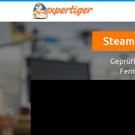
Steam
Geprüft
Fern