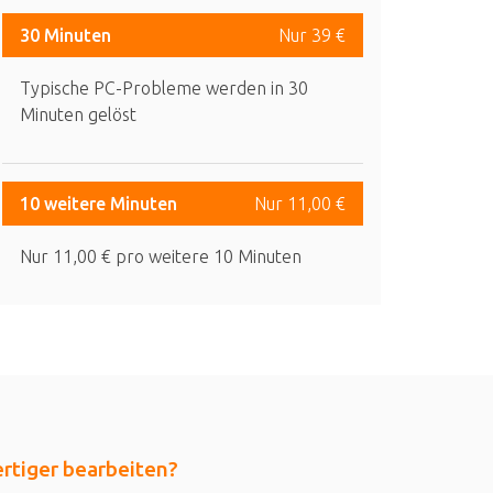
30 Minuten
Nur 39 €
Typische PC-Probleme werden in 30
Minuten gelöst
10 weitere Minuten
Nur 11,00 €
Nur 11,00 € pro weitere 10 Minuten
tiger bearbeiten?