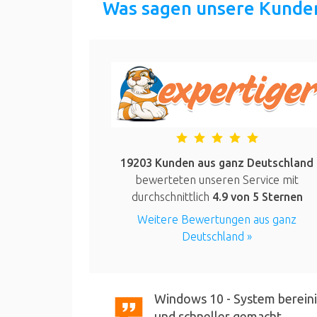
Was sagen unsere Kunde
19203 Kunden aus ganz Deutschland
bewerteten unseren Service mit
durchschnittlich
4.9
von 5 Sternen
Weitere Bewertungen aus ganz
Deutschland »
Windows 10 - System bereini
und schneller gemacht