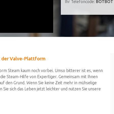
Ihr Telefoncode:
BOTBOT
 der Valve-Plattform
rm Steam kaum noch vorbei. Umso bitterer ist es, wenn
et die Steam-Hilfe von Expertiger. Gemeinsam mit Ihnen
f den Grund. Wenn Sie keine Zeit mehr in mühselige
Sie sich das Leben jetzt leichter und nutzen Sie unsere