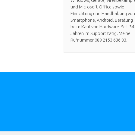
Windows, Geräte, Virenbekämpf
und Microsoft Office sowie
Einrichtung und Handhabung von
Smartphone, Android. Beratung
beim Kauf von Hardware. Seit 34
Jahren im Support tätig. Meine
Rufnummer 089 2153 636 83.