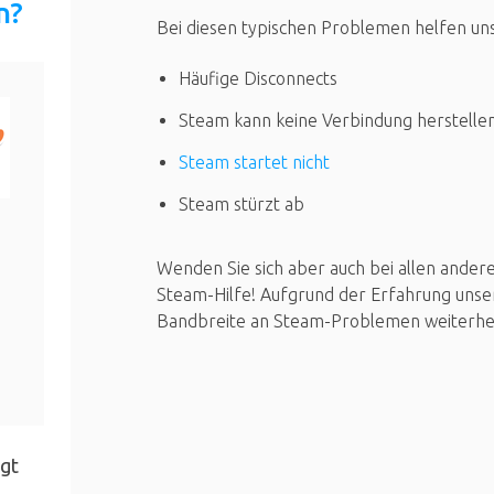
n?
Bei diesen typischen Problemen helfen un
Häufige Disconnects
Steam kann keine Verbindung herstelle
Steam startet nicht
Steam stürzt ab
Wenden Sie sich aber auch bei allen ander
Steam-Hilfe! Aufgrund der Erfahrung unse
Bandbreite an Steam-Problemen weiterhelfe
gt