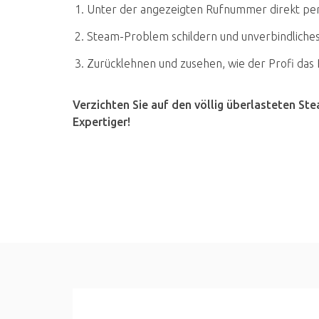
Unter der angezeigten Rufnummer direkt pe
Steam-Problem schildern und unverbindliche
Zurücklehnen und zusehen, wie der Profi das
Verzichten Sie auf den völlig überlasteten St
Expertiger!