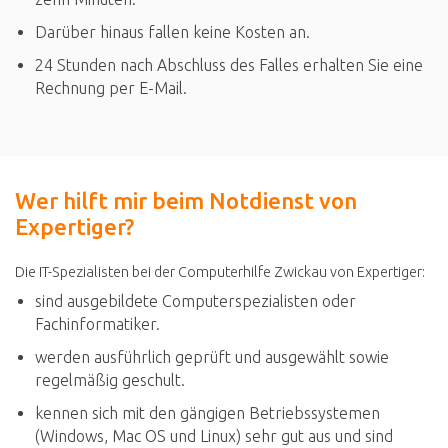
Darüber hinaus fallen keine Kosten an.
24 Stunden nach Abschluss des Falles erhalten Sie eine
Rechnung per E-Mail.
Wer hilft mir beim Notdienst von
Expertiger?
Die IT-Spezialisten bei der Computerhilfe Zwickau von Expertiger:
sind ausgebildete Computerspezialisten oder
Fachinformatiker.
werden ausführlich geprüft und ausgewählt sowie
regelmäßig geschult.
kennen sich mit den gängigen Betriebssystemen
(Windows, Mac OS und Linux) sehr gut aus und sind