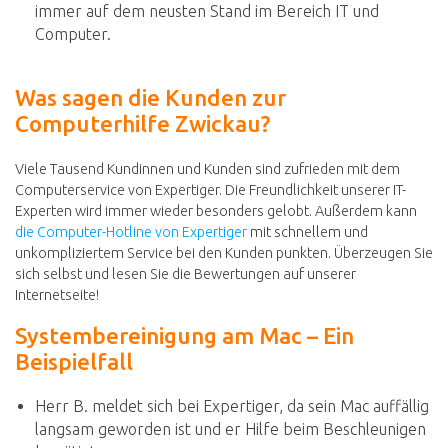
immer auf dem neusten Stand im Bereich IT und
Computer.
Was sagen die Kunden zur
Computerhilfe Zwickau?
Viele Tausend Kundinnen und Kunden sind zufrieden mit dem
Computerservice von Expertiger. Die Freundlichkeit unserer IT-
Experten wird immer wieder besonders gelobt. Außerdem kann
die Computer-Hotline von Expertiger
mit schnellem und
unkompliziertem Service bei den Kunden punkten. Überzeugen Sie
sich selbst und lesen Sie die Bewertungen auf unserer
Internetseite!
Systembereinigung am Mac – Ein
Beispielfall
Herr B. meldet sich bei Expertiger, da sein Mac auffällig
langsam geworden ist und er Hilfe beim Beschleunigen