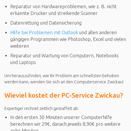
Reparatur von Hardwareproblemen, wie z. B. nicht
erkannte Drucker und streikende Scanner
Datenrettung und Datensicherung
Hilfe bei Problemen mit Outlook
und allen anderen
gängigen Programmen wie Photoshop, Excel und vielen
weiteren
Reparatur und Wartung von Computern, Notebooks
und Laptops
Um herauszufinden, wie Ihr Problem am schnellsten behoben
werden kann, wenden Sie sich an den Computerservice Zwickau!
Wieviel kostet der PC-Service Zwickau?
Expertiger rechnet zeitlich gestaffelt ab:
In den ersten 30 Minuten unserer Computerhilfe
berechnen wir 29€, danach jeweils 8,90€ pro weitere
zehn Minuten.