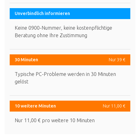
Unverbindlich informieren
Keine 0900-Nummer, keine kostenpflichtige
Beratung ohne Ihre Zustimmung
30 Minuten
Nur 39 €
Typische PC-Probleme werden in 30 Minuten
gelöst
10 weitere Minuten
Nur 11,00 €
Nur 11,00 € pro weitere 10 Minuten