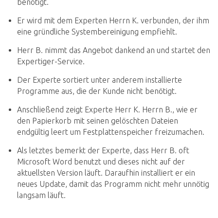
benötigt.
Er wird mit dem Experten Herrn K. verbunden, der ihm
eine gründliche Systembereinigung empfiehlt.
Herr B. nimmt das Angebot dankend an und startet den
Expertiger-Service.
Der Experte sortiert unter anderem installierte
Programme aus, die der Kunde nicht benötigt.
Anschließend zeigt Experte Herr K. Herrn B., wie er
den Papierkorb mit seinen gelöschten Dateien
endgültig leert um Festplattenspeicher freizumachen.
Als letztes bemerkt der Experte, dass Herr B. oft
Microsoft Word benutzt und dieses nicht auf der
aktuellsten Version läuft. Daraufhin installiert er ein
neues Update, damit das Programm nicht mehr unnötig
langsam läuft.