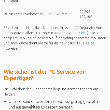
einrichten
55,70€ -
PC-Sicherheit verbessern
60 - 120 min
109,10€
*Es ist zu beachten, dass Dauer und Preis der PC-Reparatur von
Ihrem individuellen PC-Problem abhängig ist (s.
Preise
). Die hier
dargestellten Zahlen basieren auf langjährig gesammelten Daten
und sind Durchschnittswerte für die häufigsten Fälle, keine
Fixpreise.
Wie sicher ist der PC-Service von
Expertiger?
Die Sicherheit der Kundendaten liegt uns ganz besonders am
Herzen!
Unsere Kunden werden nur von sorgfältig geprüften
und ausgewählten Experten beraten.