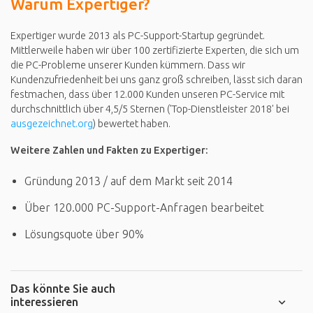
Warum Expertiger?
Expertiger wurde 2013 als PC-Support-Startup gegründet.
Mittlerweile haben wir über 100 zertifizierte Experten, die sich um
die PC-Probleme unserer Kunden kümmern. Dass wir
Kundenzufriedenheit bei uns ganz groß schreiben, lässt sich daran
festmachen, dass über 12.000 Kunden unseren PC-Service mit
durchschnittlich über 4,5/5 Sternen ('Top-Dienstleister 2018' bei
ausgezeichnet.org
) bewertet haben.
Weitere Zahlen und Fakten zu Expertiger:
Gründung 2013 / auf dem Markt seit 2014
Über 120.000 PC-Support-Anfragen bearbeitet
Lösungsquote über 90%
Das könnte Sie auch
interessieren