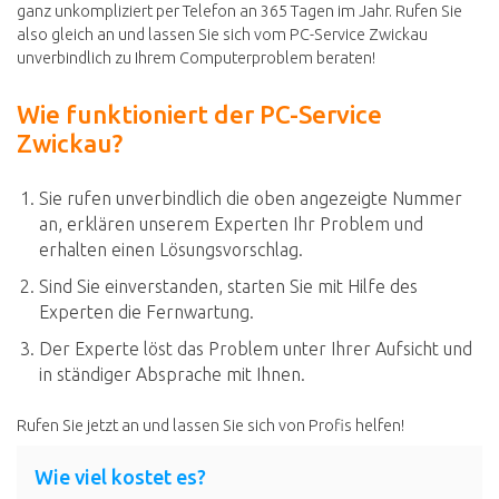
ganz unkompliziert per Telefon an 365 Tagen im Jahr. Rufen Sie
also gleich an und lassen Sie sich vom PC-Service Zwickau
unverbindlich zu Ihrem Computerproblem beraten!
Wie funktioniert der PC-Service
Zwickau?
Sie rufen unverbindlich die oben angezeigte Nummer
an, erklären unserem Experten Ihr Problem und
erhalten einen Lösungsvorschlag.
Sind Sie einverstanden, starten Sie mit Hilfe des
Experten die Fernwartung.
Der Experte löst das Problem unter Ihrer Aufsicht und
in ständiger Absprache mit Ihnen.
Rufen Sie jetzt an und lassen Sie sich von Profis helfen!
Wie viel kostet es?