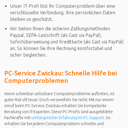
Unser IT-Profi löst Ihr Computerproblem über eine
verschlüsselte Verbindung. Ihre persönlichen Daten
bleiben so geschützt.
Wir bieten Ihnen die sicheren Zahlungsmethoden
Paypal, SEPA-Lastschrift (als Gast via PayPal),
Sofortüberweisung und Kreditkarte (als Gast via PayPal)
an. So können Sie Ihre Rechnung komfortabel und
sicher begleichen.
PC-Service Zwickau: Schnelle Hilfe bei
Computerproblemen
Wenn scheinbar unlösbare Computerprobleme auftreten, ist
guter Rat oft teuer. Doch verzweifeln Sie nicht: Mit nur einem
Anruf beim PC-Service Zwickau erhalten Sie kompetente
Beratung von IT-Experten. Diese PC-Profis sind ausgebildete
Fachkräfte mit
umfangreicher Erfahrung im PC-Support
. So
erhalten Sie bei jedem Computerproblem schnelle und