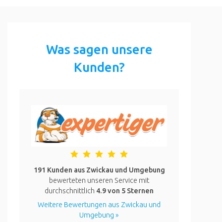
Was sagen unsere
Kunden?
191 Kunden aus Zwickau und Umgebung
bewerteten unseren Service mit
durchschnittlich
4.9
von 5 Sternen
Weitere Bewertungen aus Zwickau und
Umgebung »