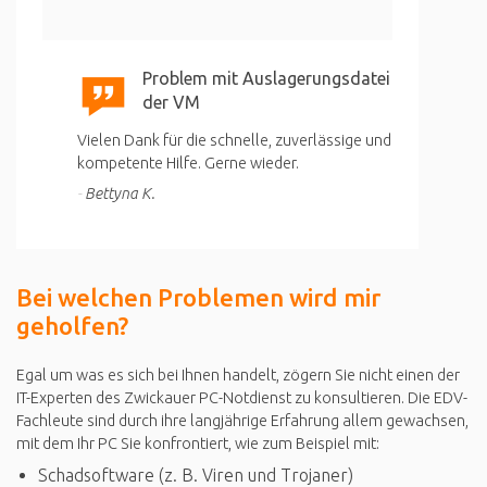
Problem mit Auslagerungsdatei
der VM
Vielen Dank für die schnelle, zuverlässige und
kompetente Hilfe. Gerne wieder.
Bettyna K.
Bei welchen Problemen wird mir
geholfen?
Egal um was es sich bei Ihnen handelt, zögern Sie nicht einen der
IT-Experten des Zwickauer PC-Notdienst zu konsultieren. Die EDV-
Fachleute sind durch ihre langjährige Erfahrung allem gewachsen,
mit dem Ihr PC Sie konfrontiert, wie zum Beispiel mit:
Schadsoftware (z. B. Viren und Trojaner)