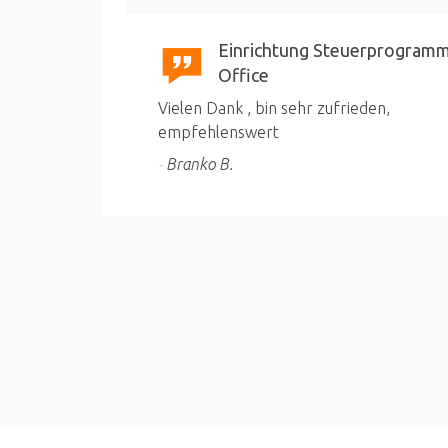
Einrichtung Steuerprogramm
Office
Vielen Dank , bin sehr zufrieden,
empfehlenswert
Branko B.