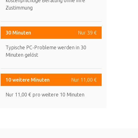
kostenpflichtige Beratung ohne Ihre
Zustimmung
30 Minuten
Nur 39 €
Typische PC-Probleme werden in 30
Minuten gelöst
10 weitere Minuten
Nur 11,00 €
Nur 11,00 € pro weitere 10 Minuten