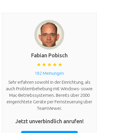
Fabian Pobisch
182 Meinungen
Sehr erfahren sowohl in der Einrichtung, als
auch Problembehebung mit Windows- sowie
Mac-Betriebssystemen. Bereits über 2000
eingerichtete Geräte per Fernsteuerung über
TeamViewer.
Jetzt unverbindlich anrufen!