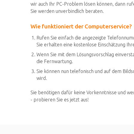
wir auch Ihr PC-Problem lösen können, dann ruf
Sie werden unverbindlich beraten.
Wie funktioniert der Computerservice?
Rufen Sie einfach die angezeigte Telefonnum
Sie erhalten eine kostenlose Einschätzung Ih
Wenn Sie mit dem Lösungsvorschlag einverstan
die Fernwartung.
Sie können nun telefonisch und auf dem Bild
wird.
Sie benötigen dafür keine Vorkenntnisse und we
- probieren Sie es jetzt aus!