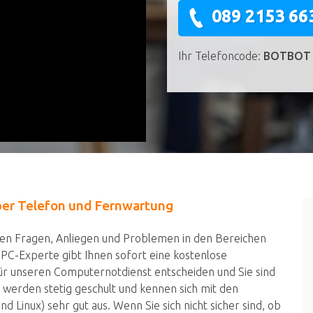
089 2153 66
Ihr Telefoncode:
BOTBOT
per Telefon und Fernwartung
llen Fragen, Anliegen und Problemen in den Bereichen
 PC-Experte gibt Ihnen sofort eine kostenlose
für unseren Computernotdienst entscheiden und Sie sind
 werden stetig geschult und kennen sich mit den
Linux) sehr gut aus. Wenn Sie sich nicht sicher sind, ob