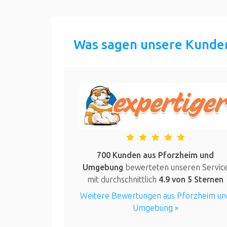
Was sagen unsere Kunde
700 Kunden aus Pforzheim und
Umgebung
bewerteten unseren Servic
mit durchschnittlich
4.9
von 5 Sternen
Weitere Bewertungen aus Pforzheim un
Umgebung »