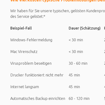
Wir haben für Sie unsere typischen, gelösten Kundenpr
des Service gelistet:*
Beispiel-Fall
Dauer (Schätzung)
Windows-Fehlermeldung
< 30 min
Mac Virenschutz
< 30 min
Virusproblem beseitigen
30 - 60 min
Drucker funktioniert nicht mehr
45 min
Internet langsam
45 min
Automatisches Backup einrichten
60 - 120 min