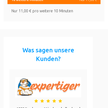
Nur 11,00 € pro weitere 10 Minuten
Was sagen unsere
Kunden?