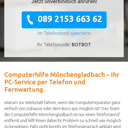
Jetzt unverbindlich anrufen!
089 2153 663 62
Im Telefonbuch speichern
Ihr Telefoncode:
BOTBOT
Computerhilfe Mönchengladbach – Ihr
PC-Service per Telefon und
Fernwartung
Warum zur Werkstatt fahren, wenn die Computerreparatur ganz
einfach von Zuhause oder dem Büro aus möglich ist? Das Team
der Computerhilfe Mönchengladbach ist nur einen Telefonanruf
entfernt und hilft Ihnen dabei Ihr Problem so schnell wie möglich
zu beseitigen. Falls nicht bereits im Telefongespräch geklärt wird,