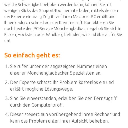
wie die Schwierigkeit behoben werden kann, können Sie mit
wenigen Klicks das Support-Tool herunterladen, mittels dessen
der Experte einmalig Zugriff auf Ihren Mac oder PC erhält und
Ihnen dadurch schnell aus der Klemme hilft. Kontaktieren Sie
noch heute den PC-Service Mönchengladbach, egal ob Sie sich in
Eicken, Hockstein oder Windberg befinden, wir sind überall für Sie
da!
So einfach geht es:
Sie rufen unter der angezeigten Nummer einen
unserer Mönchengladbacher Spezialisten an.
Der Experte schätzt Ihr Problem kostenlos ein und
erklärt mögliche Lösungswege.
Sind Sie einverstanden, erlauben Sie den Fernzugriff
durch den Computerprofi.
Dieser steuert nun vorübergehend Ihren Rechner und
kann das Problem unter Ihrer Aufsicht beheben.