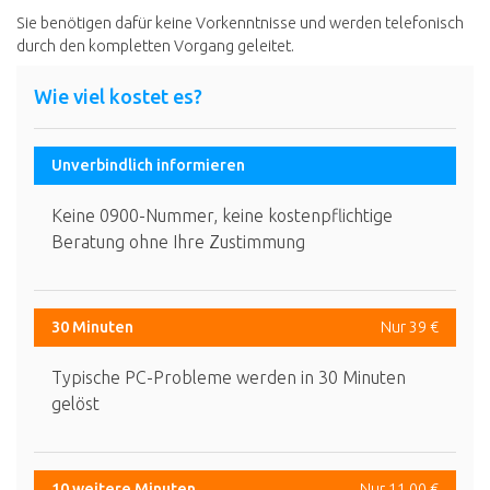
Sie benötigen dafür keine Vorkenntnisse und werden telefonisch
durch den kompletten Vorgang geleitet.
Wie viel kostet es?
Unverbindlich informieren
Keine 0900-Nummer, keine kostenpflichtige
Beratung ohne Ihre Zustimmung
30 Minuten
Nur 39 €
Typische PC-Probleme werden in 30 Minuten
gelöst
10 weitere Minuten
Nur 11,00 €