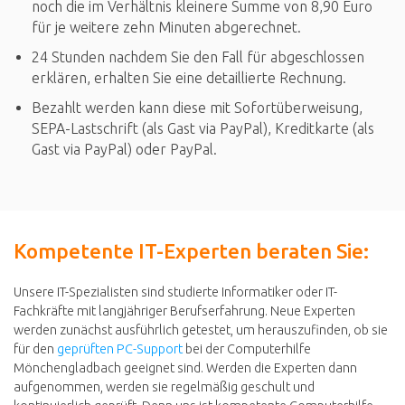
noch die im Verhältnis kleinere Summe von 8,90 Euro
für je weitere zehn Minuten abgerechnet.
24 Stunden nachdem Sie den Fall für abgeschlossen
erklären, erhalten Sie eine detaillierte Rechnung.
Bezahlt werden kann diese mit Sofortüberweisung,
SEPA-Lastschrift (als Gast via PayPal), Kreditkarte (als
Gast via PayPal) oder PayPal.
Kompetente IT-Experten beraten Sie:
Unsere IT-Spezialisten sind studierte Informatiker oder IT-
Fachkräfte mit langjähriger Berufserfahrung. Neue Experten
werden zunächst ausführlich getestet, um herauszufinden, ob sie
für den
geprüften PC-Support
bei der Computerhilfe
Mönchengladbach geeignet sind. Werden die Experten dann
aufgenommen, werden sie regelmäßig geschult und