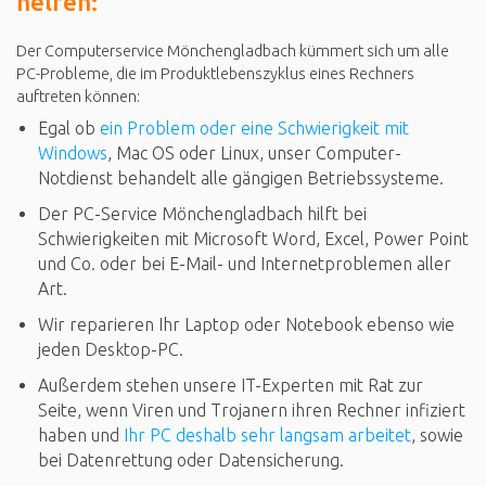
helfen:
Der Computerservice Mönchengladbach kümmert sich um alle
PC-Probleme, die im Produktlebenszyklus eines Rechners
auftreten können:
Egal ob
ein Problem oder eine Schwierigkeit mit
Windows
, Mac OS oder Linux, unser Computer-
Notdienst behandelt alle gängigen Betriebssysteme.
Der PC-Service Mönchengladbach hilft bei
Schwierigkeiten mit Microsoft Word, Excel, Power Point
und Co. oder bei E-Mail- und Internetproblemen aller
Art.
Wir reparieren Ihr Laptop oder Notebook ebenso wie
jeden Desktop-PC.
Außerdem stehen unsere IT-Experten mit Rat zur
Seite, wenn Viren und Trojanern ihren Rechner infiziert
haben und
Ihr PC deshalb sehr langsam arbeitet
, sowie
bei Datenrettung oder Datensicherung.