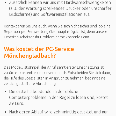
Zusätzlich kennen wir uns mit Hardwareschwierigkeiten
(z.B. der Wartung streikender Drucker oder unscharfer
Bildschirme) und Softwareinstallationen aus.
Kontaktieren Sie uns auch, wenn Sie sich nicht sicher sind, ob eine
Reparatur per Fernwartung überhaupt möglich ist, denn unsere
Experten schätzen Ihr Problem gerne kostenlos ein!
Was kostet der PC-Service
Mönchengladbach?
Das Modell ist simpel: der Anruf samt erster Einschätzung ist
zunächst kostenfrei und unverbindlich. Entscheiden Sie sich dann,
die Hilfe des Spezialisten in Anspruch zu nehmen, beginnt eine
zeitlich gestaffelte Abrechnung:
Die erste halbe Stunde, in der übliche
Computerprobleme in der Regel zu lösen sind, kostet
29 Euro.
Nach deren Ablauf wird zehnminütig getaktet und nur