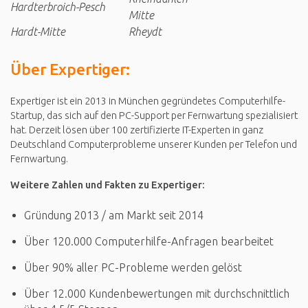
Hardterbroich-Pesch
Mitte
Hardt-Mitte
Rheydt
Über Expertiger:
Expertiger ist ein 2013 in München gegründetes Computerhilfe-
Startup, das sich auf den PC-Support per Fernwartung spezialisiert
hat. Derzeit lösen über 100 zertifizierte IT-Experten in ganz
Deutschland Computerprobleme unserer Kunden per Telefon und
Fernwartung.
Weitere Zahlen und Fakten zu Expertiger:
Gründung 2013 / am Markt seit 2014
Über 120.000 Computerhilfe-Anfragen bearbeitet
Über 90% aller PC-Probleme werden gelöst
Über 12.000 Kundenbewertungen mit durchschnittlich