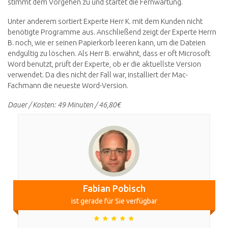
stimmt dem Vorgehen zu und startet die Fernwartung.
Unter anderem sortiert Experte Herr K. mit dem Kunden nicht
benötigte Programme aus. Anschließend zeigt der Experte Herrn
B. noch, wie er seinen Papierkorb leeren kann, um die Dateien
endgültig zu löschen. Als Herr B. erwähnt, dass er oft Microsoft
Word benutzt, prüft der Experte, ob er die aktuellste Version
verwendet. Da dies nicht der Fall war, installiert der Mac-
Fachmann die neueste Word-Version.
Dauer / Kosten: 49 Minuten / 46,80€
Fabian Pobisch
ist gerade für Sie verfügbar