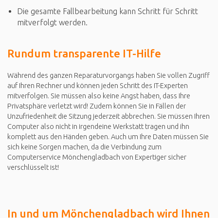
Die gesamte Fallbearbeitung kann Schritt für Schritt
mitverfolgt werden.
Rundum transparente IT-Hilfe
Während des ganzen Reparaturvorgangs haben Sie vollen Zugriff
auf Ihren Rechner und können jeden Schritt des IT-Experten
mitverfolgen. Sie müssen also keine Angst haben, dass Ihre
Privatsphäre verletzt wird! Zudem können Sie in Fällen der
Unzufriedenheit die Sitzung jederzeit abbrechen. Sie müssen Ihren
Computer also nicht in irgendeine Werkstatt tragen und ihn
komplett aus den Händen geben. Auch um Ihre Daten müssen Sie
sich keine Sorgen machen, da die Verbindung zum
Computerservice Mönchengladbach von Expertiger sicher
verschlüsselt ist!
In und um Mönchengladbach wird Ihnen