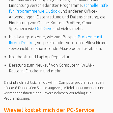
Einrichtung verschiedenster Programme,
schnelle Hilfe
für Programme wie Outlook
und anderen Office-
Anwendungen, Datenrettung und Datensicherung, die
Einrichtung von Online-Konten, Profilen, Cloud
Speichern wie
OneDrive
und vieles mehr.
Hardwareprobleme, wie zum Beispiel
Probleme mit
Ihrem Drucker
, verpixelte oder verdrehte Bildschirme,
sowie nicht funktionierende Mäuse oder Tastaturen.
Notebook- und Laptop-Reparatur
Beratung zum Neukauf von Computern, WLAN-
Routern, Druckern und mehr.
Sie sind sich nicht sicher, ob wir Ihr Computerproblem beheben
können? Dann rufen Sie die angezeigte Telefonnummer an und
wir machen Ihnen einen unverbindlichen Vorschlag zur
Problemlösung.
Wieviel kostet mich der PC-Service