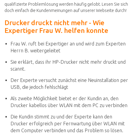
qualifizierte Problemlösung werden häufig gelobt. Lesen Sie sich
doch einfach die Kundenmeinungen auf unserer Webseite durch!
Drucker druckt nicht mehr - Wie
Expertiger Frau W. helfen konnte
Frau W. ruft bei Expertiger an und wird zum Experten
Herrn B. weitergeleitet
Sie erklärt, dass ihr HP-Drucker nicht mehr druckt und
scannt.
Der Experte versucht zunächst eine Neuinstallation per
USB, die jedoch fehlschlägt
Als zweite Möglichkeit bietet er der Kundin an, den
Drucker kabellos über WLAN mit dem PC zu verbinden
Die Kundin stimmt zu und der Experte kann den
Drucker erfolgreich per Fernwartung über WLAN mit
dem Computer verbinden und das Problem so lösen.