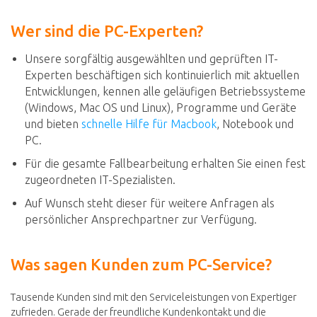
Wer sind die PC-Experten?
Unsere sorgfältig ausgewählten und geprüften IT-
Experten beschäftigen sich kontinuierlich mit aktuellen
Entwicklungen, kennen alle geläufigen Betriebssysteme
(Windows, Mac OS und Linux), Programme und Geräte
und bieten
schnelle Hilfe für Macbook
, Notebook und
PC.
Für die gesamte Fallbearbeitung erhalten Sie einen fest
zugeordneten IT-Spezialisten.
Auf Wunsch steht dieser für weitere Anfragen als
persönlicher Ansprechpartner zur Verfügung.
Was sagen Kunden zum PC-Service?
Tausende Kunden sind mit den Serviceleistungen von Expertiger
zufrieden. Gerade der freundliche Kundenkontakt und die