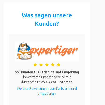
Was sagen unsere
Kunden?
665 Kunden aus Karlsruhe und Umgebung
bewerteten unseren Service mit
durchschnittlich
4.9
von 5 Sternen
Weitere Bewertungen aus Karlsruhe und
Umgebung »