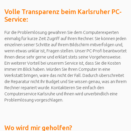
Volle Transparenz beim Karlsruher PC-
Service:
Für die Problemlösung gewähren Sie dem Computerexperten
einmalig für kurze Zeit Zugriff auf Ihren Rechner. Sie können jeden
einzelnen seiner Schritte auf Ihrem Bildschirm mitverfolgen und,
wenn etwas unklar ist, Fragen stellen. Unser PC-Profi beantwortet
Ihnen diese sehr gerne und erklärt stets seine Vorgehensweise.
Ein weiterer Vorteil bei unserem Service ist, dass Sie die Kosten
immer im Blick haben. Würden Sie Ihren Computer in eine
Werkstatt bringen, wäre das nicht der Fall. Dadurch überschreitet
die Reparatur nicht Ihr Budget und Sie wissen genau, was an Ihrem
Rechner repariert wurde. Kontaktieren Sie einfach den
Computerservice Karlsruhe und Ihnen wird unverbindlich eine
Problemlösung vorgeschlagen.
Wo wird mir geholfen?