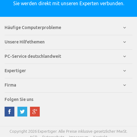
Sie werden direkt mit unseren Experten verbunden.
Häufige Computerprobleme
Unsere Hilfethemen
PC-Service deutschlandweit
Expertiger
Firma
Folgen Sie uns
Copyright 2026 Expertiger. Alle Preise inklusive gesetzlicher MwSt.
AGB
Datenschutz
Impressum
Kontakt