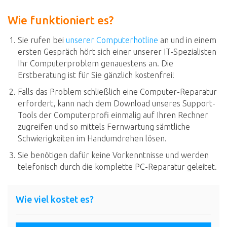
Wie funktioniert es?
Sie rufen bei
unserer Computerhotline
an und in einem
ersten Gespräch hört sich einer unserer IT-Spezialisten
Ihr Computerproblem genauestens an. Die
Erstberatung ist für Sie gänzlich kostenfrei!
Falls das Problem schließlich eine Computer-Reparatur
erfordert, kann nach dem Download unseres Support-
Tools der Computerprofi einmalig auf Ihren Rechner
zugreifen und so mittels Fernwartung sämtliche
Schwierigkeiten im Handumdrehen lösen.
Sie benötigen dafür keine Vorkenntnisse und werden
telefonisch durch die komplette PC-Reparatur geleitet.
Wie viel kostet es?