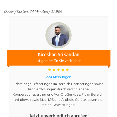
Dauer / Kosten: 34 Minuten / 37,90€
Kireshan Srikandan
ist gerade für Sie verfügbar
224 Meinungen
Jahrelange Erfahrungen im Bereich Einrichtungen sowie
Problemlösungen durch verschiedene
Kooperationspartner und Vor-Ort-Services. Fit im Bereich:
Windows sowie Mac, iOS und Android Geräte. Lesen sie
meine Bewertungen.
Jetzt unverbindlich anrufen!