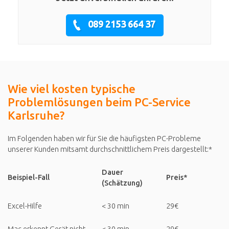
089 2153 664 37
Wie viel kosten typische
Problemlösungen beim PC-Service
Karlsruhe?
Im Folgenden haben wir für Sie die häufigsten PC-Probleme
unserer Kunden mitsamt durchschnittlichem Preis dargestellt:*
Dauer
Beispiel-Fall
Preis*
(Schätzung)
Excel-Hilfe
< 30 min
29€