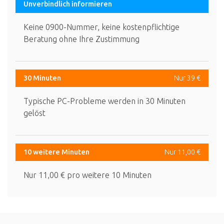
Unverbindlich informieren
Keine 0900-Nummer, keine kostenpflichtige
Beratung ohne Ihre Zustimmung
30 Minuten
Nur 39 €
Typische PC-Probleme werden in 30 Minuten
gelöst
10 weitere Minuten
Nur 11,00 €
Nur 11,00 € pro weitere 10 Minuten