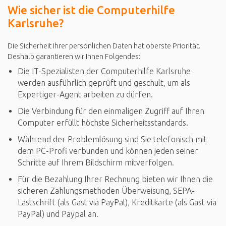
Wie sicher ist die Computerhilfe
Karlsruhe?
Die Sicherheit Ihrer persönlichen Daten hat oberste Priorität.
Deshalb garantieren wir Ihnen Folgendes:
Die IT-Spezialisten der Computerhilfe Karlsruhe
werden ausführlich geprüft und geschult, um als
Expertiger-Agent arbeiten zu dürfen.
Die Verbindung für den einmaligen Zugriff auf Ihren
Computer erfüllt höchste Sicherheitsstandards.
Während der Problemlösung sind Sie telefonisch mit
dem PC-Profi verbunden und können jeden seiner
Schritte auf Ihrem Bildschirm mitverfolgen.
Für die Bezahlung Ihrer Rechnung bieten wir Ihnen die
sicheren Zahlungsmethoden Überweisung, SEPA-
Lastschrift (als Gast via PayPal), Kreditkarte (als Gast via
PayPal) und Paypal an.