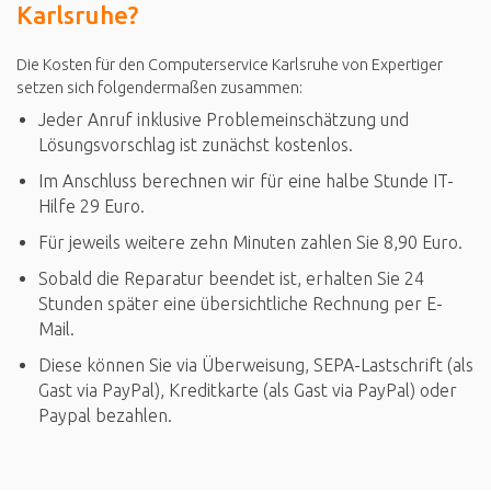
Karlsruhe?
Die Kosten für den Computerservice Karlsruhe von Expertiger
setzen sich folgendermaßen zusammen:
Jeder Anruf inklusive Problemeinschätzung und
Lösungsvorschlag ist zunächst kostenlos.
Im Anschluss berechnen wir für eine halbe Stunde IT-
Hilfe 29 Euro.
Für jeweils weitere zehn Minuten zahlen Sie 8,90 Euro.
Sobald die Reparatur beendet ist, erhalten Sie 24
Stunden später eine übersichtliche Rechnung per E-
Mail.
Diese können Sie via Überweisung, SEPA-Lastschrift (als
Gast via PayPal), Kreditkarte (als Gast via PayPal) oder
Paypal bezahlen.