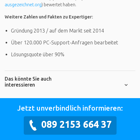
ausgezeichnet.org
) bewertet haben.
Weitere Zahlen und Fakten zu Expertiger:
Gründung 2013 / auf dem Markt seit 2014
Über 120.000 PC-Support-Anfragen bearbeitet
Lösungsquote über 90%
Das könnte Sie auch
interessieren
Jetzt unverbindlich informieren:
089 2153 664 37