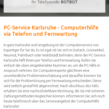
Ihr Telefoncode:
BOTBOT
PC-Service Karlsruhe - Computerhilfe
via Telefon und Fernwartung
In ganz Karlsruhe und Umgebung ist der Computerservice von
Expertiger für Sie da. Es ist egal ob Sie sich in Durlach, Grünwinkel,
Neureut, Palmbach oder Waldstadt befinden, denn der PC-Service
Karlsruhe hilft Ihnen per Telefon und Fernwartung. Rufen Sie
einfach die oben eingeblendete Nummer an, um die PC-Hilfe in
Anspruch nehmen. Ein Computerexperte gibt Ihnen eine
unverbindliche Problemeinschätzung und daraufhin können Sie
sich für die Problemlösung per Fernwartung entscheiden. Diese
wird zeitlich gestaffelt abgerechnet. Nach Abschluss des Falls
erhalten Sie eine nachvollziehbare Rechnung, die Sie mit sicheren
Zahlungsmethoden begleichen können. Informieren Sie sich noch
heute telefonisch über das Serviceangebot der Computerhilfe
Karlsruhe!