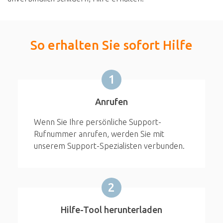
So erhalten Sie sofort Hilfe
1
Anrufen
Wenn Sie Ihre persönliche Support-
Rufnummer anrufen, werden Sie mit
unserem Support-Spezialisten verbunden.
2
Hilfe-Tool herunterladen