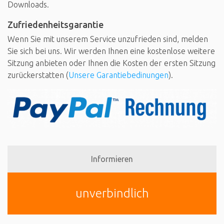
Downloads.
Zufriedenheitsgarantie
Wenn Sie mit unserem Service unzufrieden sind, melden
Sie sich bei uns. Wir werden Ihnen eine kostenlose weitere
Sitzung anbieten oder Ihnen die Kosten der ersten Sitzung
zurückerstatten (
Unsere Garantiebedinungen
).
Informieren
unverbindlich