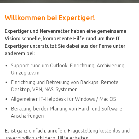
Willkommen bei Expertiger!
Expertiger und Nervenretter haben eine gemeinsame
Vision: schnelle, kompetente Hilfe rund um Ihre IT!
Expertiger unterstützt Sie dabei aus der Ferne unter
anderem bei:
Support rund um Outlook: Einrichtung, Archivierung,
Umzug u.v.m.
Einrichtung und Betreuung von Backups, Remote
Desktop, VPN, NAS-Systemen
Allgemeiner IT-Helpdesk für Windows / Mac OS
Beratung bei der Planung von Hard- und Software-
Anschaffungen
Es ist ganz einfach: anrufen, Fragestellung kostenlos und
unverbindlich schildern, Hilfe erhalten!