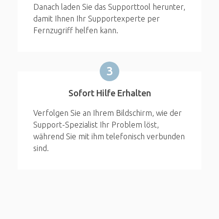
Danach laden Sie das Supporttool herunter,
damit Ihnen Ihr Supportexperte per
Fernzugriff helfen kann.
3
Sofort Hilfe Erhalten
Verfolgen Sie an Ihrem Bildschirm, wie der
Support-Spezialist Ihr Problem löst,
während Sie mit ihm telefonisch verbunden
sind.