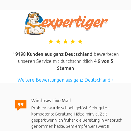
19198 Kunden aus ganz Deutschland
bewerteten
unseren Service mit durchschnittlich
4.9
von 5
Sternen
Weitere Bewertungen aus ganz Deutschland »
Windows Live Mail
Problem wurde schnell gelöst. Sehr gute +
kompetente Beratung. Hätte mir viel Zeit
gespart,wenn ich früher die Beratung in Anspruch
genommen hätte. Sehr empfehlenswert !!!!!