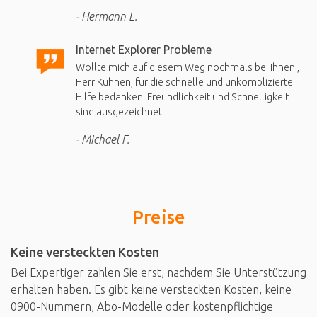
Hermann L.
Internet Explorer Probleme
Wollte mich auf diesem Weg nochmals bei Ihnen ,
Herr Kuhnen, für die schnelle und unkomplizierte
Hilfe bedanken. Freundlichkeit und Schnelligkeit
sind ausgezeichnet.
Michael F.
Preise
Keine versteckten Kosten
Bei Expertiger zahlen Sie erst, nachdem Sie Unterstützung
erhalten haben. Es gibt keine versteckten Kosten, keine
0900-Nummern, Abo-Modelle oder kostenpflichtige