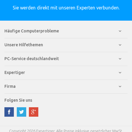
Sie werden direkt mit unseren Experten verbunden.
Häufige Computerprobleme
Unsere Hilfethemen
PC-Service deutschlandweit
Expertiger
Firma
Folgen Sie uns
Copyright 2026 Expertiger. Alle Preise inklusive gesetzlicher MwSt.