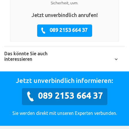
Sicherheit, uvm.
Jetzt unverbindlich anrufen!
089 2153 664 37
Das könnte Sie auch
interessieren
Jetzt unverbindlich informieren:
089 2153 664 37
Sie werden direkt mit unseren Experten verbunden.