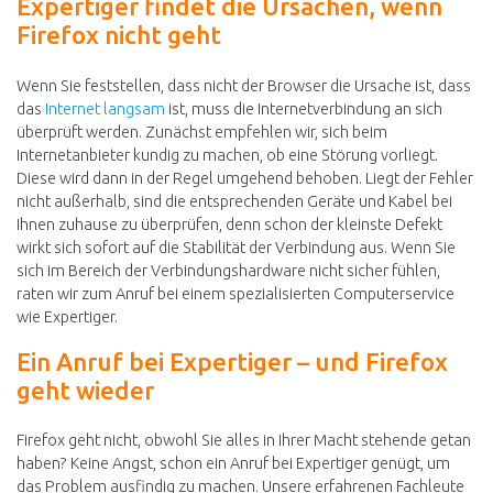
Expertiger findet die Ursachen, wenn
Firefox nicht geht
Wenn Sie feststellen, dass nicht der Browser die Ursache ist, dass
das
Internet langsam
ist, muss die Internetverbindung an sich
überprüft werden. Zunächst empfehlen wir, sich beim
Internetanbieter kundig zu machen, ob eine Störung vorliegt.
Diese wird dann in der Regel umgehend behoben. Liegt der Fehler
nicht außerhalb, sind die entsprechenden Geräte und Kabel bei
Ihnen zuhause zu überprüfen, denn schon der kleinste Defekt
wirkt sich sofort auf die Stabilität der Verbindung aus. Wenn Sie
sich im Bereich der Verbindungshardware nicht sicher fühlen,
raten wir zum Anruf bei einem spezialisierten Computerservice
wie Expertiger.
Ein Anruf bei Expertiger – und Firefox
geht wieder
Firefox geht nicht, obwohl Sie alles in Ihrer Macht stehende getan
haben? Keine Angst, schon ein Anruf bei Expertiger genügt, um
das Problem ausfindig zu machen. Unsere erfahrenen Fachleute