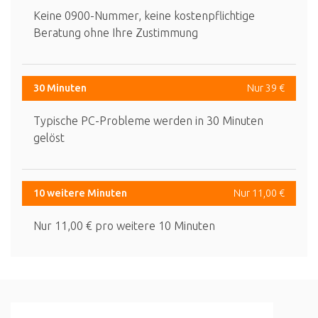
Keine 0900-Nummer, keine kostenpflichtige
Beratung ohne Ihre Zustimmung
30 Minuten
Nur 39 €
Typische PC-Probleme werden in 30 Minuten
gelöst
10 weitere Minuten
Nur 11,00 €
Nur 11,00 € pro weitere 10 Minuten