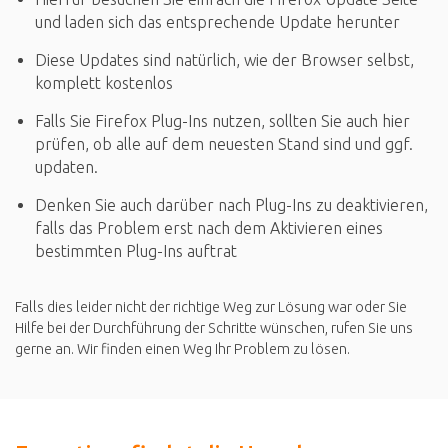
und laden sich das entsprechende Update herunter
Diese Updates sind natürlich, wie der Browser selbst,
komplett kostenlos
Falls Sie Firefox Plug-Ins nutzen, sollten Sie auch hier
prüfen, ob alle auf dem neuesten Stand sind und ggf.
updaten.
Denken Sie auch darüber nach Plug-Ins zu deaktivieren,
falls das Problem erst nach dem Aktivieren eines
bestimmten Plug-Ins auftrat
Falls dies leider nicht der richtige Weg zur Lösung war oder Sie
Hilfe bei der Durchführung der Schritte wünschen, rufen Sie uns
gerne an. Wir finden einen Weg Ihr Problem zu lösen.