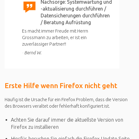
Nachsorge: Systemwartung und
-aktualisierung durchführen /
Datensicherungen durchführen
/ Beratung Aufrüstung
Es macht immer Freude mit Herrn
Grossmann zu arbeiten, er ist ein
zuverlässiger Partner!!
Bernd W.
Erste Hilfe wenn Firefox nicht geht
Häufig ist die Ursache für ein Firefox Problem, dass die Version
des Browsers veraltet oder fehlerhaft konfiguriert ist.
Achten Sie darauf immer die aktuellste Version von
Firefox zu installieren
Hierfür besuchen Sie einfach die Firefox Update Seite