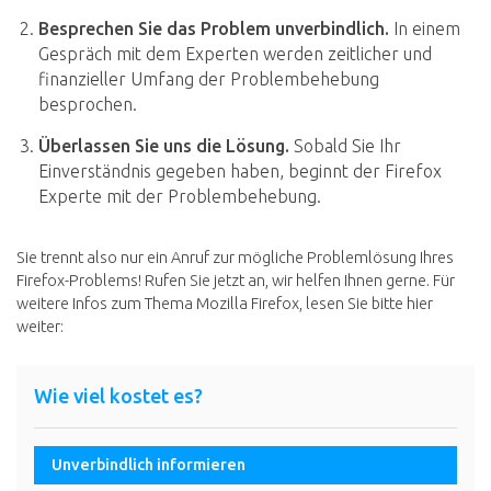
Besprechen Sie das Problem unverbindlich.
In einem
Gespräch mit dem Experten werden zeitlicher und
finanzieller Umfang der Problembehebung
besprochen.
Überlassen Sie uns die Lösung.
Sobald Sie Ihr
Einverständnis gegeben haben, beginnt der Firefox
Experte mit der Problembehebung.
Sie trennt also nur ein Anruf zur mögliche Problemlösung Ihres
Firefox-Problems! Rufen Sie jetzt an, wir helfen Ihnen gerne. Für
weitere Infos zum Thema Mozilla Firefox, lesen Sie bitte hier
weiter:
Wie viel kostet es?
Unverbindlich informieren