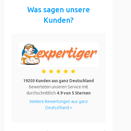
Was sagen unsere
Kunden?
19203 Kunden aus ganz Deutschland
bewerteten unseren Service mit
durchschnittlich
4.9
von 5 Sternen
Weitere Bewertungen aus ganz
Deutschland »