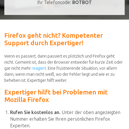
Ihr Telefoncode:
BOTBOT
Firefox geht nicht? Kompetenter
Support durch Expertiger!
Wenn es passiert, dann passiert es plötzlich und Firefox geht
nicht. Gemeint ist, dass der Browser entweder für kurze Zeit oder
gar nicht mehr
reagiert
. Eine frustrierende Situation, vor allem
dann, wenn man nicht weiß, wo der Fehler liegt und wie er zu
beheben ist. Expertiger hilft weiter.
Expertiger hilft bei Problemen mit
Mozilla Firefox
Rufen Sie kostenlos an.
Unter der oben angezeigten
Nummer erhalten Sie Ihren persönlichen Firefox
Experten.