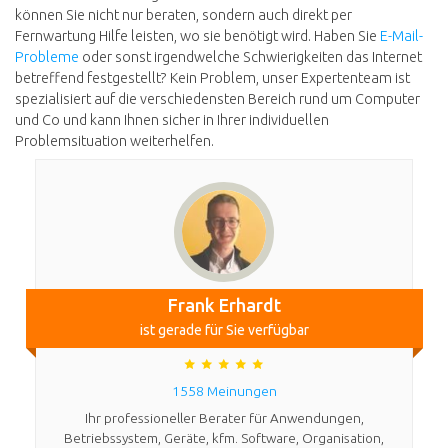
können Sie nicht nur beraten, sondern auch direkt per
Fernwartung Hilfe leisten, wo sie benötigt wird. Haben Sie
E-Mail-
Probleme
oder sonst irgendwelche Schwierigkeiten das Internet
betreffend festgestellt? Kein Problem, unser Expertenteam ist
spezialisiert auf die verschiedensten Bereich rund um Computer
und Co und kann Ihnen sicher in Ihrer individuellen
Problemsituation weiterhelfen.
Frank Erhardt
ist gerade für Sie verfügbar
1558 Meinungen
Ihr professioneller Berater für Anwendungen,
Betriebssystem, Geräte, kfm. Software, Organisation,