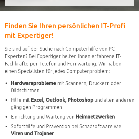
Finden Sie Ihren persönlichen IT-Profi
mit Expertiger!
Sie sind auf der Suche nach Computerhilfe von PC-
Experten? Bei Expertiger helfen Ihnen erfahrene IT-
Fachkräfte per Telefon und Fernwartung. Wir haben
einen Spezialisten für jedes Computerproblem:
Hardwareprobleme
mit Scannern, Druckern oder
Bildschirmen
Hilfe mit
Excel, Outlook, Photoshop
und allen anderen
gängigen Programmen
Einrichtung und Wartung von
Heimnetzwerken
Soforthilfe und Prävention bei Schadsoftware wie
Viren und Trojaner