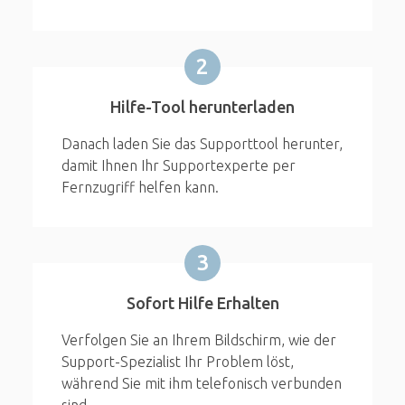
2
Hilfe-Tool herunterladen
Danach laden Sie das Supporttool herunter,
damit Ihnen Ihr Supportexperte per
Fernzugriff helfen kann.
3
Sofort Hilfe Erhalten
Verfolgen Sie an Ihrem Bildschirm, wie der
Support-Spezialist Ihr Problem löst,
während Sie mit ihm telefonisch verbunden