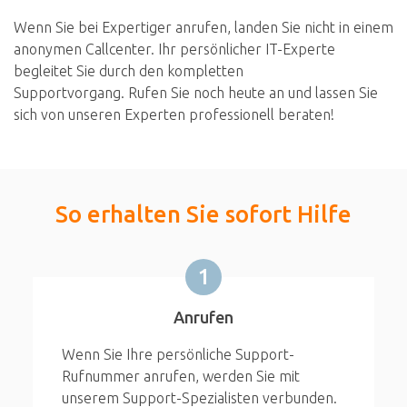
Wenn Sie bei Expertiger anrufen, landen Sie nicht in einem
anonymen Callcenter. Ihr persönlicher IT-Experte
begleitet Sie durch den kompletten
Supportvorgang. Rufen Sie noch heute an und lassen Sie
sich von unseren Experten professionell beraten!
So erhalten Sie sofort Hilfe
1
Anrufen
Wenn Sie Ihre persönliche Support-
Rufnummer anrufen, werden Sie mit
unserem Support-Spezialisten verbunden.