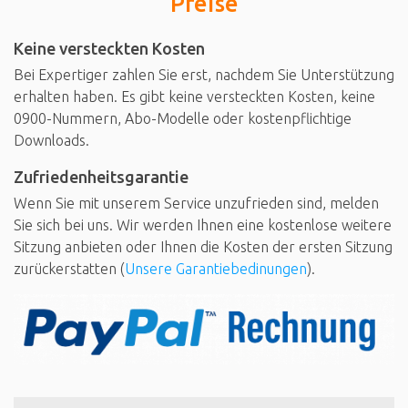
Preise
Keine versteckten Kosten
Bei Expertiger zahlen Sie erst, nachdem Sie Unterstützung
erhalten haben. Es gibt keine versteckten Kosten, keine
0900-Nummern, Abo-Modelle oder kostenpflichtige
Downloads.
Zufriedenheitsgarantie
Wenn Sie mit unserem Service unzufrieden sind, melden
Sie sich bei uns. Wir werden Ihnen eine kostenlose weitere
Sitzung anbieten oder Ihnen die Kosten der ersten Sitzung
zurückerstatten (
Unsere Garantiebedinungen
).