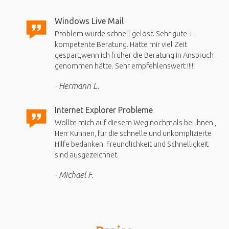
Windows Live Mail
Problem wurde schnell gelöst. Sehr gute +
kompetente Beratung. Hätte mir viel Zeit
gespart,wenn ich früher die Beratung in Anspruch
genommen hätte. Sehr empfehlenswert !!!!!
Hermann L.
Internet Explorer Probleme
Wollte mich auf diesem Weg nochmals bei Ihnen ,
Herr Kuhnen, für die schnelle und unkomplizierte
Hilfe bedanken. Freundlichkeit und Schnelligkeit
sind ausgezeichnet.
Michael F.