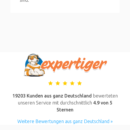
sind.
19203 Kunden aus ganz Deutschland
bewerteten
unseren Service mit durchschnittlich
4.9
von 5
Sternen
Weitere Bewertungen aus ganz Deutschland »