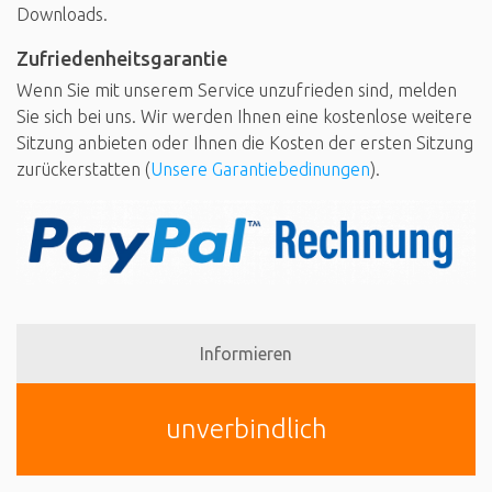
Downloads.
Zufriedenheitsgarantie
Wenn Sie mit unserem Service unzufrieden sind, melden
Sie sich bei uns. Wir werden Ihnen eine kostenlose weitere
Sitzung anbieten oder Ihnen die Kosten der ersten Sitzung
zurückerstatten (
Unsere Garantiebedinungen
).
Informieren
unverbindlich