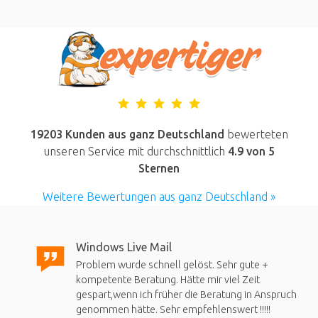
19203 Kunden aus ganz Deutschland
bewerteten
unseren Service mit durchschnittlich
4.9
von 5
Sternen
Weitere Bewertungen aus ganz Deutschland »
Windows Live Mail
Problem wurde schnell gelöst. Sehr gute +
kompetente Beratung. Hätte mir viel Zeit
gespart,wenn ich früher die Beratung in Anspruch
genommen hätte. Sehr empfehlenswert !!!!!