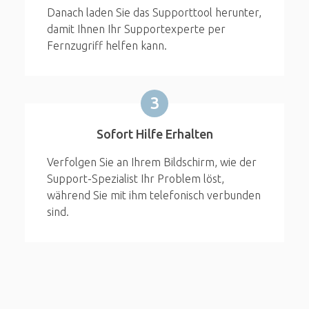
Danach laden Sie das Supporttool herunter,
damit Ihnen Ihr Supportexperte per
Fernzugriff helfen kann.
3
Sofort Hilfe Erhalten
Verfolgen Sie an Ihrem Bildschirm, wie der
Support-Spezialist Ihr Problem löst,
während Sie mit ihm telefonisch verbunden
sind.