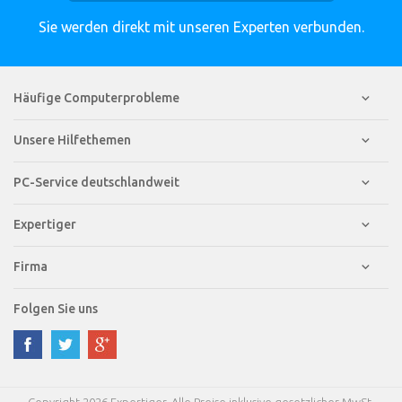
Sie werden direkt mit unseren Experten verbunden.
Häufige Computerprobleme
Unsere Hilfethemen
PC-Service deutschlandweit
Expertiger
Firma
Folgen Sie uns
Copyright 2026 Expertiger. Alle Preise inklusive gesetzlicher MwSt.