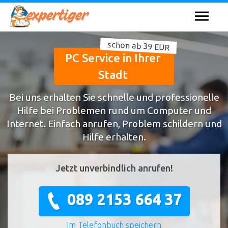
schon ab 39 EUR
PC Service in Ihrer
Stadt
Bei uns erhalten Sie schnelle und professionelle
Hilfe bei Problemen rund um Computer und
Internet. Einfach anrufen, Problem schildern und
Hilfe erhalten.
Jetzt unverbindlich anrufen!
089 2153 664 37
Im Telefonbuch speichern