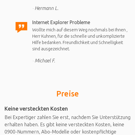
Hermann L.
Internet Explorer Probleme
Wollte mich auf diesem Weg nochmals bei Ihnen ,
Herr Kuhnen, für die schnelle und unkomplizierte
Hilfe bedanken. Freundlichkeit und Schnelligkeit
sind ausgezeichnet.
Michael F.
Preise
Keine versteckten Kosten
Bei Expertiger zahlen Sie erst, nachdem Sie Unterstützung
erhalten haben. Es gibt keine versteckten Kosten, keine
0900-Nummern, Abo-Modelle oder kostenpflichtige