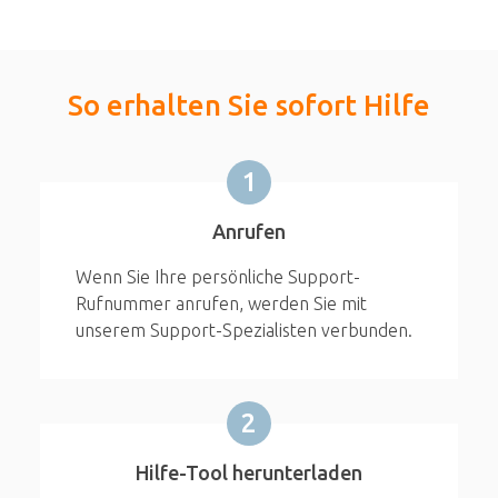
So erhalten Sie sofort Hilfe
1
Anrufen
Wenn Sie Ihre persönliche Support-
Rufnummer anrufen, werden Sie mit
unserem Support-Spezialisten verbunden.
2
Hilfe-Tool herunterladen