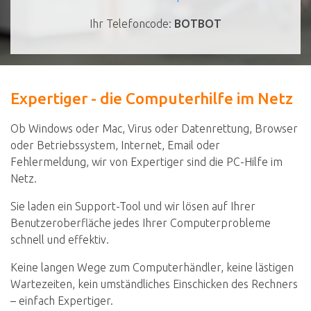
Ihr Telefoncode:
BOTBOT
Expertiger - die Computerhilfe im Netz
Ob Windows oder Mac, Virus oder Datenrettung, Browser
oder Betriebssystem, Internet, Email oder
Fehlermeldung, wir von Expertiger sind die PC-Hilfe im
Netz.
Sie laden ein Support-Tool und wir lösen auf Ihrer
Benutzeroberfläche jedes Ihrer Computerprobleme
schnell und effektiv.
Keine langen Wege zum Computerhändler, keine lästigen
Wartezeiten, kein umständliches Einschicken des Rechners
– einfach Expertiger.