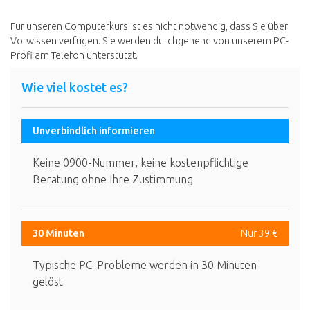
Für unseren Computerkurs ist es nicht notwendig, dass Sie über
Vorwissen verfügen. Sie werden durchgehend von unserem PC-
Profi am Telefon unterstützt.
Wie viel kostet es?
Unverbindlich informieren
Keine 0900-Nummer, keine kostenpflichtige
Beratung ohne Ihre Zustimmung
30 Minuten
Nur 39 €
Typische PC-Probleme werden in 30 Minuten
gelöst