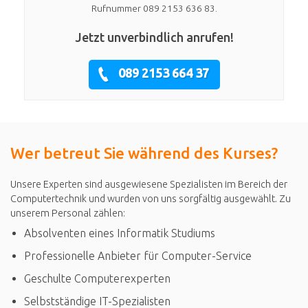
Rufnummer 089 2153 636 83.
Jetzt unverbindlich anrufen!
089 2153 664 37
Wer betreut Sie während des Kurses?
Unsere Experten sind ausgewiesene Spezialisten im Bereich der
Computertechnik und wurden von uns sorgfältig ausgewählt. Zu
unserem Personal zählen:
Absolventen eines Informatik Studiums
Professionelle Anbieter für Computer-Service
Geschulte Computerexperten
Selbstständige IT-Spezialisten