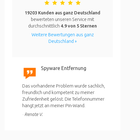
19203 Kunden aus ganz Deutschland
bewerteten unseren Service mit
durchschnittlich
4.9
von 5 Sternen
Weitere Bewertungen aus ganz
Deutschland »
Spyware Entfernung
Das vorhandene Problem wurde sachlich,
freundlich und kompetent zu meiner
Zufriedenheit gelöst. Die Telefonnummer
hängt jetzt an meiner Pin-Wand.
Renate V.