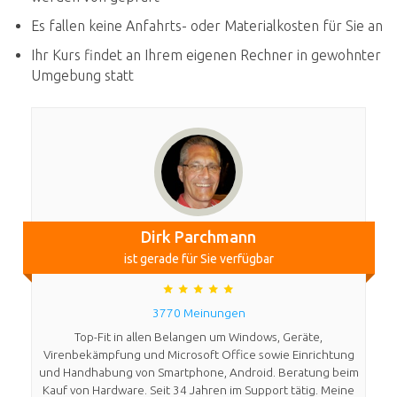
Es fallen keine Anfahrts- oder Materialkosten für Sie an
Ihr Kurs findet an Ihrem eigenen Rechner in gewohnter
Umgebung statt
Dirk Parchmann
ist gerade für Sie verfügbar
3770 Meinungen
Top-Fit in allen Belangen um Windows, Geräte,
Virenbekämpfung und Microsoft Office sowie Einrichtung
und Handhabung von Smartphone, Android. Beratung beim
Kauf von Hardware. Seit 34 Jahren im Support tätig. Meine