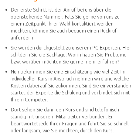
Der erste Schritt ist der Anruf bei uns über die
obenstehende Nummer. Falls Sie gerne von uns zu
einem Zeitpunkt Ihrer Wahl kontaktiert werden
möchten, können Sie auch bequem einen Rückruf
anfordern
Sie werden durchgestellt zu unserem PC Experten. Hier
schildern Sie die Sachlage: Worin haben Sie Probleme
bzw. worüber möchten Sie gerne mehr erfahren?
Nun bekommen Sie eine Einschätzung wie viel Zeit Ihr
individueller Kurs in Anspruch nehmen wird und welche
Kosten dabei auf Sie zukommen. Sind Sie einverstanden
startet der Experte die Schulung und verbindet sich mit
Ihrem Computer.
Dort sehen Sie dann den Kurs und sind telefonisch
ständig mit unserem Mitarbeiter verbunden. Er
beantwortet jede Ihrer Fragen und führt Sie so schnell
oder langsam, wie Sie möchten, durch den Kurs.