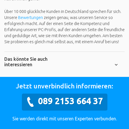
Über 10 000 glückliche Kunden in Deutschland sprechen für sich.
Unsere
Bewertungen
zeigen genau, was unseren Service so
erfolgreich macht. Auf der einen Seite die Kompetenz und
Erfahrung unserer PC-Profis, auf der anderen Seite die freundliche
und geduldige Art, wie sie mit ihren Kunden umgehen. Am besten
Sie probieren es gleich mal selbst aus, mit einem Anruf bei uns!
Das könnte Sie auch
interessieren
Jetzt unverbindlich informieren:
089 2153 664 37
Sie werden direkt mit unseren Experten verbunden.