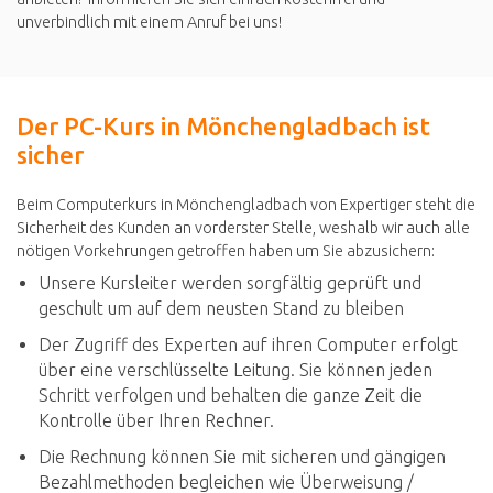
unverbindlich mit einem Anruf bei uns!
Der PC-Kurs in Mönchengladbach ist
sicher
Beim Computerkurs in Mönchengladbach von Expertiger steht die
Sicherheit des Kunden an vorderster Stelle, weshalb wir auch alle
nötigen Vorkehrungen getroffen haben um Sie abzusichern:
Unsere Kursleiter werden sorgfältig geprüft und
geschult um auf dem neusten Stand zu bleiben
Der Zugriff des Experten auf ihren Computer erfolgt
über eine verschlüsselte Leitung. Sie können jeden
Schritt verfolgen und behalten die ganze Zeit die
Kontrolle über Ihren Rechner.
Die Rechnung können Sie mit sicheren und gängigen
Bezahlmethoden begleichen wie Überweisung /