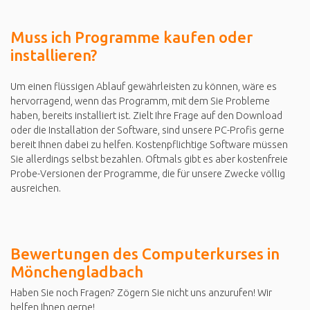
Muss ich Programme kaufen oder
installieren?
Um einen flüssigen Ablauf gewährleisten zu können, wäre es
hervorragend, wenn das Programm, mit dem Sie Probleme
haben, bereits installiert ist. Zielt Ihre Frage auf den Download
oder die Installation der Software, sind unsere PC-Profis gerne
bereit Ihnen dabei zu helfen. Kostenpflichtige Software müssen
Sie allerdings selbst bezahlen. Oftmals gibt es aber kostenfreie
Probe-Versionen der Programme, die für unsere Zwecke völlig
ausreichen.
Bewertungen des Computerkurses in
Mönchengladbach
Haben Sie noch Fragen? Zögern Sie nicht uns anzurufen! Wir
helfen Ihnen gerne!