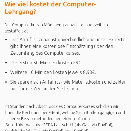
Wie viel kostet der Computer-
Lehrgang?
Der Computerkurs in Mönchengladbach rechnet zeitlich
gestaffelt ab:
Der Anruf ist zunächst unverbindlich und unser Experte
gibt Ihnen eine kostenlose Einschätzung über den
Zeitumfang des Computerkurses.
Die ersten 30 Minuten kosten 29€.
Weitere 10 Minuten kosten jeweils 8,90€.
Sie sparen sich Anfahrts- wie Materialkosten und zahlen
nur für die Zeit, in der Sie lernen.
24 Stunden nach Abschluss des Computerkurses schicken wir
Ihnen die Rechnung per E-Mail, welche Sie mit allen gängigen und
sicheren Bezahlmethoden begleichen können
(Sofortüberweisung, SEPA-Lastschrift (als Gast via PayPal),