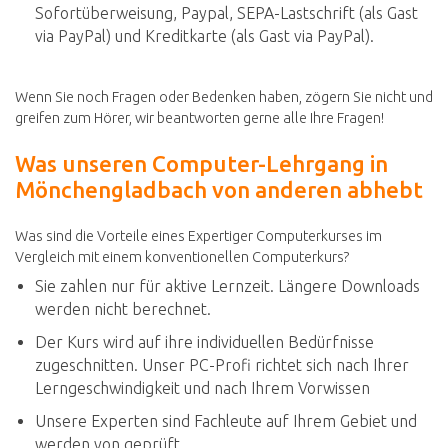
Sofortüberweisung, Paypal, SEPA-Lastschrift (als Gast
via PayPal) und Kreditkarte (als Gast via PayPal).
Wenn Sie noch Fragen oder Bedenken haben, zögern Sie nicht und
greifen zum Hörer, wir beantworten gerne alle Ihre Fragen!
Was unseren Computer-Lehrgang in
Mönchengladbach von anderen abhebt
Was sind die Vorteile eines Expertiger Computerkurses im
Vergleich mit einem konventionellen Computerkurs?
Sie zahlen nur für aktive Lernzeit. Längere Downloads
werden nicht berechnet.
Der Kurs wird auf ihre individuellen Bedürfnisse
zugeschnitten. Unser PC-Profi richtet sich nach Ihrer
Lerngeschwindigkeit und nach Ihrem Vorwissen
Unsere Experten sind Fachleute auf Ihrem Gebiet und
werden von geprüft