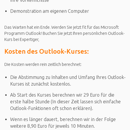
Demonstration am eigenen Computer
Das Warten hat ein Ende. Werden Sie jetzt fit für das Microsoft
Programm Outlook! Buchen Sie jetzt Ihren persönlichen Outlook-
Kurs bei Expertiger,
Kosten des Outlook-Kurses:
Die Kosten werden rein zeitlich berechnet:
Die Abstimmung zu Inhalten und Umfang Ihres Outlook-
Kurses ist zunächst kostenlos.
Ab Start des Kurses berechnen wir 29 Euro für die
erste halbe Stunde (In dieser Zeit lassen sich einfache
Outlook-Funktionen oft schon erklären).
Wenn es länger dauert, berechnen wir in der Folge
weitere 8,90 Euro für jeweils 10 Minuten.