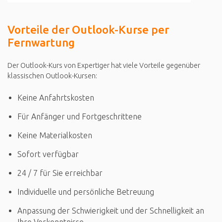
Vorteile der Outlook-Kurse per
Fernwartung
Der Outlook-Kurs von Expertiger hat viele Vorteile gegenüber
klassischen Outlook-Kursen:
Keine Anfahrtskosten
Für Anfänger und Fortgeschrittene
Keine Materialkosten
Sofort verfügbar
24 / 7 für Sie erreichbar
Individuelle und persönliche Betreuung
Anpassung der Schwierigkeit und der Schnelligkeit an
Ihre Vorkenntnisse