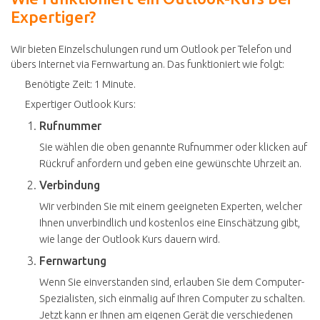
Expertiger?
Wir bieten Einzelschulungen rund um Outlook per Telefon und
übers Internet via Fernwartung an. Das funktioniert wie folgt:
Benötigte Zeit:
1 Minute.
Expertiger Outlook Kurs:
Rufnummer
Sie wählen die oben genannte Rufnummer oder klicken auf
Rückruf anfordern und geben eine gewünschte Uhrzeit an.
Verbindung
Wir verbinden Sie mit einem geeigneten Experten, welcher
Ihnen unverbindlich und kostenlos eine Einschätzung gibt,
wie lange der Outlook Kurs dauern wird.
Fernwartung
Wenn Sie einverstanden sind, erlauben Sie dem Computer-
Spezialisten, sich einmalig auf Ihren Computer zu schalten.
Jetzt kann er Ihnen am eigenen Gerät die verschiedenen