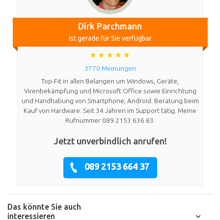
Dirk Parchmann
ist gerade für Sie verfügbar
3770 Meinungen
Top-Fit in allen Belangen um Windows, Geräte,
Virenbekämpfung und Microsoft Office sowie Einrichtung
und Handhabung von Smartphone, Android. Beratung beim
Kauf von Hardware. Seit 34 Jahren im Support tätig. Meine
Rufnummer 089 2153 636 83.
Jetzt unverbindlich anrufen!
089 2153 664 37
Das könnte Sie auch
interessieren