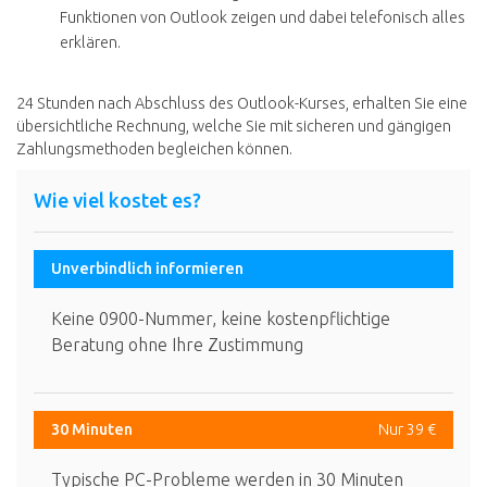
Funktionen von Outlook zeigen und dabei telefonisch alles
erklären.
24 Stunden nach Abschluss des Outlook-Kurses, erhalten Sie eine
übersichtliche Rechnung, welche Sie mit sicheren und gängigen
Zahlungsmethoden begleichen können.
Wie viel kostet es?
Unverbindlich informieren
Keine 0900-Nummer, keine kostenpflichtige
Beratung ohne Ihre Zustimmung
30 Minuten
Nur 39 €
Typische PC-Probleme werden in 30 Minuten