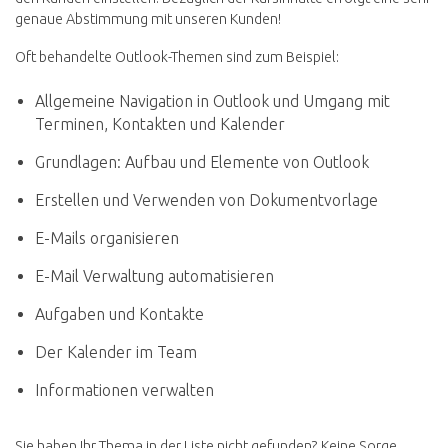
genaue Abstimmung mit unseren Kunden!
Oft behandelte Outlook-Themen sind zum Beispiel:
Allgemeine Navigation in Outlook und Umgang mit
Terminen, Kontakten und Kalender
Grundlagen: Aufbau und Elemente von Outlook
Erstellen und Verwenden von Dokumentvorlage
E-Mails organisieren
E-Mail Verwaltung automatisieren
Aufgaben und Kontakte
Der Kalender im Team
Informationen verwalten
Sie haben Ihr Thema in der Liste nicht gefunden? Keine Sorge,