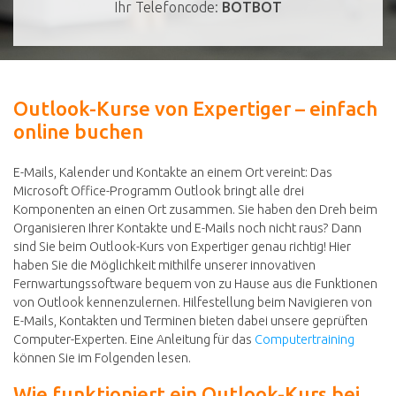
Ihr Telefoncode:
BOTBOT
Outlook-Kurse von Expertiger – einfach
online buchen
E-Mails, Kalender und Kontakte an einem Ort vereint: Das
Microsoft Office-Programm Outlook bringt alle drei
Komponenten an einen Ort zusammen. Sie haben den Dreh beim
Organisieren Ihrer Kontakte und E-Mails noch nicht raus? Dann
sind Sie beim Outlook-Kurs von Expertiger genau richtig! Hier
haben Sie die Möglichkeit mithilfe unserer innovativen
Fernwartungssoftware bequem von zu Hause aus die Funktionen
von Outlook kennenzulernen. Hilfestellung beim Navigieren von
E-Mails, Kontakten und Terminen bieten dabei unsere geprüften
Computer-Experten. Eine Anleitung für das
Computertraining
können Sie im Folgenden lesen.
Wie funktioniert ein Outlook-Kurs bei