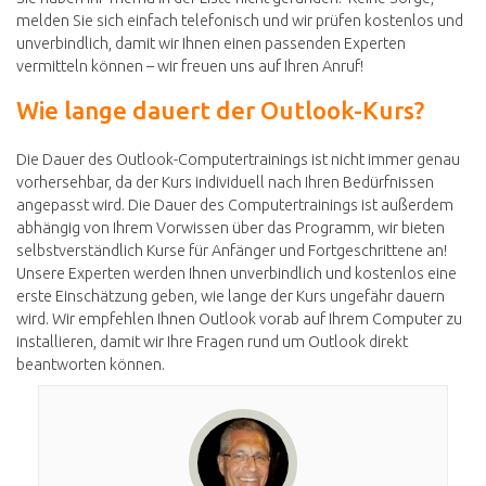
melden Sie sich einfach telefonisch und wir prüfen kostenlos und
unverbindlich, damit wir Ihnen einen passenden Experten
vermitteln können – wir freuen uns auf Ihren Anruf!
Wie lange dauert der Outlook-Kurs?
Die Dauer des Outlook-Computertrainings ist nicht immer genau
vorhersehbar, da der Kurs individuell nach Ihren Bedürfnissen
angepasst wird. Die Dauer des Computertrainings ist außerdem
abhängig von Ihrem Vorwissen über das Programm, wir bieten
selbstverständlich Kurse für Anfänger und Fortgeschrittene an!
Unsere Experten werden Ihnen unverbindlich und kostenlos eine
erste Einschätzung geben, wie lange der Kurs ungefähr dauern
wird. Wir empfehlen Ihnen Outlook vorab auf Ihrem Computer zu
installieren, damit wir Ihre Fragen rund um Outlook direkt
beantworten können.