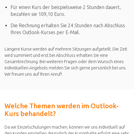
Für einen Kurs der beispielsweise 2 Stunden dauert,
bezahlen sie 109,10 Euro.
Die Rechnung erhalten Sie 24 Stunden nach Abschluss
Ihres Outlook-Kurses per E-Mail.
Längere Kurse werden auf mehrere Sitzungen aufgeteilt. Die Zeit
wird summiert und erst bei Abschluss erhalten Sie eine
Gesamtrechnung. Bei weiteren Fragen oder dem Wunsch eines
individuellen Angebots melden Sie sich gerne persönlich bei uns.
Wir freuen uns auf Ihren Anruf!
Welche Themen werden im Outlook-
Kurs behandelt?
Da wir Einzelschulungen machen, können wir uns individuell auf
den Kunden einstellen. Bezüglich der Kursinhalte erfolgt eine sehr