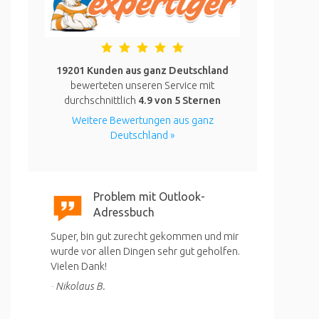
19201 Kunden aus ganz Deutschland
bewerteten unseren Service mit
durchschnittlich
4.9
von 5 Sternen
Weitere Bewertungen aus ganz
Deutschland »
Problem mit Outlook-
Adressbuch
Super, bin gut zurecht gekommen und mir
wurde vor allen Dingen sehr gut geholfen.
Vielen Dank!
Nikolaus B.