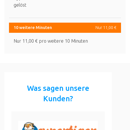
gelöst
10 weitere Minuten
Nur 11,00 €
Nur 11,00 € pro weitere 10 Minuten
Was sagen unsere
Kunden?