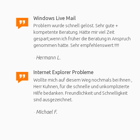
Windows Live Mail
Problem wurde schnell gelöst. Sehr gute +
kompetente Beratung. Hätte mir viel Zeit
gespart,wenn ich früher die Beratung in Anspruch
genommen hätte. Sehr empfehlenswert !!!!!
Hermann L.
Internet Explorer Probleme
Wollte mich auf diesem Weg nochmals bei Ihnen ,
Herr Kuhnen, für die schnelle und unkomplizierte
Hilfe bedanken. Freundlichkeit und Schnelligkeit
sind ausgezeichnet.
Michael F.