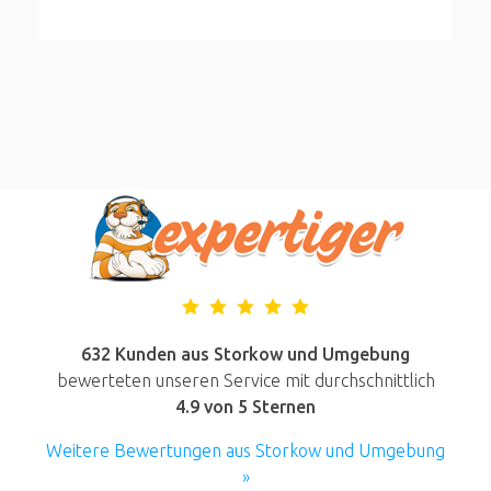
632 Kunden aus Storkow und Umgebung
bewerteten unseren Service mit durchschnittlich
4.9
von 5 Sternen
Weitere Bewertungen aus Storkow und Umgebung
»