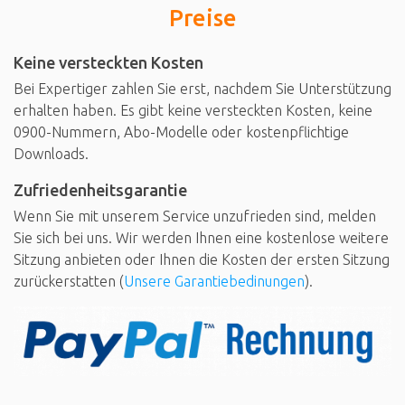
Preise
Keine versteckten Kosten
Bei Expertiger zahlen Sie erst, nachdem Sie Unterstützung
erhalten haben. Es gibt keine versteckten Kosten, keine
0900-Nummern, Abo-Modelle oder kostenpflichtige
Downloads.
Zufriedenheitsgarantie
Wenn Sie mit unserem Service unzufrieden sind, melden
Sie sich bei uns. Wir werden Ihnen eine kostenlose weitere
Sitzung anbieten oder Ihnen die Kosten der ersten Sitzung
zurückerstatten (
Unsere Garantiebedinungen
).