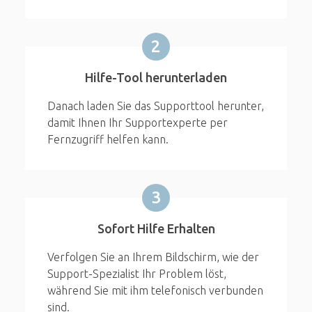
2
Hilfe-Tool herunterladen
Danach laden Sie das Supporttool herunter,
damit Ihnen Ihr Supportexperte per
Fernzugriff helfen kann.
3
Sofort Hilfe Erhalten
Verfolgen Sie an Ihrem Bildschirm, wie der
Support-Spezialist Ihr Problem löst,
während Sie mit ihm telefonisch verbunden
sind.