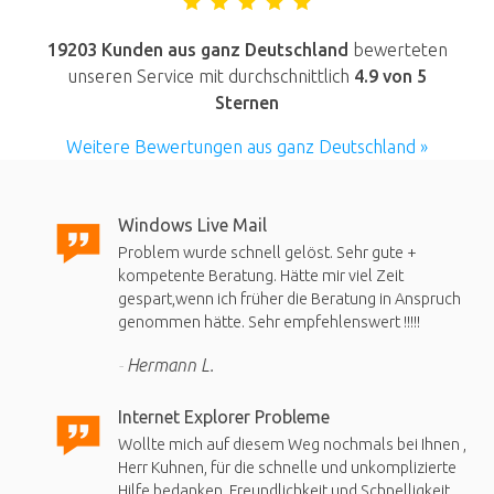
19203 Kunden aus ganz Deutschland
bewerteten
unseren Service mit durchschnittlich
4.9
von 5
Sternen
Weitere Bewertungen aus ganz Deutschland »
Windows Live Mail
Problem wurde schnell gelöst. Sehr gute +
kompetente Beratung. Hätte mir viel Zeit
gespart,wenn ich früher die Beratung in Anspruch
genommen hätte. Sehr empfehlenswert !!!!!
Hermann L.
Internet Explorer Probleme
Wollte mich auf diesem Weg nochmals bei Ihnen ,
Herr Kuhnen, für die schnelle und unkomplizierte
Hilfe bedanken. Freundlichkeit und Schnelligkeit