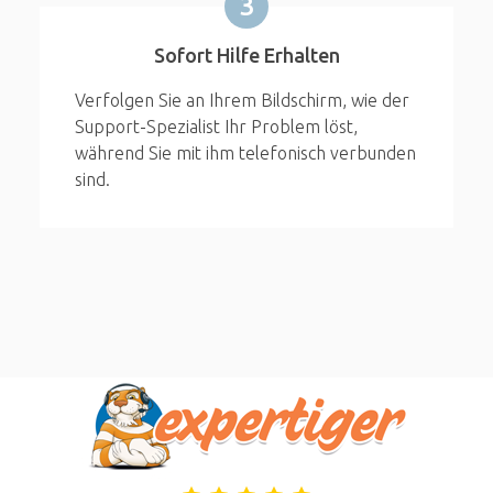
3
Sofort Hilfe Erhalten
Verfolgen Sie an Ihrem Bildschirm, wie der
Support-Spezialist Ihr Problem löst,
während Sie mit ihm telefonisch verbunden
sind.