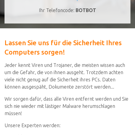
Ihr Telefoncode:
BOTBOT
Lassen Sie uns für die Sicherheit Ihres
Computers sorgen!
Jeder kennt Viren und Trojaner, die meisten wissen auch
um die Gefahr, die von ihnen ausgeht. Trotzdem achten
viele nicht genug auf die Sicherheit ihres PCs. Daten
können ausgespäht, Dokumente zerstört werden...
Wir sorgen dafür, dass alle Viren entfernt werden und Sie
sich nie wieder mit lästiger Malware herumschlagen
müssen!
Unsere Experten werden: