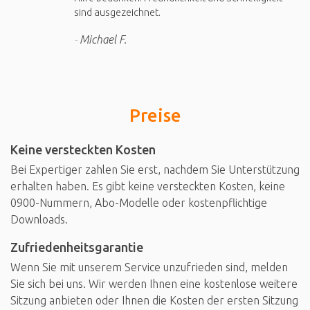
sind ausgezeichnet.
Michael F.
Preise
Keine versteckten Kosten
Bei Expertiger zahlen Sie erst, nachdem Sie Unterstützung
erhalten haben. Es gibt keine versteckten Kosten, keine
0900-Nummern, Abo-Modelle oder kostenpflichtige
Downloads.
Zufriedenheitsgarantie
Wenn Sie mit unserem Service unzufrieden sind, melden
Sie sich bei uns. Wir werden Ihnen eine kostenlose weitere
Sitzung anbieten oder Ihnen die Kosten der ersten Sitzung