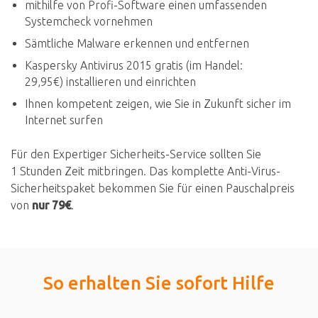
mithilfe von Profi-Software einen umfassenden
Systemcheck vornehmen
Sämtliche Malware erkennen und entfernen
Kaspersky Antivirus 2015 gratis (im Handel:
29,95€) installieren und einrichten
Ihnen kompetent zeigen, wie Sie in Zukunft sicher im
Internet surfen
Für den Expertiger Sicherheits-Service sollten Sie
1 Stunden Zeit mitbringen. Das komplette Anti-Virus-
Sicherheitspaket bekommen Sie für einen Pauschalpreis
von
nur 79€
.
So erhalten Sie sofort Hilfe