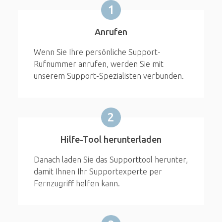
1
Anrufen
Wenn Sie Ihre persönliche Support-
Rufnummer anrufen, werden Sie mit
unserem Support-Spezialisten verbunden.
2
Hilfe-Tool herunterladen
Danach laden Sie das Supporttool herunter,
damit Ihnen Ihr Supportexperte per
Fernzugriff helfen kann.