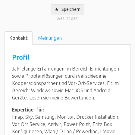
Speichern
Was ist das?
Kontakt
Meinungen
Profil
Jahrelange Erfahrungen im Bereich Einrichtungen
sowie Problemlösungen durch verschiedene
Kooperationspartner und Vor-Ort-Services. Fit im
Bereich: Windows sowie Mac, iOS und Android
Geräte. Lesen sie meine Bewertungen.
Expertiger
für:
Imap, Sky, Samsung, Monitor, Drucker Installation,
Vor Ort Service, Antivir, Power Point, Fritz Box
Konfigurieren, Wlan / D Lan / Powerline, I Movie,