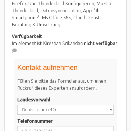
Firefox Und Thunderbird Konfigurieren, Mozilla
Thunderbird, Datensynconisation, App: "Ihr
Smartphone", Ms Office 365, Cloud Dienst
Beratung & Umsetzung
Verfügbarkeit
Im Moment ist Kireshan Srikandan
nicht verfügbar
Kontakt aufnehmen
Füllen Sie bitte das Formular aus, um einen
Rückruf dieses Experten anzufordern.
Landesvorwahl
Telefonnummer