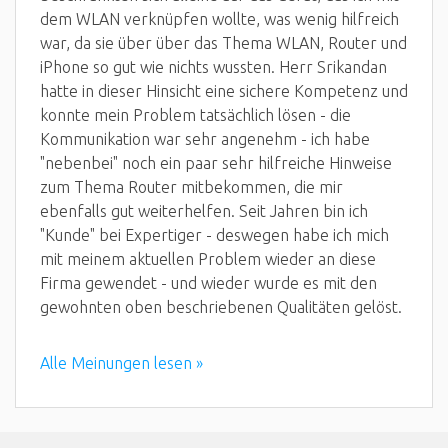
dem WLAN verknüpfen wollte, was wenig hilfreich
war, da sie über über das Thema WLAN, Router und
iPhone so gut wie nichts wussten. Herr Srikandan
hatte in dieser Hinsicht eine sichere Kompetenz und
konnte mein Problem tatsächlich lösen - die
Kommunikation war sehr angenehm - ich habe
"nebenbei" noch ein paar sehr hilfreiche Hinweise
zum Thema Router mitbekommen, die mir
ebenfalls gut weiterhelfen. Seit Jahren bin ich
"Kunde" bei Expertiger - deswegen habe ich mich
mit meinem aktuellen Problem wieder an diese
Firma gewendet - und wieder wurde es mit den
gewohnten oben beschriebenen Qualitäten gelöst.
Alle Meinungen lesen »