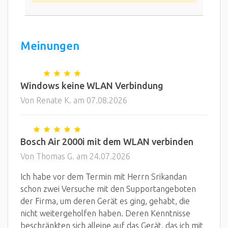
Meinungen
Windows keine WLAN Verbindung
Von Renate K. am 07.08.2026
Bosch Air 2000i mit dem WLAN verbinden
Von Thomas G. am 24.07.2026
Ich habe vor dem Termin mit Herrn Srikandan
schon zwei Versuche mit den Supportangeboten
der Firma, um deren Gerät es ging, gehabt, die
nicht weitergeholfen haben. Deren Kenntnisse
beschränkten sich alleine auf das Gerät, das ich mit