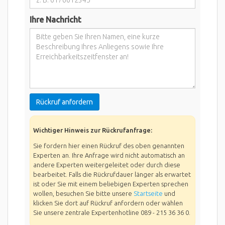
Ihre Nachricht
Rückruf anfordern
Wichtiger Hinweis zur Rückrufanfrage:
Sie fordern hier einen Rückruf des oben genannten
Experten an. Ihre Anfrage wird nicht automatisch an
andere Experten weitergeleitet oder durch diese
bearbeitet. Falls die Rückrufdauer länger als erwartet
ist oder Sie mit einem beliebigen Experten sprechen
wollen, besuchen Sie bitte unsere
Startseite
und
klicken Sie dort auf Rückruf anfordern oder wählen
Sie unsere zentrale Expertenhotline 089 - 215 36 36 0.