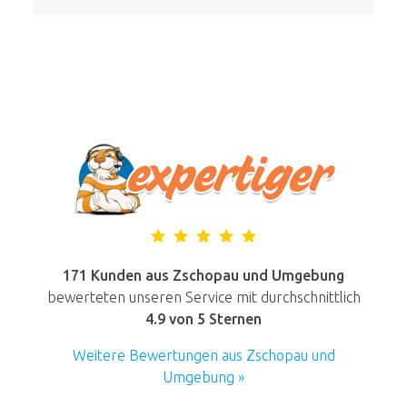
171 Kunden aus Zschopau und Umgebung
bewerteten unseren Service mit durchschnittlich
4.9
von 5 Sternen
Weitere Bewertungen aus Zschopau und
Umgebung »