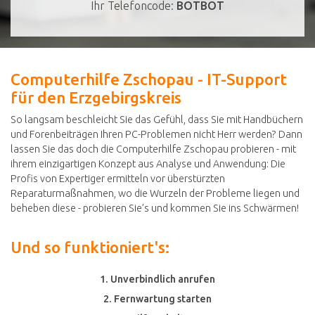
Ihr Telefoncode:
BOTBOT
Computerhilfe Zschopau - IT-Support
für den Erzgebirgskreis
So langsam beschleicht Sie das Gefühl, dass Sie mit Handbüchern
und Forenbeiträgen Ihren PC-Problemen nicht Herr werden? Dann
lassen Sie das doch die Computerhilfe Zschopau probieren - mit
ihrem einzigartigen Konzept aus Analyse und Anwendung: Die
Profis von Expertiger ermitteln vor überstürzten
Reparaturmaßnahmen, wo die Wurzeln der Probleme liegen und
beheben diese - probieren Sie’s und kommen Sie ins Schwärmen!
Und so funktioniert's:
1. Unverbindlich anrufen
2. Fernwartung starten