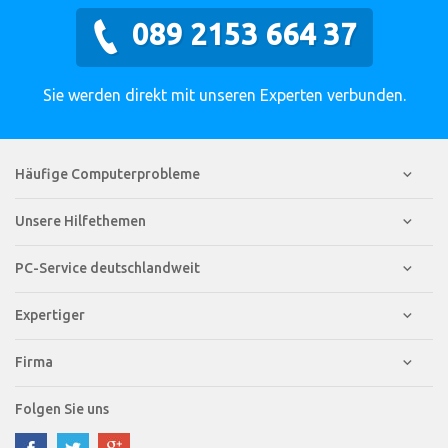
089 2153 664 37
Sie werden direkt mit unseren Experten verbunden.
Häufige Computerprobleme
Unsere Hilfethemen
PC-Service deutschlandweit
Expertiger
Firma
Folgen Sie uns