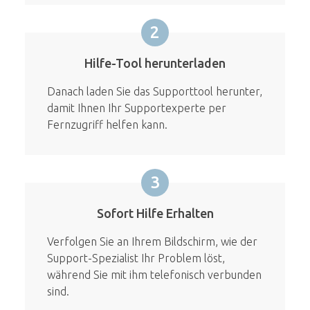
2
Hilfe-Tool herunterladen
Danach laden Sie das Supporttool herunter,
damit Ihnen Ihr Supportexperte per
Fernzugriff helfen kann.
3
Sofort Hilfe Erhalten
Verfolgen Sie an Ihrem Bildschirm, wie der
Support-Spezialist Ihr Problem löst,
während Sie mit ihm telefonisch verbunden
sind.