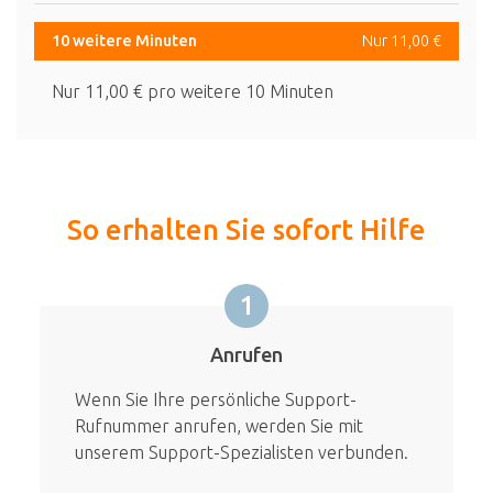
10 weitere Minuten
Nur 11,00 €
Nur 11,00 € pro weitere 10 Minuten
So erhalten Sie sofort Hilfe
1
Anrufen
Wenn Sie Ihre persönliche Support-
Rufnummer anrufen, werden Sie mit
unserem Support-Spezialisten verbunden.