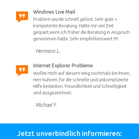
Windows Live Mail
Problem wurde schnell gelöst. Sehr gute +
kompetente Beratung. Hätte mir viel Zeit
gespart,wenn ich früher die Beratung in Anspruch
genommen hätte. Sehr empfehlenswert !!!!!
Hermann L.
Internet Explorer Probleme
Wollte mich auf diesem Weg nochmals bei Ihnen ,
Herr Kuhnen, für die schnelle und unkomplizierte
Hilfe bedanken. Freundlichkeit und Schnelligkeit
sind ausgezeichnet.
Michael F.
Jetzt unverbindlich informieren: