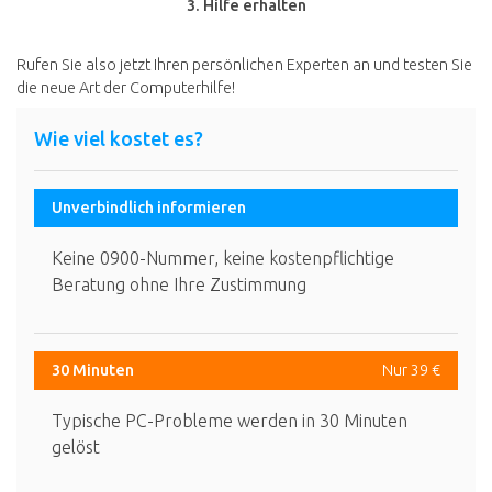
3. Hilfe erhalten
Rufen Sie also jetzt Ihren persönlichen Experten an und testen Sie
die neue Art der Computerhilfe!
Wie viel kostet es?
Unverbindlich informieren
Keine 0900-Nummer, keine kostenpflichtige
Beratung ohne Ihre Zustimmung
30 Minuten
Nur 39 €
Typische PC-Probleme werden in 30 Minuten
gelöst