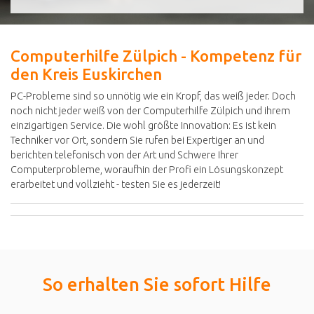
Computerhilfe Zülpich - Kompetenz für
den Kreis Euskirchen
PC-Probleme sind so unnötig wie ein Kropf, das weiß jeder. Doch
noch nicht jeder weiß von der Computerhilfe Zülpich und ihrem
einzigartigen Service. Die wohl größte Innovation: Es ist kein
Techniker vor Ort, sondern Sie rufen bei Expertiger an und
berichten telefonisch von der Art und Schwere Ihrer
Computerprobleme, woraufhin der Profi ein Lösungskonzept
erarbeitet und vollzieht - testen Sie es jederzeit!
So erhalten Sie sofort Hilfe