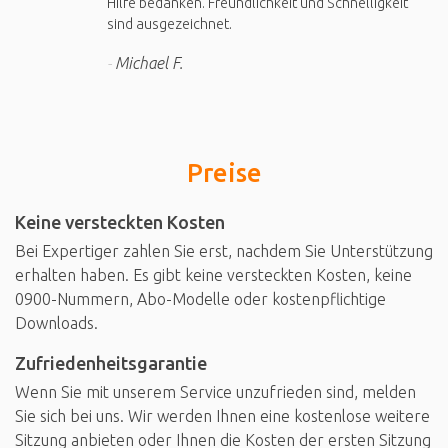
Hilfe bedanken. Freundlichkeit und Schnelligkeit
sind ausgezeichnet.
Michael F.
Preise
Keine versteckten Kosten
Bei Expertiger zahlen Sie erst, nachdem Sie Unterstützung
erhalten haben. Es gibt keine versteckten Kosten, keine
0900-Nummern, Abo-Modelle oder kostenpflichtige
Downloads.
Zufriedenheitsgarantie
Wenn Sie mit unserem Service unzufrieden sind, melden
Sie sich bei uns. Wir werden Ihnen eine kostenlose weitere
Sitzung anbieten oder Ihnen die Kosten der ersten Sitzung