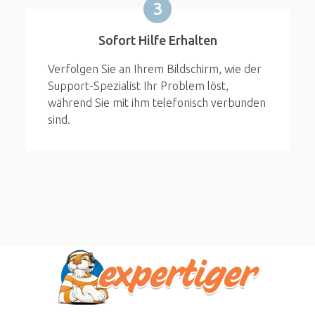
3
Sofort Hilfe Erhalten
Verfolgen Sie an Ihrem Bildschirm, wie der
Support-Spezialist Ihr Problem löst,
während Sie mit ihm telefonisch verbunden
sind.