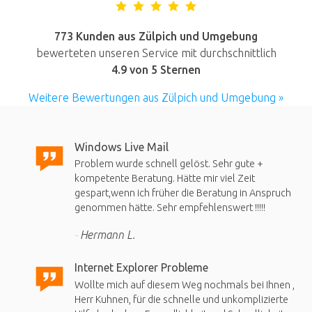
773 Kunden aus Zülpich und Umgebung
bewerteten unseren Service mit durchschnittlich
4.9
von 5 Sternen
Weitere Bewertungen aus Zülpich und Umgebung »
Windows Live Mail
Problem wurde schnell gelöst. Sehr gute +
kompetente Beratung. Hätte mir viel Zeit
gespart,wenn ich früher die Beratung in Anspruch
genommen hätte. Sehr empfehlenswert !!!!!
Hermann L.
Internet Explorer Probleme
Wollte mich auf diesem Weg nochmals bei Ihnen ,
Herr Kuhnen, für die schnelle und unkomplizierte