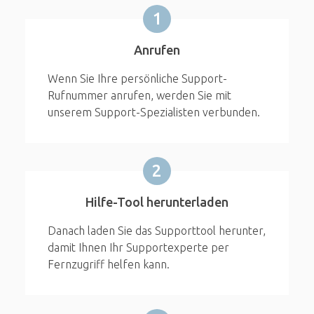
1
Anrufen
Wenn Sie Ihre persönliche Support-
Rufnummer anrufen, werden Sie mit
unserem Support-Spezialisten verbunden.
2
Hilfe-Tool herunterladen
Danach laden Sie das Supporttool herunter,
damit Ihnen Ihr Supportexperte per
Fernzugriff helfen kann.