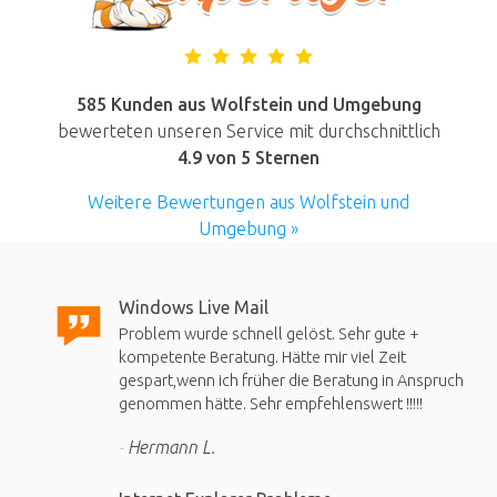
585 Kunden aus Wolfstein und Umgebung
bewerteten unseren Service mit durchschnittlich
4.9
von 5 Sternen
Weitere Bewertungen aus Wolfstein und
Umgebung »
Windows Live Mail
Problem wurde schnell gelöst. Sehr gute +
kompetente Beratung. Hätte mir viel Zeit
gespart,wenn ich früher die Beratung in Anspruch
genommen hätte. Sehr empfehlenswert !!!!!
Hermann L.