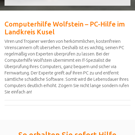
Computerhilfe Wolfstein – PC-Hilfe im
Landkreis Kusel
Viren und Trojaner werden von herkömmlichen, kostenfreien
Virenscannern oft übersehen. Deshalb ist es wichtig, seinen PC
regelmäßig von Experten überprüfen zu lassen. Bei der
Computerhilfe Wolfstein übernimmt ein IT-Spezialist die
Überprüfung Ihres Computers, ganz bequem und sicher via
Fernwartung. Der Experte greift auf Ihren PC zu und entfernt
sämtliche schädliche Software. Somit wird die Lebensdauer Ihres
Computers deutlich erhöht. Zögern Sie nicht lange sondern rufen
Sie einfach an!
So erhalten Sie sofort Hilfe