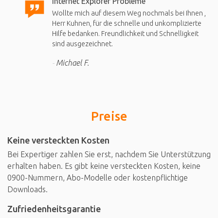
Internet Explorer Probleme
Wollte mich auf diesem Weg nochmals bei Ihnen ,
Herr Kuhnen, für die schnelle und unkomplizierte
Hilfe bedanken. Freundlichkeit und Schnelligkeit
sind ausgezeichnet.
Michael F.
Preise
Keine versteckten Kosten
Bei Expertiger zahlen Sie erst, nachdem Sie Unterstützung
erhalten haben. Es gibt keine versteckten Kosten, keine
0900-Nummern, Abo-Modelle oder kostenpflichtige
Downloads.
Zufriedenheitsgarantie