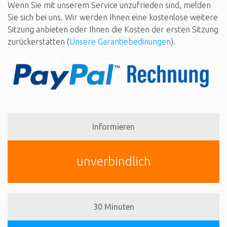
Wenn Sie mit unserem Service unzufrieden sind, melden
Sie sich bei uns. Wir werden Ihnen eine kostenlose weitere
Sitzung anbieten oder Ihnen die Kosten der ersten Sitzung
zurückerstatten (
Unsere Garantiebedinungen
).
Informieren
unverbindlich
30 Minuten