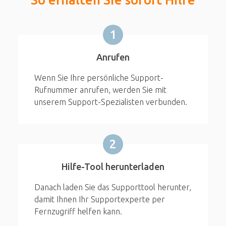
1
Anrufen
Wenn Sie Ihre persönliche Support-
Rufnummer anrufen, werden Sie mit
unserem Support-Spezialisten verbunden.
2
Hilfe-Tool herunterladen
Danach laden Sie das Supporttool herunter,
damit Ihnen Ihr Supportexperte per
Fernzugriff helfen kann.