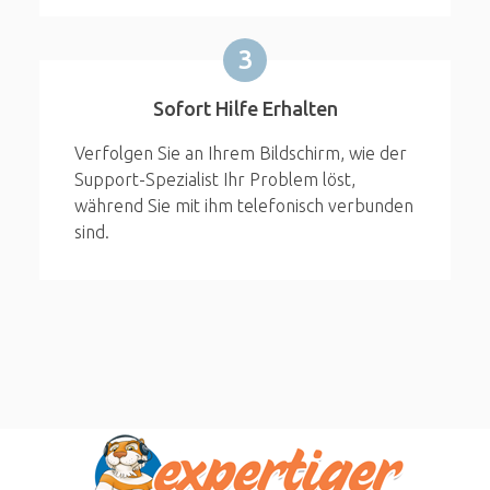
3
Sofort Hilfe Erhalten
Verfolgen Sie an Ihrem Bildschirm, wie der
Support-Spezialist Ihr Problem löst,
während Sie mit ihm telefonisch verbunden
sind.