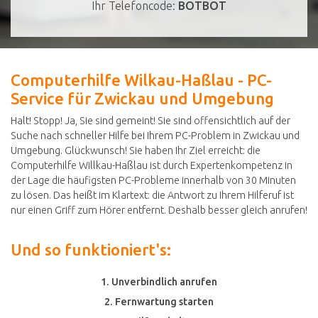
Ihr Telefoncode:
BOTBOT
Computerhilfe Wilkau-Haßlau - PC-
Service für Zwickau und Umgebung
Halt! Stopp! Ja, Sie sind gemeint! Sie sind offensichtlich auf der
Suche nach schneller Hilfe bei Ihrem PC-Problem in Zwickau und
Umgebung. Glückwunsch! Sie haben Ihr Ziel erreicht: die
Computerhilfe Willkau-Haßlau ist durch Expertenkompetenz in
der Lage die häufigsten PC-Probleme innerhalb von 30 Minuten
zu lösen. Das heißt im Klartext: die Antwort zu Ihrem Hilferuf ist
nur einen Griff zum Hörer entfernt. Deshalb besser gleich anrufen!
Und so funktioniert's:
1. Unverbindlich anrufen
2. Fernwartung starten