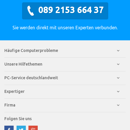
089 2153 664 37
Sie werden direkt mit unseren Experten verbunden.
Häufige Computerprobleme
Unsere Hilfethemen
PC-Service deutschlandweit
Expertiger
Firma
Folgen Sie uns