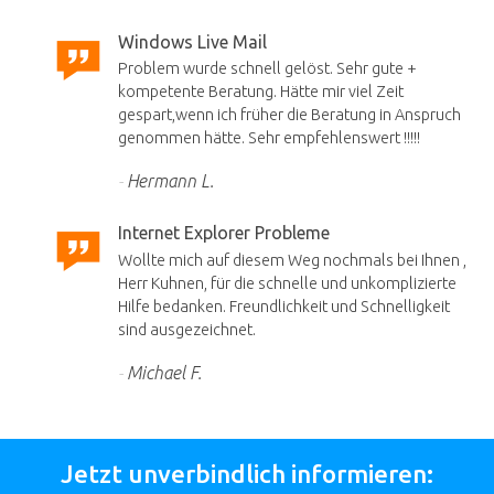
Windows Live Mail
Problem wurde schnell gelöst. Sehr gute +
kompetente Beratung. Hätte mir viel Zeit
gespart,wenn ich früher die Beratung in Anspruch
genommen hätte. Sehr empfehlenswert !!!!!
Hermann L.
Internet Explorer Probleme
Wollte mich auf diesem Weg nochmals bei Ihnen ,
Herr Kuhnen, für die schnelle und unkomplizierte
Hilfe bedanken. Freundlichkeit und Schnelligkeit
sind ausgezeichnet.
Michael F.
Jetzt unverbindlich informieren: