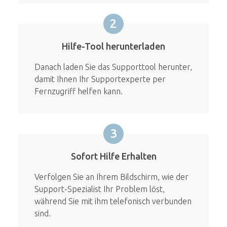
2
Hilfe-Tool herunterladen
Danach laden Sie das Supporttool herunter,
damit Ihnen Ihr Supportexperte per
Fernzugriff helfen kann.
3
Sofort Hilfe Erhalten
Verfolgen Sie an Ihrem Bildschirm, wie der
Support-Spezialist Ihr Problem löst,
während Sie mit ihm telefonisch verbunden
sind.