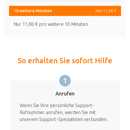
10 weitere Minuten
Nur 11,00 €
Nur 11,00 € pro weitere 10 Minuten
So erhalten Sie sofort Hilfe
1
Anrufen
Wenn Sie Ihre persönliche Support-
Rufnummer anrufen, werden Sie mit
unserem Support-Spezialisten verbunden.