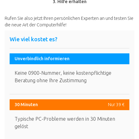
3. Hilfe erhalten
Rufen Sie also jetzt Ihren persönlichen Experten an und testen Sie
die neue Art der Computerhilfe!
Wie viel kostet es?
Unverbindlich informieren
Keine 0900-Nummer, keine kostenpflichtige
Beratung ohne Ihre Zustimmung
30 Minuten
Nur 39 €
Typische PC-Probleme werden in 30 Minuten
gelöst