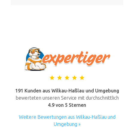
191 Kunden aus Wilkau-Haßlau und Umgebung
bewerteten unseren Service mit durchschnittlich
4.9
von 5 Sternen
Weitere Bewertungen aus Wilkau-Haßlau und
Umgebung »