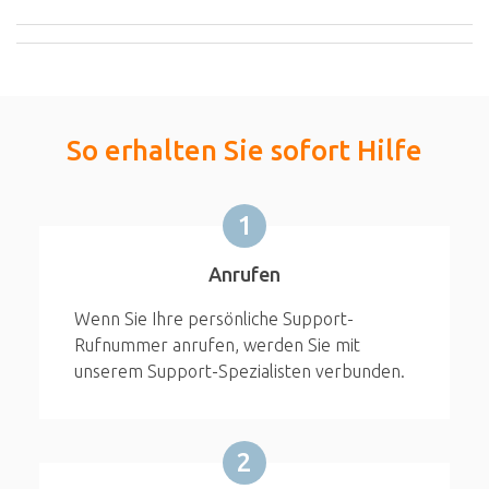
So erhalten Sie sofort Hilfe
1
Anrufen
Wenn Sie Ihre persönliche Support-
Rufnummer anrufen, werden Sie mit
unserem Support-Spezialisten verbunden.
2