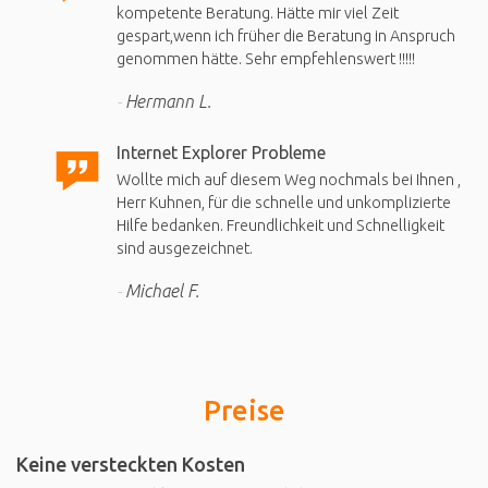
kompetente Beratung. Hätte mir viel Zeit
gespart,wenn ich früher die Beratung in Anspruch
genommen hätte. Sehr empfehlenswert !!!!!
Hermann L.
Internet Explorer Probleme
Wollte mich auf diesem Weg nochmals bei Ihnen ,
Herr Kuhnen, für die schnelle und unkomplizierte
Hilfe bedanken. Freundlichkeit und Schnelligkeit
sind ausgezeichnet.
Michael F.
Preise
Keine versteckten Kosten