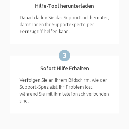
Hilfe-Tool herunterladen
Danach laden Sie das Supporttool herunter,
damit Ihnen Ihr Supportexperte per
Fernzugriff helfen kann.
3
Sofort Hilfe Erhalten
Verfolgen Sie an Ihrem Bildschirm, wie der
Support-Spezialist Ihr Problem löst,
während Sie mit ihm telefonisch verbunden
sind.