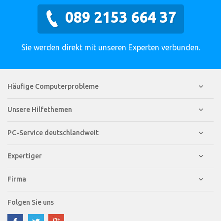
089 2153 664 37
Sie werden direkt mit unseren Experten verbunden.
Häufige Computerprobleme
Unsere Hilfethemen
PC-Service deutschlandweit
Expertiger
Firma
Folgen Sie uns