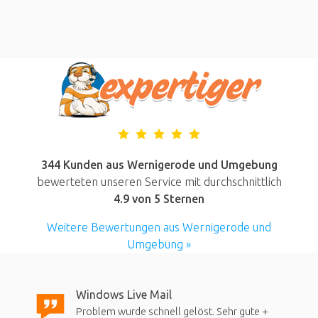
344 Kunden aus Wernigerode und Umgebung
bewerteten unseren Service mit durchschnittlich
4.9
von 5 Sternen
Weitere Bewertungen aus Wernigerode und
Umgebung »
Windows Live Mail
Problem wurde schnell gelöst. Sehr gute +