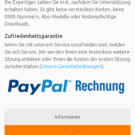
Bei Expertiger zahlen Sie erst, nachdem Sie Unterstützung
erhalten haben. Es gibt keine versteckten Kosten, keine
0900-Nummern, Abo-Modelle oder kostenpflichtige
Downloads.
Zufriedenheitsgarantie
Wenn Sie mit unserem Service unzufrieden sind, melden
Sie sich bei uns. Wir werden Ihnen eine kostenlose weitere
Sitzung anbieten oder Ihnen die Kosten der ersten Sitzung
zurückerstatten (
Unsere Garantiebedinungen
).
Informieren