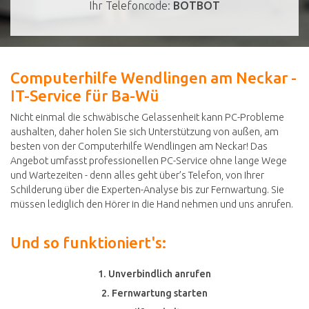
Ihr Telefoncode:
BOTBOT
Computerhilfe Wendlingen am Neckar -
IT-Service für Ba-Wü
Nicht einmal die schwäbische Gelassenheit kann PC-Probleme
aushalten, daher holen Sie sich Unterstützung von außen, am
besten von der Computerhilfe Wendlingen am Neckar! Das
Angebot umfasst professionellen PC-Service ohne lange Wege
und Wartezeiten - denn alles geht über’s Telefon, von Ihrer
Schilderung über die Experten-Analyse bis zur Fernwartung. Sie
müssen lediglich den Hörer in die Hand nehmen und uns anrufen.
Und so funktioniert's:
1. Unverbindlich anrufen
2. Fernwartung starten