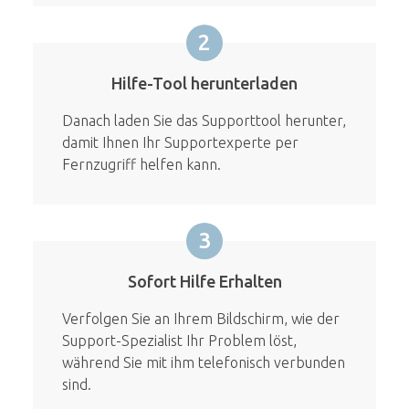
2
Hilfe-Tool herunterladen
Danach laden Sie das Supporttool herunter,
damit Ihnen Ihr Supportexperte per
Fernzugriff helfen kann.
3
Sofort Hilfe Erhalten
Verfolgen Sie an Ihrem Bildschirm, wie der
Support-Spezialist Ihr Problem löst,
während Sie mit ihm telefonisch verbunden
sind.