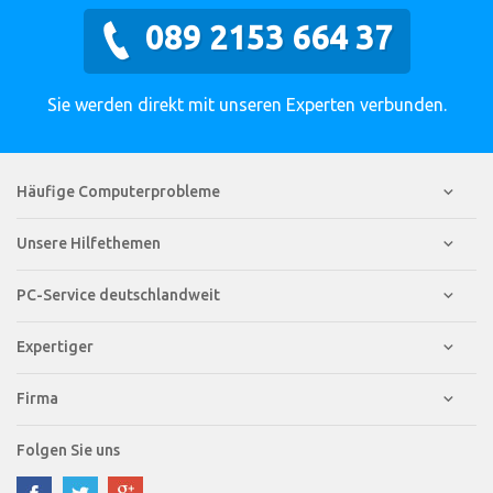
089 2153 664 37
Sie werden direkt mit unseren Experten verbunden.
Häufige Computerprobleme
Unsere Hilfethemen
PC-Service deutschlandweit
Expertiger
Firma
Folgen Sie uns