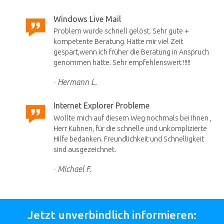
Windows Live Mail
Problem wurde schnell gelöst. Sehr gute +
kompetente Beratung. Hätte mir viel Zeit
gespart,wenn ich früher die Beratung in Anspruch
genommen hätte. Sehr empfehlenswert !!!!!
Hermann L.
Internet Explorer Probleme
Wollte mich auf diesem Weg nochmals bei Ihnen ,
Herr Kuhnen, für die schnelle und unkomplizierte
Hilfe bedanken. Freundlichkeit und Schnelligkeit
sind ausgezeichnet.
Michael F.
Jetzt unverbindlich informieren: