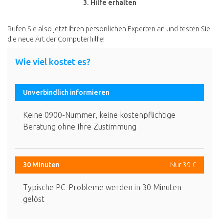
3. Hilfe erhalten
Rufen Sie also jetzt Ihren persönlichen Experten an und testen Sie
die neue Art der Computerhilfe!
Wie viel kostet es?
Unverbindlich informieren
Keine 0900-Nummer, keine kostenpflichtige
Beratung ohne Ihre Zustimmung
30 Minuten
Nur 39 €
Typische PC-Probleme werden in 30 Minuten
gelöst