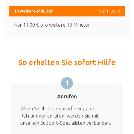
10 weitere Minuten
Nur 11,00 €
Nur 11,00 € pro weitere 10 Minuten
So erhalten Sie sofort Hilfe
1
Anrufen
Wenn Sie Ihre persönliche Support-
Rufnummer anrufen, werden Sie mit
unserem Support-Spezialisten verbunden.