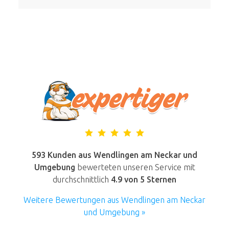
593 Kunden aus Wendlingen am Neckar und
Umgebung
bewerteten unseren Service mit
durchschnittlich
4.9
von 5 Sternen
Weitere Bewertungen aus Wendlingen am Neckar
und Umgebung »