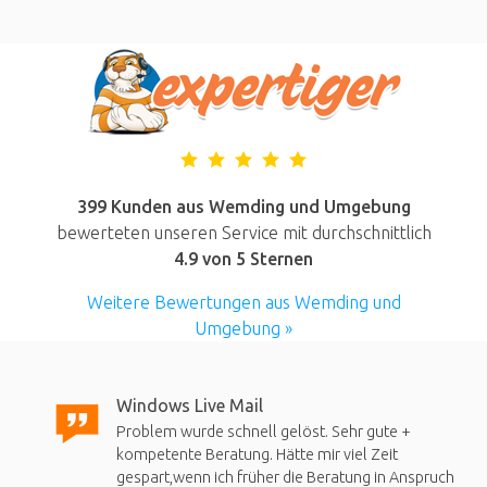
399 Kunden aus Wemding und Umgebung
bewerteten unseren Service mit durchschnittlich
4.9
von 5 Sternen
Weitere Bewertungen aus Wemding und
Umgebung »
Windows Live Mail
Problem wurde schnell gelöst. Sehr gute +
kompetente Beratung. Hätte mir viel Zeit
gespart,wenn ich früher die Beratung in Anspruch