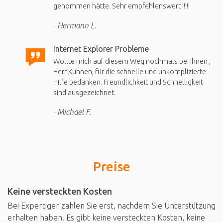
genommen hätte. Sehr empfehlenswert !!!!!
Hermann L.
Internet Explorer Probleme
Wollte mich auf diesem Weg nochmals bei Ihnen ,
Herr Kuhnen, für die schnelle und unkomplizierte
Hilfe bedanken. Freundlichkeit und Schnelligkeit
sind ausgezeichnet.
Michael F.
Preise
Keine versteckten Kosten
Bei Expertiger zahlen Sie erst, nachdem Sie Unterstützung
erhalten haben. Es gibt keine versteckten Kosten, keine