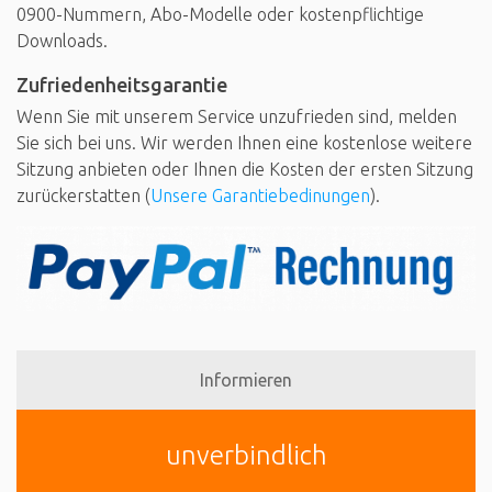
0900-Nummern, Abo-Modelle oder kostenpflichtige
Downloads.
Zufriedenheitsgarantie
Wenn Sie mit unserem Service unzufrieden sind, melden
Sie sich bei uns. Wir werden Ihnen eine kostenlose weitere
Sitzung anbieten oder Ihnen die Kosten der ersten Sitzung
zurückerstatten (
Unsere Garantiebedinungen
).
Informieren
unverbindlich