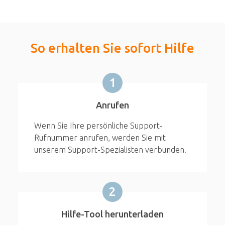
So erhalten Sie sofort Hilfe
1
Anrufen
Wenn Sie Ihre persönliche Support-
Rufnummer anrufen, werden Sie mit
unserem Support-Spezialisten verbunden.
2
Hilfe-Tool herunterladen