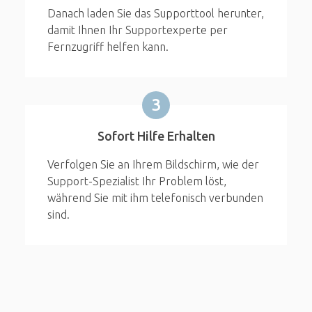
Danach laden Sie das Supporttool herunter,
damit Ihnen Ihr Supportexperte per
Fernzugriff helfen kann.
3
Sofort Hilfe Erhalten
Verfolgen Sie an Ihrem Bildschirm, wie der
Support-Spezialist Ihr Problem löst,
während Sie mit ihm telefonisch verbunden
sind.