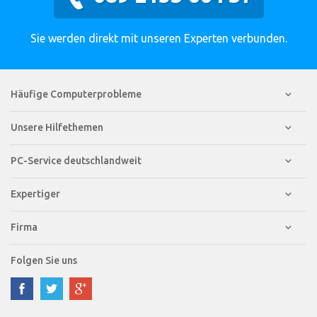
Sie werden direkt mit unseren Experten verbunden.
Häufige Computerprobleme
Unsere Hilfethemen
PC-Service deutschlandweit
Expertiger
Firma
Folgen Sie uns