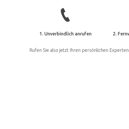
1. Unverbindlich anrufen
2. Fern
Rufen Sie also jetzt Ihren persönlichen Experten