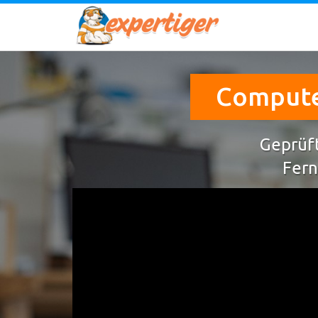
Computer
Geprüft
Fern