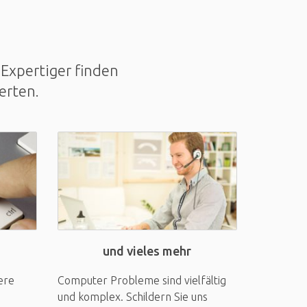
Expertiger finden
erten.
und vieles mehr
ere
Computer Probleme sind vielfältig
und komplex. Schildern Sie uns