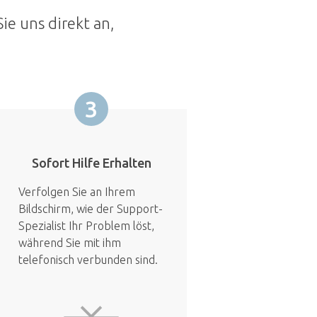
ie uns direkt an,
3
Sofort Hilfe Erhalten
Verfolgen Sie an Ihrem
Bildschirm, wie der Support-
Spezialist Ihr Problem löst,
während Sie mit ihm
telefonisch verbunden sind.