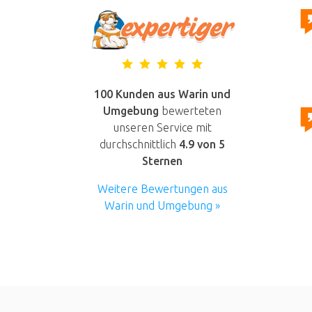
100 Kunden aus Warin und
Umgebung
bewerteten
unseren Service mit
durchschnittlich
4.9
von 5
Sternen
Weitere Bewertungen aus
Warin und Umgebung »