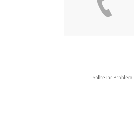
Sollte Ihr Problem 