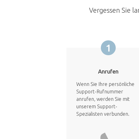
Vergessen Sie la
1
Anrufen
Wenn Sie Ihre persönliche
Support-Rufnummer
anrufen, werden Sie mit
unserem Support-
Spezialisten verbunden.