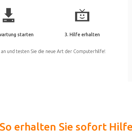
wartung starten
3. Hilfe erhalten
 an und testen Sie die neue Art der Computerhilfe!
So erhalten Sie sofort Hilf