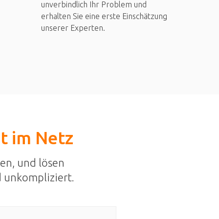
unverbindlich Ihr Problem und
erhalten Sie eine erste Einschätzung
unserer Experten.
st im Netz
en, und lösen
 unkompliziert.