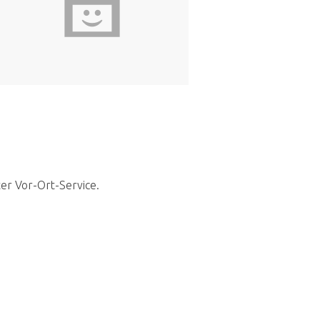
ter Vor-Ort-Service.