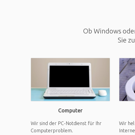
Ob Windows oder 
Sie z
Computer
Wir sind der PC-Notdienst für Ihr
Wir hel
Computerproblem.
Interne