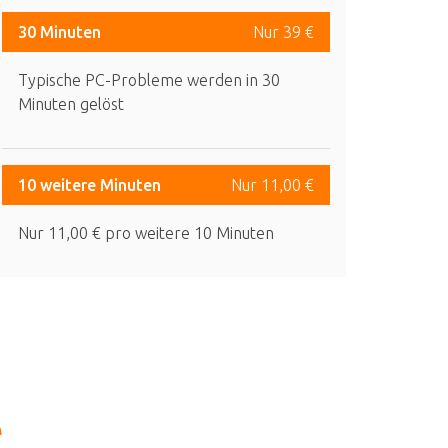
30 Minuten
Nur 39 €
Typische PC-Probleme werden in 30
Minuten gelöst
10 weitere Minuten
Nur 11,00 €
Nur 11,00 € pro weitere 10 Minuten
e