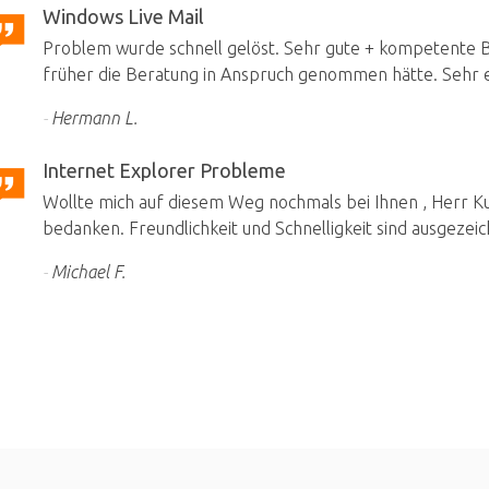
Windows Live Mail
Problem wurde schnell gelöst. Sehr gute + kompetente Be
früher die Beratung in Anspruch genommen hätte. Sehr e
Hermann L.
Internet Explorer Probleme
Wollte mich auf diesem Weg nochmals bei Ihnen , Herr Kuh
bedanken. Freundlichkeit und Schnelligkeit sind ausgezeic
Michael F.