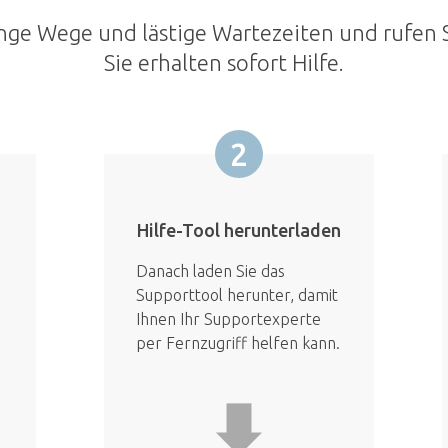
nge Wege und lästige Wartezeiten und rufen S
Sie erhalten sofort Hilfe.
2
Hilfe-Tool herunterladen
Danach laden Sie das
Supporttool herunter, damit
Ihnen Ihr Supportexperte
per Fernzugriff helfen kann.