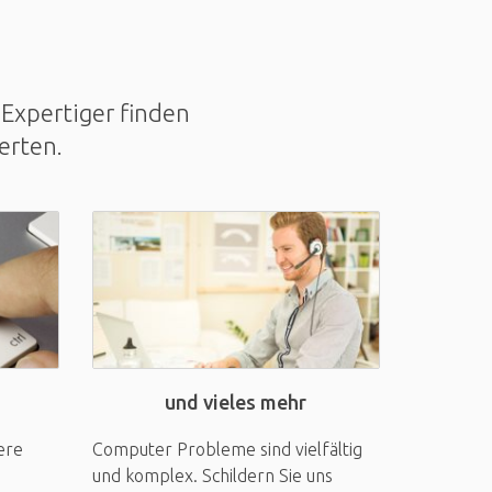
Expertiger finden
erten.
und vieles mehr
ere
Computer Probleme sind vielfältig
und komplex. Schildern Sie uns