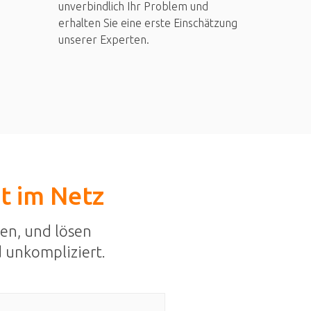
unverbindlich Ihr Problem und
erhalten Sie eine erste Einschätzung
unserer Experten.
st im Netz
en, und lösen
 unkompliziert.