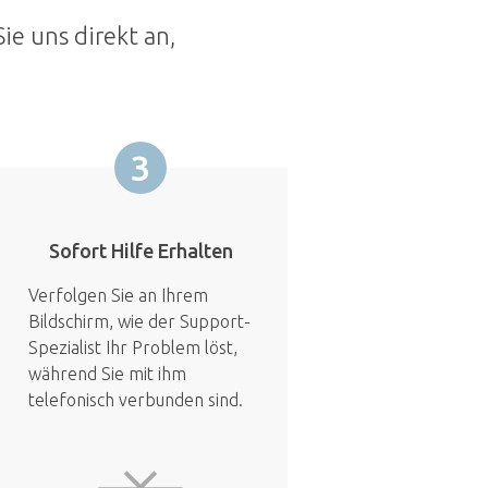
ie uns direkt an,
3
Sofort Hilfe Erhalten
Verfolgen Sie an Ihrem
Bildschirm, wie der Support-
Spezialist Ihr Problem löst,
während Sie mit ihm
telefonisch verbunden sind.