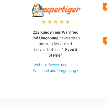
222 Kunden aus Wanfried
und Umgebung
bewerteten
unseren Service mit
durchschnittlich
4.9
von 5
Sternen
Weitere Bewertungen aus
Wanfried und Umgebung »