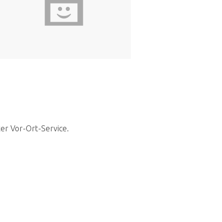
ter Vor-Ort-Service.