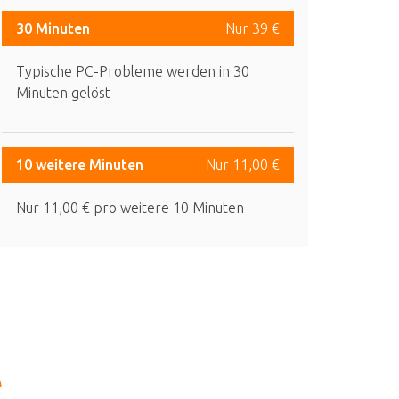
30 Minuten
Nur 39 €
Typische PC-Probleme werden in 30
Minuten gelöst
10 weitere Minuten
Nur 11,00 €
Nur 11,00 € pro weitere 10 Minuten
e