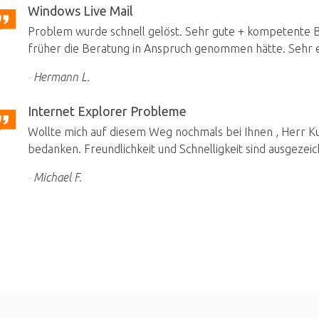
Windows Live Mail
Problem wurde schnell gelöst. Sehr gute + kompetente Be
früher die Beratung in Anspruch genommen hätte. Sehr e
Hermann L.
Internet Explorer Probleme
Wollte mich auf diesem Weg nochmals bei Ihnen , Herr Kuh
bedanken. Freundlichkeit und Schnelligkeit sind ausgezeic
Michael F.