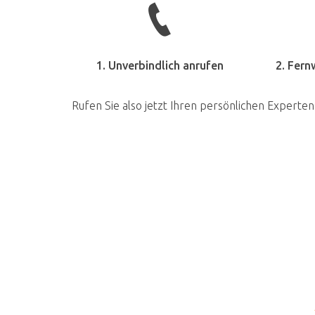
1. Unverbindlich anrufen
2. Fern
Rufen Sie also jetzt Ihren persönlichen Experten