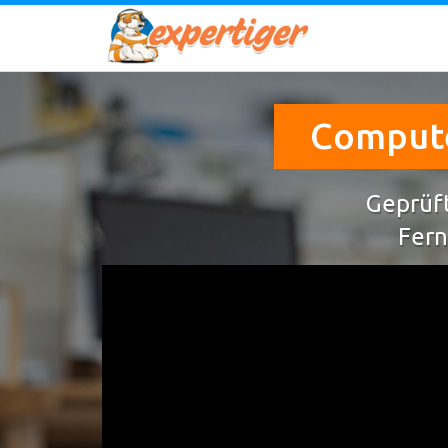
Computer
Geprüft
Fern