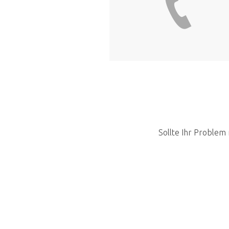
Sollte Ihr Problem 