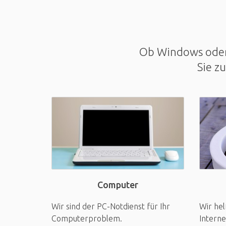
Ob Windows oder 
Sie z
Computer
Wir sind der PC-Notdienst für Ihr
Wir hel
Computerproblem.
Interne