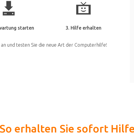
wartung starten
3. Hilfe erhalten
 an und testen Sie die neue Art der Computerhilfe!
So erhalten Sie sofort Hilf