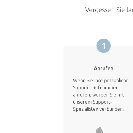
Vergessen Sie la
1
Anrufen
Wenn Sie Ihre persönliche
Support-Rufnummer
anrufen, werden Sie mit
unserem Support-
Spezialisten verbunden.