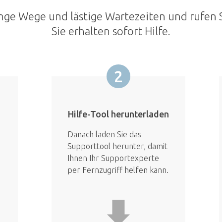
nge Wege und lästige Wartezeiten und rufen S
Sie erhalten sofort Hilfe.
2
Hilfe-Tool herunterladen
Danach laden Sie das
Supporttool herunter, damit
Ihnen Ihr Supportexperte
per Fernzugriff helfen kann.