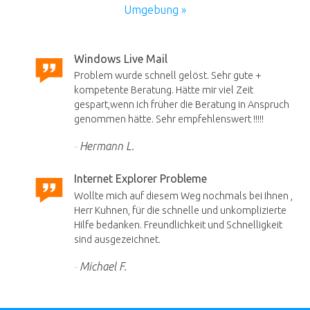
Umgebung »
Windows Live Mail
Problem wurde schnell gelöst. Sehr gute +
kompetente Beratung. Hätte mir viel Zeit
gespart,wenn ich früher die Beratung in Anspruch
genommen hätte. Sehr empfehlenswert !!!!!
Hermann L.
Internet Explorer Probleme
Wollte mich auf diesem Weg nochmals bei Ihnen ,
Herr Kuhnen, für die schnelle und unkomplizierte
Hilfe bedanken. Freundlichkeit und Schnelligkeit
sind ausgezeichnet.
Michael F.