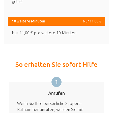
gelöst
10 weitere Minuten
Nur 11,00 €
Nur 11,00 € pro weitere 10 Minuten
So erhalten Sie sofort Hilfe
1
Anrufen
Wenn Sie Ihre persönliche Support-
Rufnummer anrufen, werden Sie mit