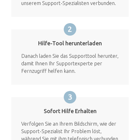
unserem Support-Spezialisten verbunden.
2
Hilfe-Tool herunterladen
Danach laden Sie das Supporttool herunter,
damit Ihnen Ihr Supportexperte per
Fernzugriff helfen kann.
3
Sofort Hilfe Erhalten
Verfolgen Sie an Ihrem Bildschirm, wie der
Support-Spezialist Ihr Problem löst,
während Sie mit ihm telefonisch verbunden