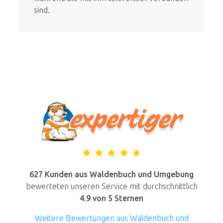
sind.
627 Kunden aus Waldenbuch und Umgebung
bewerteten unseren Service mit durchschnittlich
4.9
von 5 Sternen
Weitere Bewertungen aus Waldenbuch und