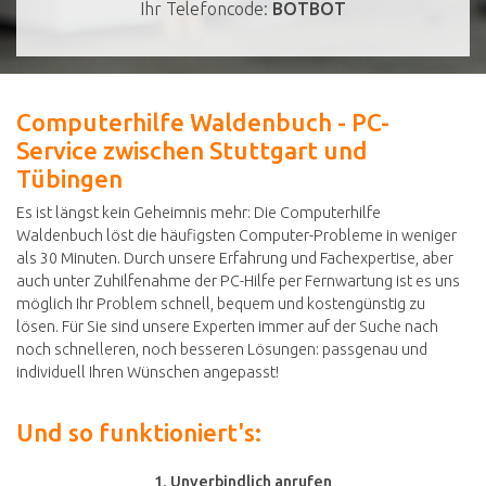
Ihr Telefoncode:
BOTBOT
Computerhilfe Waldenbuch - PC-
Service zwischen Stuttgart und
Tübingen
Es ist längst kein Geheimnis mehr: Die Computerhilfe
Waldenbuch löst die häufigsten Computer-Probleme in weniger
als 30 Minuten. Durch unsere Erfahrung und Fachexpertise, aber
auch unter Zuhilfenahme der PC-Hilfe per Fernwartung ist es uns
möglich Ihr Problem schnell, bequem und kostengünstig zu
lösen. Für Sie sind unsere Experten immer auf der Suche nach
noch schnelleren, noch besseren Lösungen: passgenau und
individuell Ihren Wünschen angepasst!
Und so funktioniert's:
1. Unverbindlich anrufen