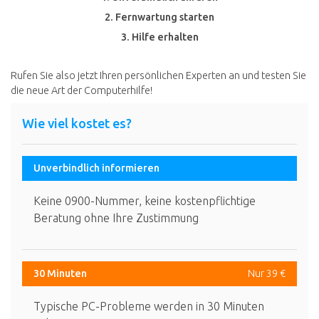
2. Fernwartung starten
3. Hilfe erhalten
Rufen Sie also jetzt Ihren persönlichen Experten an und testen Sie
die neue Art der Computerhilfe!
Wie viel kostet es?
Unverbindlich informieren
Keine 0900-Nummer, keine kostenpflichtige
Beratung ohne Ihre Zustimmung
30 Minuten
Nur 39 €
Typische PC-Probleme werden in 30 Minuten