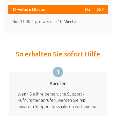
10 weitere Minuten
Nur 11,00 €
Nur 11,00 € pro weitere 10 Minuten
So erhalten Sie sofort Hilfe
1
Anrufen
Wenn Sie Ihre persönliche Support-
Rufnummer anrufen, werden Sie mit
unserem Support-Spezialisten verbunden.