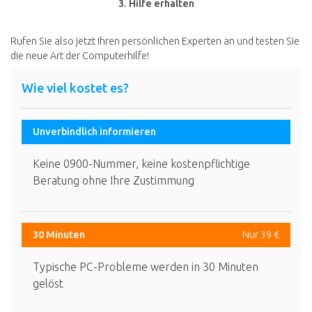
3. Hilfe erhalten
Rufen Sie also jetzt Ihren persönlichen Experten an und testen Sie
die neue Art der Computerhilfe!
Wie viel kostet es?
Unverbindlich informieren
Keine 0900-Nummer, keine kostenpflichtige
Beratung ohne Ihre Zustimmung
30 Minuten
Nur 39 €
Typische PC-Probleme werden in 30 Minuten
gelöst