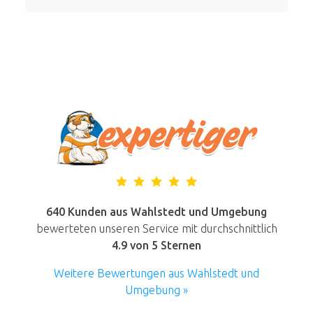
640 Kunden aus Wahlstedt und Umgebung
bewerteten unseren Service mit durchschnittlich
4.9
von 5 Sternen
Weitere Bewertungen aus Wahlstedt und
Umgebung »