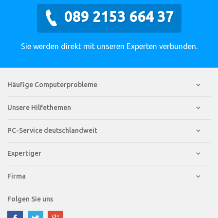
089 2153 664 37
Sie werden direkt mit unseren Experten verbunden.
Häufige Computerprobleme
Unsere Hilfethemen
PC-Service deutschlandweit
Expertiger
Firma
Folgen Sie uns