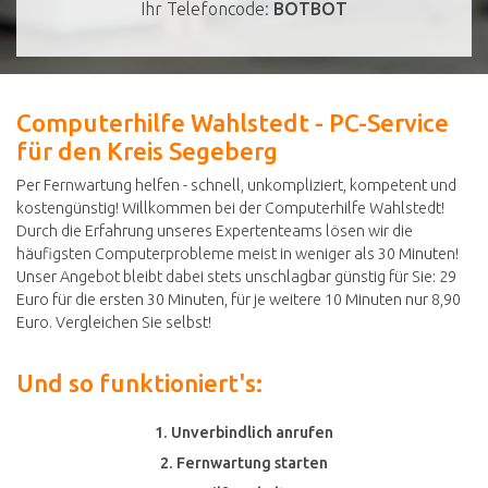
Ihr Telefoncode:
BOTBOT
Computerhilfe Wahlstedt - PC-Service
für den Kreis Segeberg
Per Fernwartung helfen - schnell, unkompliziert, kompetent und
kostengünstig! Willkommen bei der Computerhilfe Wahlstedt!
Durch die Erfahrung unseres Expertenteams lösen wir die
häufigsten Computerprobleme meist in weniger als 30 Minuten!
Unser Angebot bleibt dabei stets unschlagbar günstig für Sie: 29
Euro für die ersten 30 Minuten, für je weitere 10 Minuten nur 8,90
Euro. Vergleichen Sie selbst!
Und so funktioniert's:
1. Unverbindlich anrufen
2. Fernwartung starten