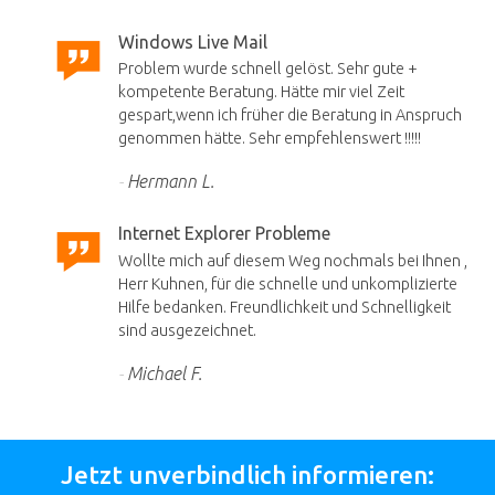
Windows Live Mail
Problem wurde schnell gelöst. Sehr gute +
kompetente Beratung. Hätte mir viel Zeit
gespart,wenn ich früher die Beratung in Anspruch
genommen hätte. Sehr empfehlenswert !!!!!
Hermann L.
Internet Explorer Probleme
Wollte mich auf diesem Weg nochmals bei Ihnen ,
Herr Kuhnen, für die schnelle und unkomplizierte
Hilfe bedanken. Freundlichkeit und Schnelligkeit
sind ausgezeichnet.
Michael F.
Jetzt unverbindlich informieren: