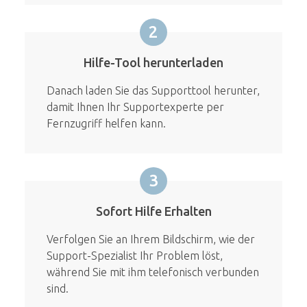
2
Hilfe-Tool herunterladen
Danach laden Sie das Supporttool herunter,
damit Ihnen Ihr Supportexperte per
Fernzugriff helfen kann.
3
Sofort Hilfe Erhalten
Verfolgen Sie an Ihrem Bildschirm, wie der
Support-Spezialist Ihr Problem löst,
während Sie mit ihm telefonisch verbunden
sind.