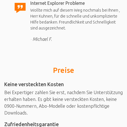
Internet Explorer Probleme
Wollte mich auf diesem Weg nochmals bei Ihnen ,
Herr Kuhnen, für die schnelle und unkomplizierte
Hilfe bedanken. Freundlichkeit und Schnelligkeit
sind ausgezeichnet.
Michael F.
Preise
Keine versteckten Kosten
Bei Expertiger zahlen Sie erst, nachdem Sie Unterstützung
erhalten haben. Es gibt keine versteckten Kosten, keine
0900-Nummern, Abo-Modelle oder kostenpflichtige
Downloads.
Zufriedenheitsgarantie