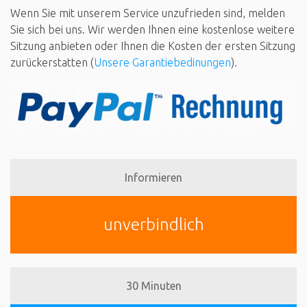
Wenn Sie mit unserem Service unzufrieden sind, melden
Sie sich bei uns. Wir werden Ihnen eine kostenlose weitere
Sitzung anbieten oder Ihnen die Kosten der ersten Sitzung
zurückerstatten (
Unsere Garantiebedinungen
).
Informieren
unverbindlich
30 Minuten