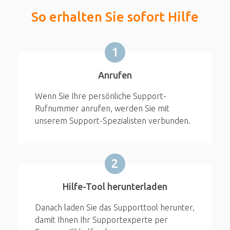
So erhalten Sie sofort Hilfe
1
Anrufen
Wenn Sie Ihre persönliche Support-
Rufnummer anrufen, werden Sie mit
unserem Support-Spezialisten verbunden.
2
Hilfe-Tool herunterladen
Danach laden Sie das Supporttool herunter,
damit Ihnen Ihr Supportexperte per