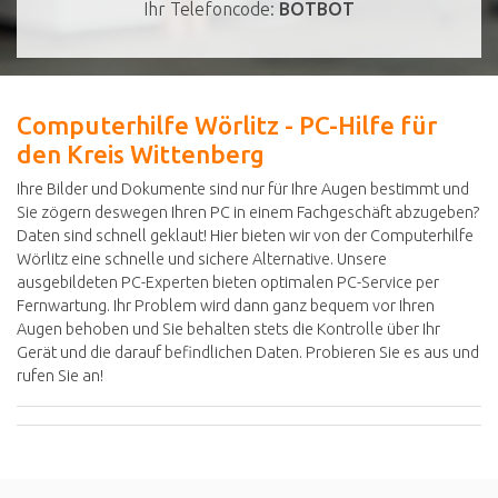
Ihr Telefoncode:
BOTBOT
Computerhilfe Wörlitz - PC-Hilfe für
den Kreis Wittenberg
Ihre Bilder und Dokumente sind nur für Ihre Augen bestimmt und
Sie zögern deswegen Ihren PC in einem Fachgeschäft abzugeben?
Daten sind schnell geklaut! Hier bieten wir von der Computerhilfe
Wörlitz eine schnelle und sichere Alternative. Unsere
ausgebildeten PC-Experten bieten optimalen PC-Service per
Fernwartung. Ihr Problem wird dann ganz bequem vor Ihren
Augen behoben und Sie behalten stets die Kontrolle über Ihr
Gerät und die darauf befindlichen Daten. Probieren Sie es aus und
rufen Sie an!