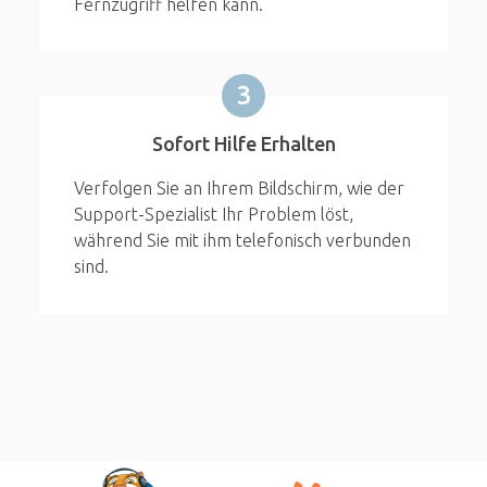
Fernzugriff helfen kann.
3
Sofort Hilfe Erhalten
Verfolgen Sie an Ihrem Bildschirm, wie der
Support-Spezialist Ihr Problem löst,
während Sie mit ihm telefonisch verbunden
sind.