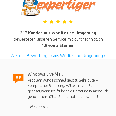
217 Kunden aus Wörlitz und Umgebung
bewerteten unseren Service mit durchschnittlich
4.9
von 5 Sternen
Weitere Bewertungen aus Wörlitz und Umgebung »
Windows Live Mail
Problem wurde schnell gelöst. Sehr gute +
kompetente Beratung. Hätte mir viel Zeit
gespart,wenn ich früher die Beratung in Anspruch
genommen hätte. Sehr empfehlenswert !!!!!
Hermann L.