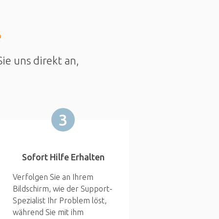
e
ie uns direkt an,
3
Sofort Hilfe Erhalten
Verfolgen Sie an Ihrem
Bildschirm, wie der Support-
Spezialist Ihr Problem löst,
während Sie mit ihm