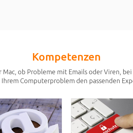
Kompetenzen
Mac, ob Probleme mit Emails oder Viren, bei 
u Ihrem Computerproblem den passenden Exp