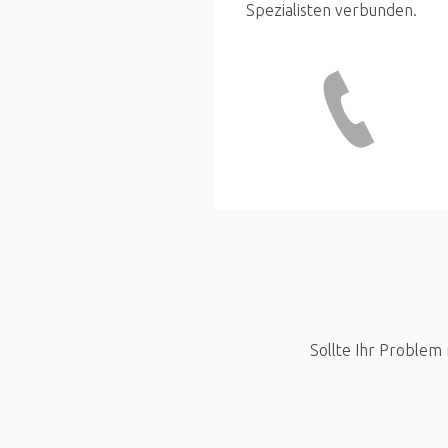
Spezialisten verbunden.
Sollte Ihr Problem 