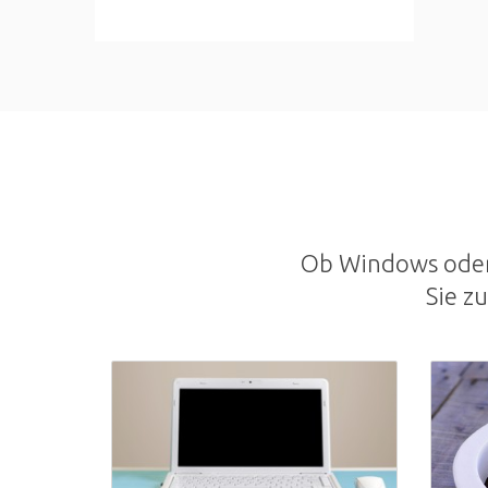
Ob Windows oder 
Sie z