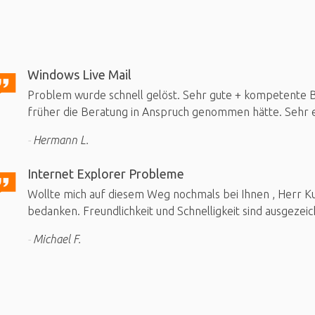
Windows Live Mail
Problem wurde schnell gelöst. Sehr gute + kompetente Be
früher die Beratung in Anspruch genommen hätte. Sehr e
Hermann L.
Internet Explorer Probleme
Wollte mich auf diesem Weg nochmals bei Ihnen , Herr Kuh
bedanken. Freundlichkeit und Schnelligkeit sind ausgezeic
Michael F.