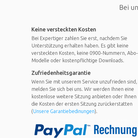
Bei un
Keine versteckten Kosten
Bei Expertiger zahlen Sie erst, nachdem Sie
Unterstützung erhalten haben. Es gibt keine
versteckten Kosten, keine 0900-Nummern, Abo-
Modelle oder kostenpflichtige Downloads.
Zufriedenheitsgarantie
Wenn Sie mit unserem Service unzufrieden sind,
melden Sie sich bei uns. Wir werden Ihnen eine
kostenlose weitere Sitzung anbieten oder Ihnen
die Kosten der ersten Sitzung zurückerstatten
(
Unsere Garantiebedinungen
).