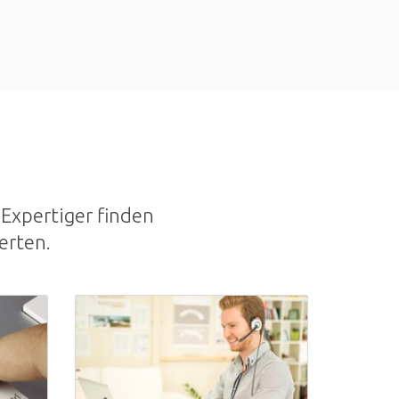
Expertiger finden
erten.