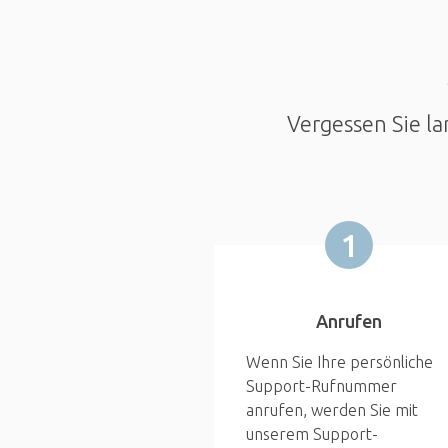
Vergessen Sie la
1
Anrufen
Wenn Sie Ihre persönliche
Support-Rufnummer
anrufen, werden Sie mit
unserem Support-