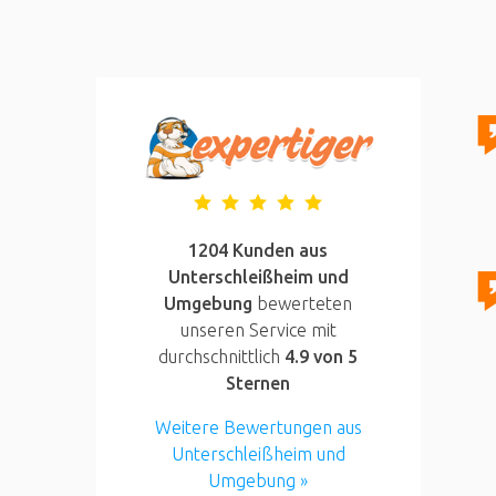
1204 Kunden aus
Unterschleißheim und
Umgebung
bewerteten
unseren Service mit
durchschnittlich
4.9
von 5
Sternen
Weitere Bewertungen aus
Unterschleißheim und
Umgebung »