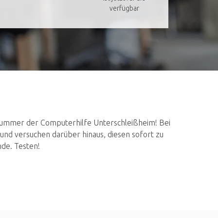
verfügbar
 Nummer der Computerhilfe Unterschleißheim! Bei
 und versuchen darüber hinaus, diesen sofort zu
nde. Testen!