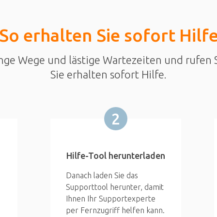
So erhalten Sie sofort Hilf
nge Wege und lästige Wartezeiten und rufen S
Sie erhalten sofort Hilfe.
2
Hilfe-Tool herunterladen
Danach laden Sie das
Supporttool herunter, damit
Ihnen Ihr Supportexperte
per Fernzugriff helfen kann.