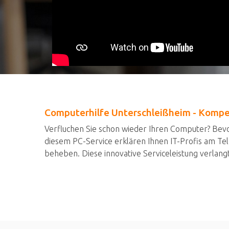
Computerhilfe Unterschleißheim - Kompe
Verfluchen Sie schon wieder Ihren Computer? Bevo
diesem PC-Service erklären Ihnen IT-Profis am Tel
beheben. Diese innovative Serviceleistung verlang