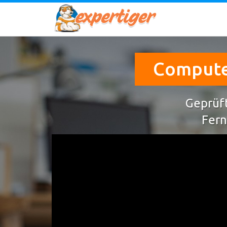
Computer
Geprüft
Fern