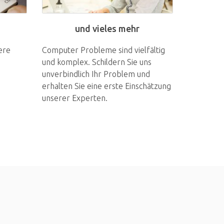
und vieles mehr
ere
Computer Probleme sind vielfältig
und komplex. Schildern Sie uns
unverbindlich Ihr Problem und
erhalten Sie eine erste Einschätzung
unserer Experten.