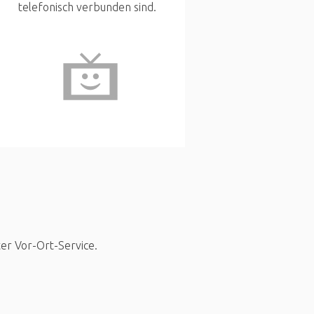
telefonisch verbunden sind.
ter Vor-Ort-Service.