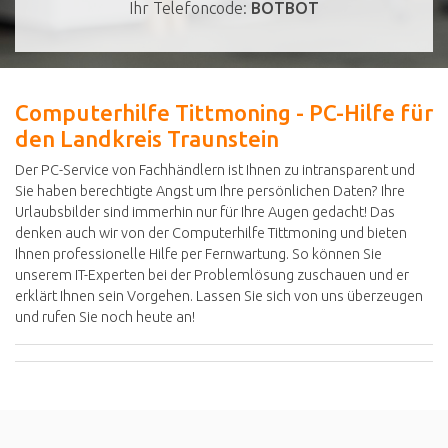
Ihr Telefoncode:
BOTBOT
Computerhilfe Tittmoning - PC-Hilfe für
den Landkreis Traunstein
Der PC-Service von Fachhändlern ist Ihnen zu intransparent und
Sie haben berechtigte Angst um Ihre persönlichen Daten? Ihre
Urlaubsbilder sind immerhin nur für Ihre Augen gedacht! Das
denken auch wir von der Computerhilfe Tittmoning und bieten
Ihnen professionelle Hilfe per Fernwartung. So können Sie
unserem IT-Experten bei der Problemlösung zuschauen und er
erklärt Ihnen sein Vorgehen. Lassen Sie sich von uns überzeugen
und rufen Sie noch heute an!