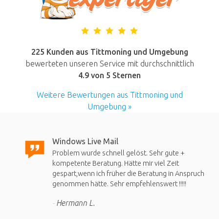
225 Kunden aus Tittmoning und Umgebung
bewerteten unseren Service mit durchschnittlich
4.9
von 5 Sternen
Weitere Bewertungen aus Tittmoning und
Umgebung »
Windows Live Mail
Problem wurde schnell gelöst. Sehr gute +
kompetente Beratung. Hätte mir viel Zeit
gespart,wenn ich früher die Beratung in Anspruch
genommen hätte. Sehr empfehlenswert !!!!!
Hermann L.