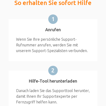
So erhalten Sie sofort Hilfe
1
Anrufen
Wenn Sie Ihre persönliche Support-
Rufnummer anrufen, werden Sie mit
unserem Support-Spezialisten verbunden.
2
Hilfe-Tool herunterladen
Danach laden Sie das Supporttool herunter,
damit Ihnen Ihr Supportexperte per
Fernzugriff helfen kann.