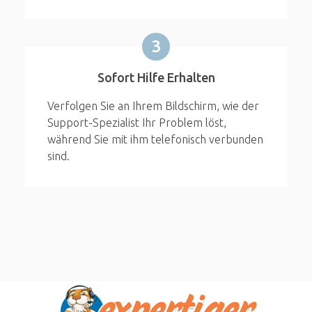
3
Sofort Hilfe Erhalten
Verfolgen Sie an Ihrem Bildschirm, wie der
Support-Spezialist Ihr Problem löst,
während Sie mit ihm telefonisch verbunden
sind.