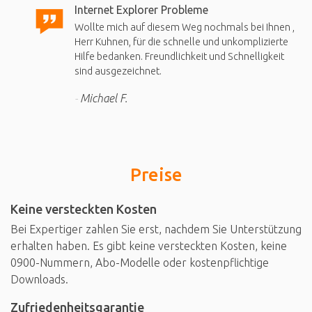
Internet Explorer Probleme
Wollte mich auf diesem Weg nochmals bei Ihnen ,
Herr Kuhnen, für die schnelle und unkomplizierte
Hilfe bedanken. Freundlichkeit und Schnelligkeit
sind ausgezeichnet.
Michael F.
Preise
Keine versteckten Kosten
Bei Expertiger zahlen Sie erst, nachdem Sie Unterstützung
erhalten haben. Es gibt keine versteckten Kosten, keine
0900-Nummern, Abo-Modelle oder kostenpflichtige
Downloads.
Zufriedenheitsgarantie