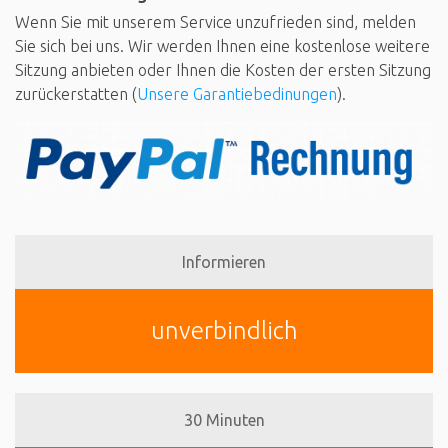
Wenn Sie mit unserem Service unzufrieden sind, melden
Sie sich bei uns. Wir werden Ihnen eine kostenlose weitere
Sitzung anbieten oder Ihnen die Kosten der ersten Sitzung
zurückerstatten (
Unsere Garantiebedinungen
).
Informieren
unverbindlich
30 Minuten