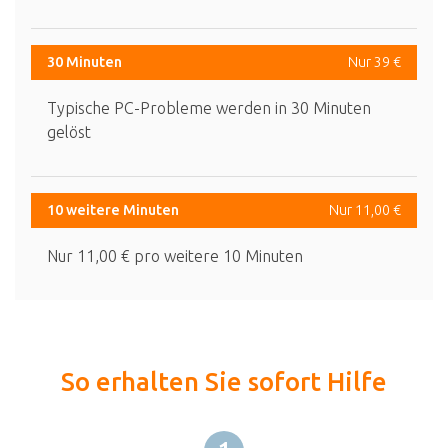
30 Minuten
Nur 39 €
Typische PC-Probleme werden in 30 Minuten
gelöst
10 weitere Minuten
Nur 11,00 €
Nur 11,00 € pro weitere 10 Minuten
So erhalten Sie sofort Hilfe