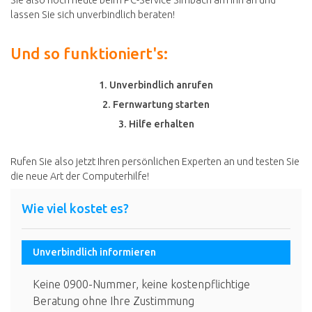
lassen Sie sich unverbindlich beraten!
Und so funktioniert's:
1. Unverbindlich anrufen
2. Fernwartung starten
3. Hilfe erhalten
Rufen Sie also jetzt Ihren persönlichen Experten an und testen Sie
die neue Art der Computerhilfe!
Wie viel kostet es?
Unverbindlich informieren
Keine 0900-Nummer, keine kostenpflichtige
Beratung ohne Ihre Zustimmung