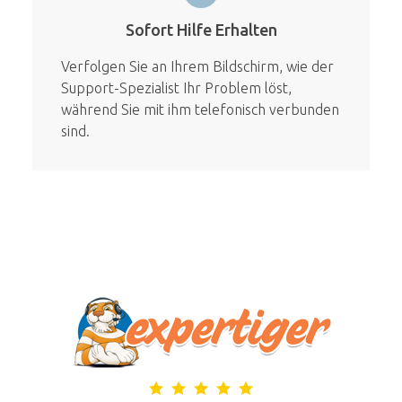
Sofort Hilfe Erhalten
Verfolgen Sie an Ihrem Bildschirm, wie der
Support-Spezialist Ihr Problem löst,
während Sie mit ihm telefonisch verbunden
sind.