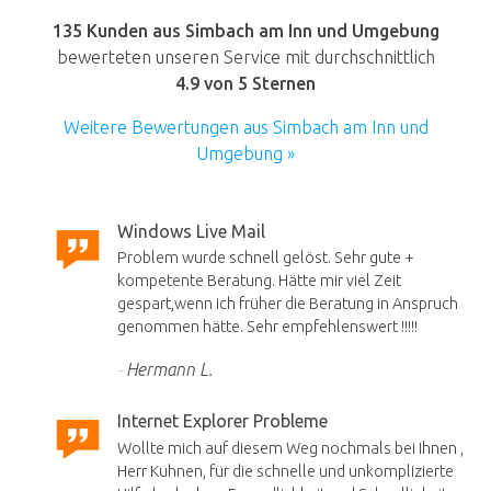
135 Kunden aus Simbach am Inn und Umgebung
bewerteten unseren Service mit durchschnittlich
4.9
von 5 Sternen
Weitere Bewertungen aus Simbach am Inn und
Umgebung »
Windows Live Mail
Problem wurde schnell gelöst. Sehr gute +
kompetente Beratung. Hätte mir viel Zeit
gespart,wenn ich früher die Beratung in Anspruch
genommen hätte. Sehr empfehlenswert !!!!!
Hermann L.
Internet Explorer Probleme
Wollte mich auf diesem Weg nochmals bei Ihnen ,
Herr Kuhnen, für die schnelle und unkomplizierte