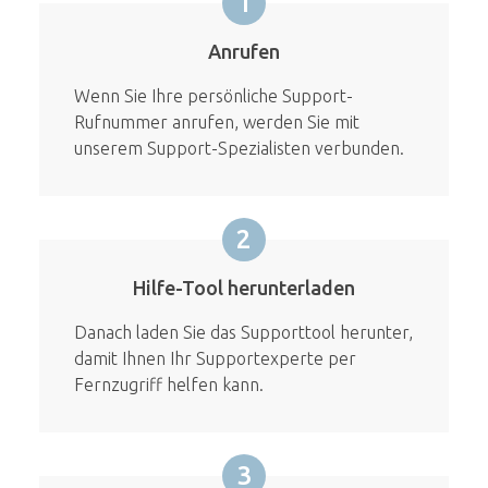
1
Anrufen
Wenn Sie Ihre persönliche Support-
Rufnummer anrufen, werden Sie mit
unserem Support-Spezialisten verbunden.
2
Hilfe-Tool herunterladen
Danach laden Sie das Supporttool herunter,
damit Ihnen Ihr Supportexperte per
Fernzugriff helfen kann.
3