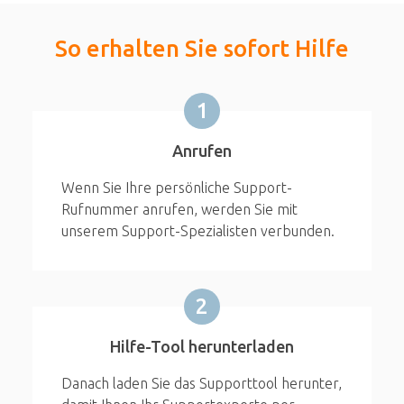
So erhalten Sie sofort Hilfe
1
Anrufen
Wenn Sie Ihre persönliche Support-
Rufnummer anrufen, werden Sie mit
unserem Support-Spezialisten verbunden.
2
Hilfe-Tool herunterladen
Danach laden Sie das Supporttool herunter,