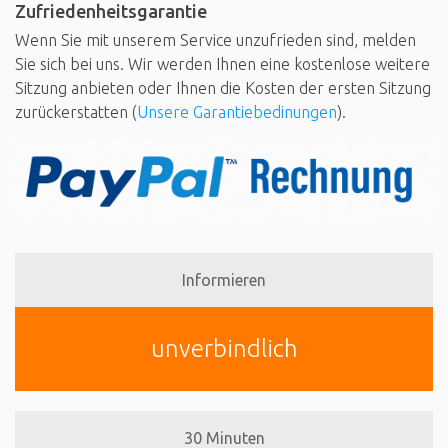
Zufriedenheitsgarantie
Wenn Sie mit unserem Service unzufrieden sind, melden
Sie sich bei uns. Wir werden Ihnen eine kostenlose weitere
Sitzung anbieten oder Ihnen die Kosten der ersten Sitzung
zurückerstatten (
Unsere Garantiebedinungen
).
Informieren
unverbindlich
30 Minuten