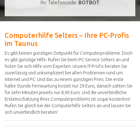
Ihr Telefoncode:
BOTBOT
Computerhilfe Selters – Ihre PC-Profis
im Taunus
Es gibt keinen günstigen Zeitpunkt für Computerprobleme. Doch
es gibt günstige Hilfe: Rufen Sie beim PC-Service Selters an und
holen Sie sich Hilfe vom Experten. Unsere IT-Profis beraten Sie
zuverlässig und unkompliziert bei allen Problemen rund um
Internet und PC. Und das zu einem günstigen Preis: Die erste
halbe Stunde Fernwartung kostet nur 29 Euro, danach zahlen Sie
für zehn Minuten jeweils nur 8,90 Euro. Und die unverbindliche
Ersteinschätzung Ihres Computerproblems ist sogar kostenlos!
Rufen Sie gleich bei der Computerhilfe Selters an und lassen Sie
sich unverbindlich beraten!