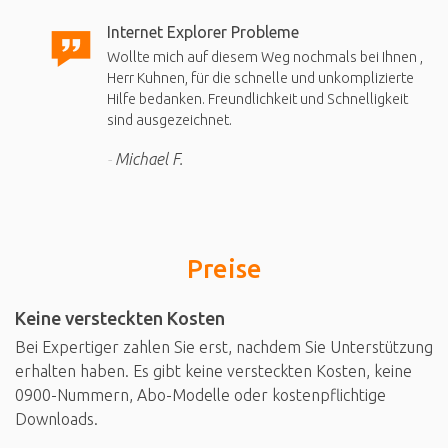
Internet Explorer Probleme
Wollte mich auf diesem Weg nochmals bei Ihnen ,
Herr Kuhnen, für die schnelle und unkomplizierte
Hilfe bedanken. Freundlichkeit und Schnelligkeit
sind ausgezeichnet.
Michael F.
Preise
Keine versteckten Kosten
Bei Expertiger zahlen Sie erst, nachdem Sie Unterstützung
erhalten haben. Es gibt keine versteckten Kosten, keine
0900-Nummern, Abo-Modelle oder kostenpflichtige
Downloads.