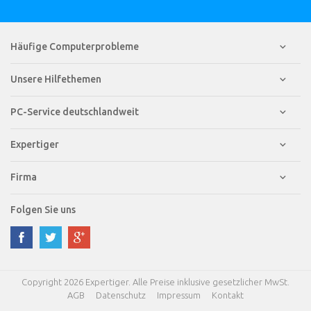
Häufige Computerprobleme
Unsere Hilfethemen
PC-Service deutschlandweit
Expertiger
Firma
Folgen Sie uns
Copyright 2026 Expertiger. Alle Preise inklusive gesetzlicher MwSt.
AGB
Datenschutz
Impressum
Kontakt