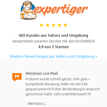
665 Kunden aus Selters und Umgebung
bewerteten unseren Service mit durchschnittlich
4.9
von 5 Sternen
Weitere Bewertungen aus Selters und Umgebung »
Windows Live Mail
Problem wurde schnell gelöst. Sehr gute +
kompetente Beratung. Hätte mir viel Zeit
gespart,wenn ich früher die Beratung in Anspruch
genommen hätte. Sehr empfehlenswert !!!!!
Hermann L.