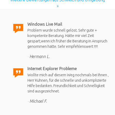
»
Windows Live Mail
Problem wurde schnell gelöst. Sehr gute +
kompetente Beratung. Hätte mir viel Zeit
gespart,wenn ich früher die Beratung in Anspruch
genommen hätte. Sehr empfehlenswert !!!!!
Hermann L.
Internet Explorer Probleme
Wollte mich auf diesem Weg nochmals bei Ihnen ,
Herr Kuhnen, für die schnelle und unkomplizierte
Hilfe bedanken. Freundlichkeit und Schnelligkeit
sind ausgezeichnet.
Michael F.