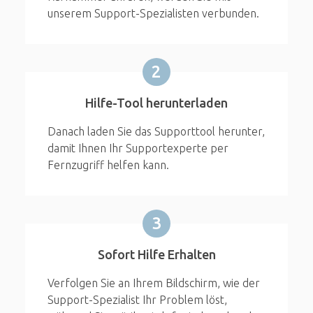
unserem Support-Spezialisten verbunden.
2
Hilfe-Tool herunterladen
Danach laden Sie das Supporttool herunter,
damit Ihnen Ihr Supportexperte per
Fernzugriff helfen kann.
3
Sofort Hilfe Erhalten
Verfolgen Sie an Ihrem Bildschirm, wie der
Support-Spezialist Ihr Problem löst,