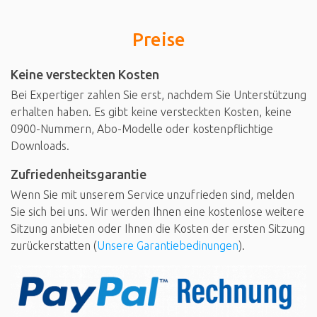
Preise
Keine versteckten Kosten
Bei Expertiger zahlen Sie erst, nachdem Sie Unterstützung
erhalten haben. Es gibt keine versteckten Kosten, keine
0900-Nummern, Abo-Modelle oder kostenpflichtige
Downloads.
Zufriedenheitsgarantie
Wenn Sie mit unserem Service unzufrieden sind, melden
Sie sich bei uns. Wir werden Ihnen eine kostenlose weitere
Sitzung anbieten oder Ihnen die Kosten der ersten Sitzung
zurückerstatten (
Unsere Garantiebedinungen
).