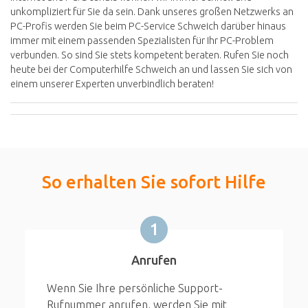
unkompliziert für Sie da sein. Dank unseres großen Netzwerks an
PC-Profis werden Sie beim PC-Service Schweich darüber hinaus
immer mit einem passenden Spezialisten für Ihr PC-Problem
verbunden. So sind Sie stets kompetent beraten. Rufen Sie noch
heute bei der Computerhilfe Schweich an und lassen Sie sich von
einem unserer Experten unverbindlich beraten!
So erhalten Sie sofort Hilfe
1
Anrufen
Wenn Sie Ihre persönliche Support-
Rufnummer anrufen, werden Sie mit