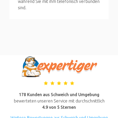
während Sie mit ihm telefonisch verbunden
sind.
178 Kunden aus Schweich und Umgebung
bewerteten unseren Service mit durchschnittlich
4.9
von 5 Sternen
Weitere Bewertungen aus Schweich und Umgebung