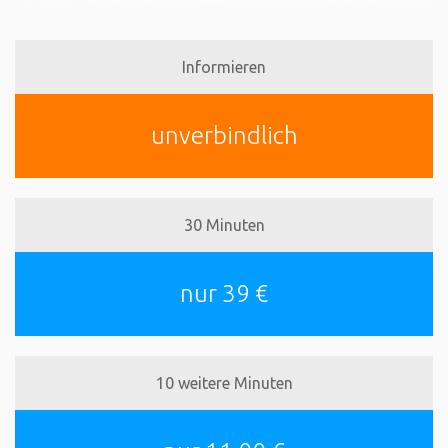
Informieren
unverbindlich
30 Minuten
nur 39 €
10 weitere Minuten